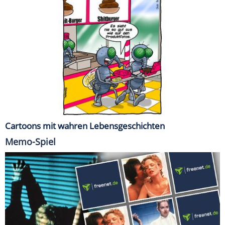
Cartoons mit wahren Lebensgeschichten
Memo-Spiel