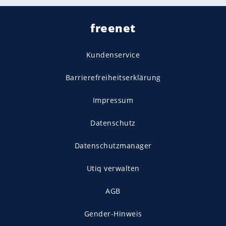
freenet
Kundenservice
Barrierefreiheitserklärung
Impressum
Datenschutz
Datenschutzmanager
Utiq verwalten
AGB
Gender-Hinweis