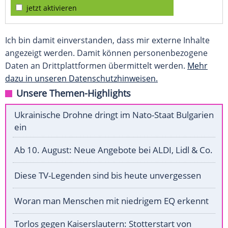
jetzt aktivieren
Ich bin damit einverstanden, dass mir externe Inhalte
angezeigt werden. Damit können personenbezogene
Daten an Drittplattformen übermittelt werden.
Mehr
dazu in unseren Datenschutzhinweisen.
Unsere Themen-Highlights
Ukrainische Drohne dringt im Nato-Staat Bulgarien
ein
Ab 10. August: Neue Angebote bei ALDI, Lidl & Co.
Diese TV-Legenden sind bis heute unvergessen
Woran man Menschen mit niedrigem EQ erkennt
Torlos gegen Kaiserslautern: Stotterstart von