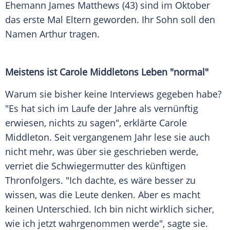
Ehemann
James Matthews
(43) sind im Oktober
das erste Mal Eltern geworden. Ihr Sohn soll den
Namen Arthur tragen.
Meistens ist
Carole Middletons
Leben "normal"
Warum sie bisher keine Interviews gegeben habe?
"Es hat sich im Laufe der Jahre als vernünftig
erwiesen, nichts zu sagen", erklärte
Carole
Middleton
. Seit vergangenem Jahr lese sie auch
nicht mehr, was über sie geschrieben werde,
verriet die Schwiegermutter des künftigen
Thronfolgers. "Ich dachte, es wäre besser zu
wissen, was die Leute denken. Aber es macht
keinen Unterschied. Ich bin nicht wirklich sicher,
wie ich jetzt wahrgenommen werde", sagte sie.