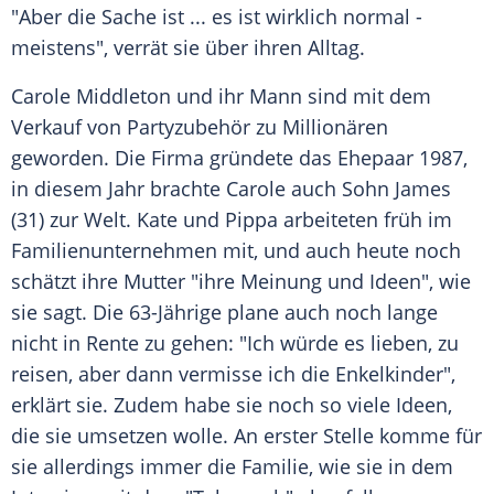
"Aber die Sache ist ... es ist wirklich normal -
meistens", verrät sie über ihren Alltag.
Carole Middleton
und ihr Mann sind mit dem
Verkauf von Partyzubehör zu Millionären
geworden. Die Firma gründete das Ehepaar 1987,
in diesem Jahr brachte
Carole
auch Sohn
James
(31) zur Welt. Kate und Pippa arbeiteten früh im
Familienunternehmen mit, und auch heute noch
schätzt ihre Mutter "ihre Meinung und Ideen", wie
sie sagt. Die 63-Jährige plane auch noch lange
nicht in Rente zu gehen: "Ich würde es lieben, zu
reisen, aber dann vermisse ich die Enkelkinder",
erklärt sie. Zudem habe sie noch so viele Ideen,
die sie umsetzen wolle. An erster Stelle komme für
sie allerdings immer die Familie, wie sie in dem