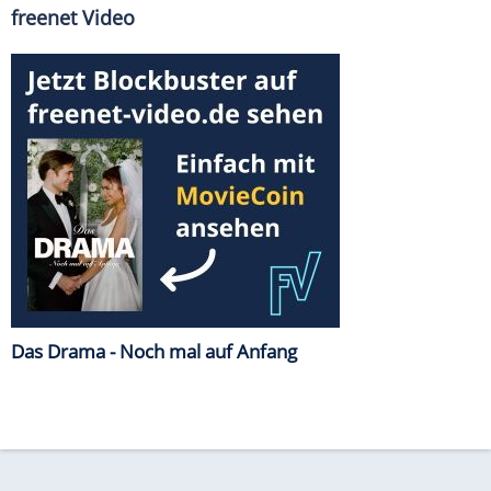
freenet Video
Das Drama - Noch mal auf Anfang