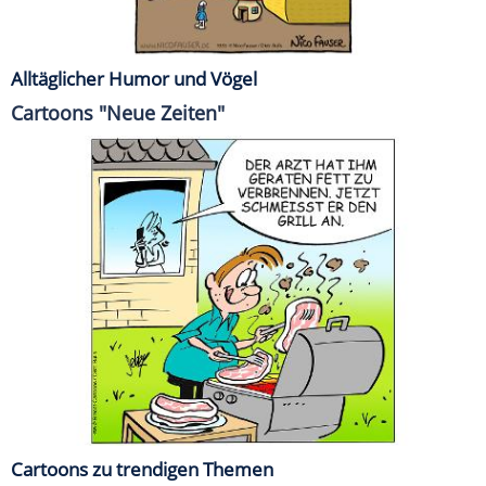
Alltäglicher Humor und Vögel
Cartoons "Neue Zeiten"
Cartoons zu trendigen Themen