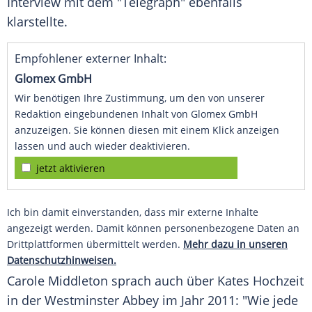
Interview mit dem "Telegraph" ebenfalls
klarstellte.
Empfohlener externer Inhalt:
Glomex GmbH
Wir benötigen Ihre Zustimmung, um den von unserer
Redaktion eingebundenen Inhalt von Glomex GmbH
anzuzeigen. Sie können diesen mit einem Klick anzeigen
lassen und auch wieder deaktivieren.
jetzt aktivieren
Ich bin damit einverstanden, dass mir externe Inhalte
angezeigt werden. Damit können personenbezogene Daten an
Drittplattformen übermittelt werden.
Mehr dazu in unseren
Datenschutzhinweisen.
Carole Middleton
sprach auch über Kates Hochzeit
in der Westminster Abbey im Jahr 2011: "Wie jede