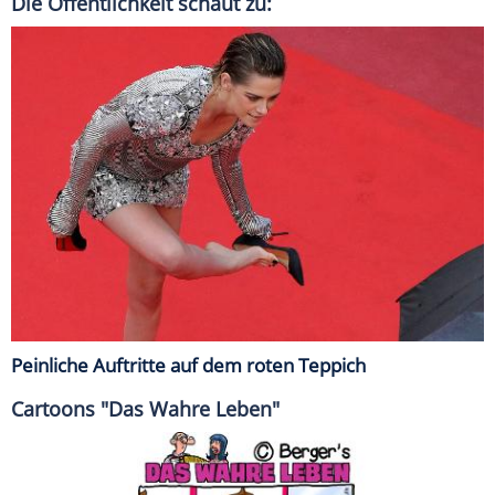
Die Öffentlichkeit schaut zu:
Peinliche Auftritte auf dem roten Teppich
Cartoons "Das Wahre Leben"