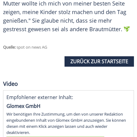
Mutter wollte ich mich von meiner besten Seite
zeigen, meine Kinder stolz machen und den Tag
genießen." Sie glaube nicht, dass sie mehr
gestresst gewesen sei als andere Brautmütter.
Quelle:
spot on news AG
ZURÜCK ZUR STARTSEITE
Video
Empfohlener externer Inhalt:
Glomex GmbH
Wir benötigen Ihre Zustimmung, um den von unserer Redaktion
eingebundenen Inhalt von Glomex GmbH anzuzeigen. Sie können
diesen mit einem Klick anzeigen lassen und auch wieder
deaktivieren.