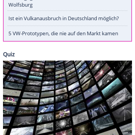
Wolfsburg
Ist ein Vulkanausbruch in Deutschland möglich?
5 VW-Prototypen, die nie auf den Markt kamen
Quiz