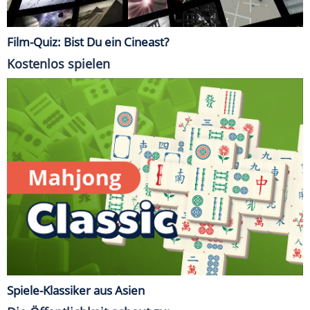
Film-Quiz: Bist Du ein Cineast?
Kostenlos spielen
Spiele-Klassiker aus Asien