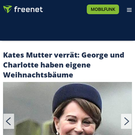
MOBILFUNK
Kates Mutter verrät: George und
Charlotte haben eigene
Weihnachtsbäume