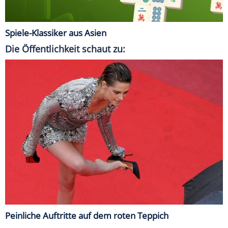
Spiele-Klassiker aus Asien
Die Öffentlichkeit schaut zu:
Peinliche Auftritte auf dem roten Teppich