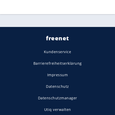
freenet
Kundenservice
Barrierefreiheitserklärung
Impressum
Datenschutz
Datenschutzmanager
Utiq verwalten