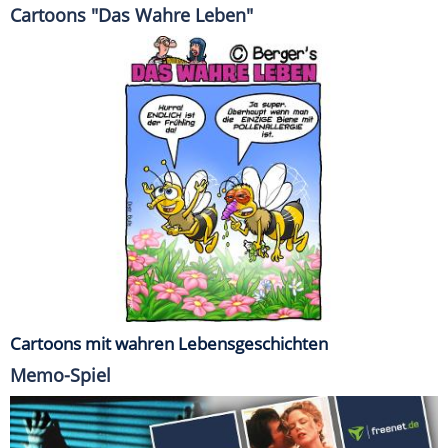
Cartoons "Das Wahre Leben"
Cartoons mit wahren Lebensgeschichten
Memo-Spiel