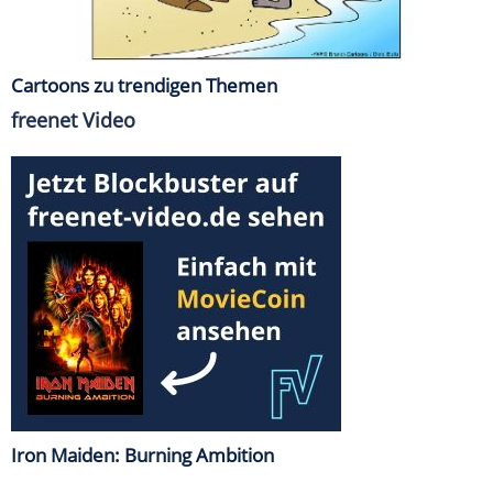
Cartoons zu trendigen Themen
freenet Video
Iron Maiden: Burning Ambition