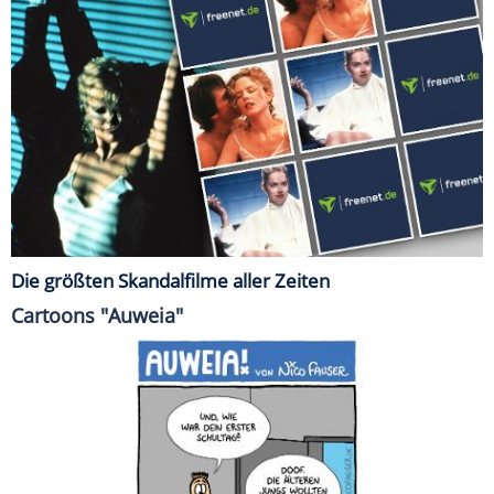
Die größten Skandalfilme aller Zeiten
Cartoons "Auweia"