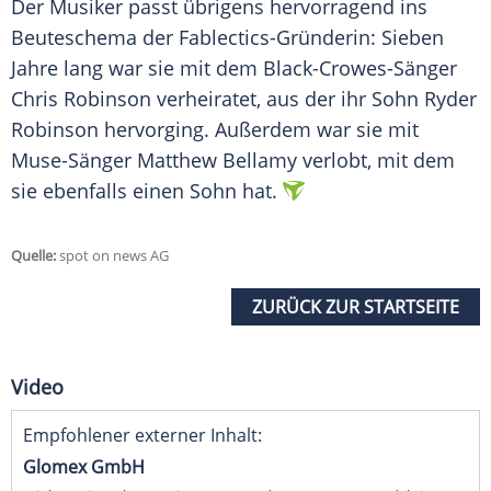
Der Musiker passt übrigens hervorragend ins
Beuteschema der Fablectics-Gründerin: Sieben
Jahre lang war sie mit dem Black-Crowes-Sänger
Chris Robinson verheiratet, aus der ihr Sohn Ryder
Robinson hervorging. Außerdem war sie mit
Muse-Sänger Matthew Bellamy verlobt, mit dem
sie ebenfalls einen Sohn hat.
Quelle:
spot on news AG
ZURÜCK ZUR STARTSEITE
Video
Empfohlener externer Inhalt:
Glomex GmbH