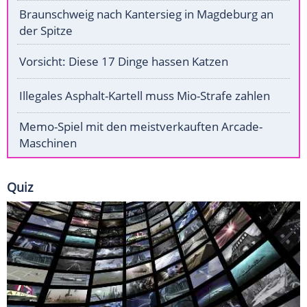
Braunschweig nach Kantersieg in Magdeburg an
der Spitze
Vorsicht: Diese 17 Dinge hassen Katzen
Illegales Asphalt-Kartell muss Mio-Strafe zahlen
Memo-Spiel mit den meistverkauften Arcade-
Maschinen
Quiz