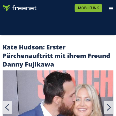
MOBILFUNK
Kate Hudson: Erster
Pärchenauftritt mit ihrem Freund
Danny Fujikawa