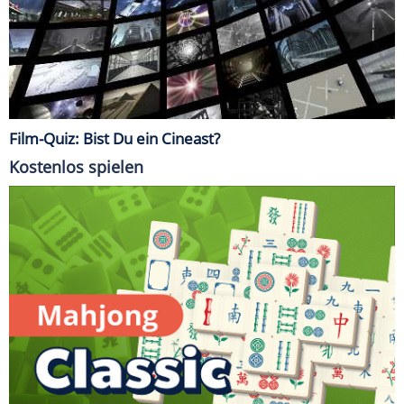
Film-Quiz: Bist Du ein Cineast?
Kostenlos spielen