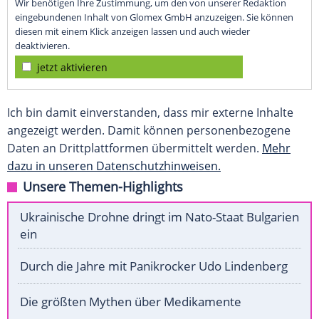
Wir benötigen Ihre Zustimmung, um den von unserer Redaktion
eingebundenen Inhalt von Glomex GmbH anzuzeigen. Sie können
diesen mit einem Klick anzeigen lassen und auch wieder
deaktivieren.
jetzt aktivieren
Ich bin damit einverstanden, dass mir externe Inhalte
angezeigt werden. Damit können personenbezogene
Daten an Drittplattformen übermittelt werden.
Mehr
dazu in unseren Datenschutzhinweisen.
Unsere Themen-Highlights
Ukrainische Drohne dringt im Nato-Staat Bulgarien
ein
Durch die Jahre mit Panikrocker Udo Lindenberg
Die größten Mythen über Medikamente