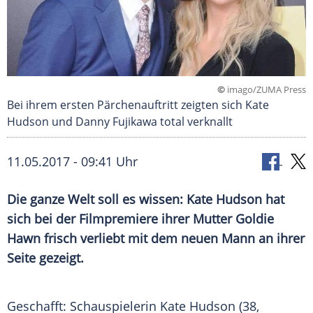
©
imago/ZUMA Press
Bei ihrem ersten Pärchenauftritt zeigten sich Kate
Hudson und Danny Fujikawa total verknallt
11.05.2017 - 09:41 Uhr
Die ganze Welt soll es wissen: Kate Hudson hat
sich bei der Filmpremiere ihrer Mutter Goldie
Hawn frisch verliebt mit dem neuen Mann an ihrer
Seite gezeigt.
Geschafft: Schauspielerin
Kate Hudson
(38,