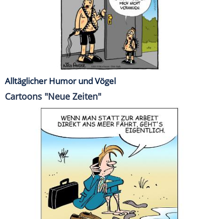
Alltäglicher Humor und Vögel
Cartoons "Neue Zeiten"