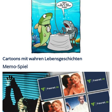
Cartoons mit wahren Lebensgeschichten
Memo-Spiel