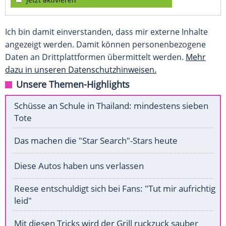
Ich bin damit einverstanden, dass mir externe Inhalte
angezeigt werden. Damit können personenbezogene
Daten an Drittplattformen übermittelt werden.
Mehr
dazu in unseren Datenschutzhinweisen.
Unsere Themen-Highlights
Schüsse an Schule in Thailand: mindestens sieben
Tote
Das machen die "Star Search"-Stars heute
Diese Autos haben uns verlassen
Reese entschuldigt sich bei Fans: "Tut mir aufrichtig
leid"
Mit diesen Tricks wird der Grill ruckzuck sauber