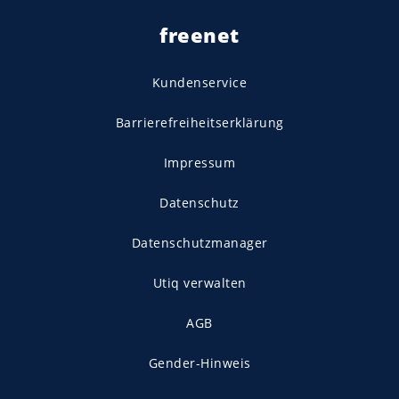
freenet
Kundenservice
Barrierefreiheitserklärung
Impressum
Datenschutz
Datenschutzmanager
Utiq verwalten
AGB
Gender-Hinweis