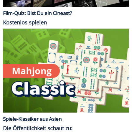
Film-Quiz: Bist Du ein Cineast?
Kostenlos spielen
Spiele-Klassiker aus Asien
Die Öffentlichkeit schaut zu: