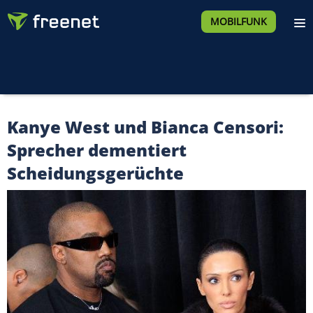
MOBILFUNK
Kanye West und Bianca Censori:
Sprecher dementiert
Scheidungsgerüchte