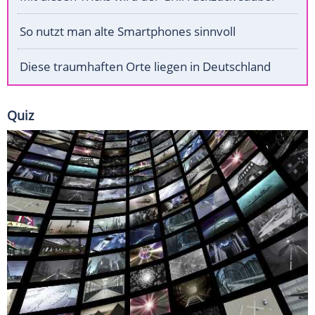
So nutzt man alte Smartphones sinnvoll
Diese traumhaften Orte liegen in Deutschland
Quiz