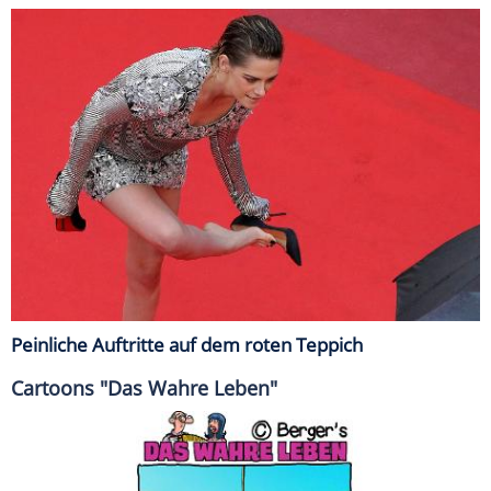
Peinliche Auftritte auf dem roten Teppich
Cartoons "Das Wahre Leben"