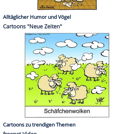
Alltäglicher Humor und Vögel
Cartoons "Neue Zeiten"
Cartoons zu trendigen Themen
freenet Video