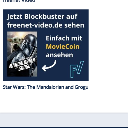
Star Wars: The Mandalorian and Grogu