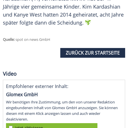
Jährige vier gemeinsame Kinder.
Kim
Kardashian
und
Kanye West
hatten 2014 geheiratet, acht Jahre
später folgte dann die Scheidung.
Quelle:
spot on news GmbH
ZURÜCK ZUR STARTSEITE
Video
Empfohlener externer Inhalt:
Glomex GmbH
Wir benötigen Ihre Zustimmung, um den von unserer Redaktion
eingebundenen Inhalt von Glomex GmbH anzuzeigen. Sie können
diesen mit einem Klick anzeigen lassen und auch wieder
deaktivieren.
jetzt aktivieren