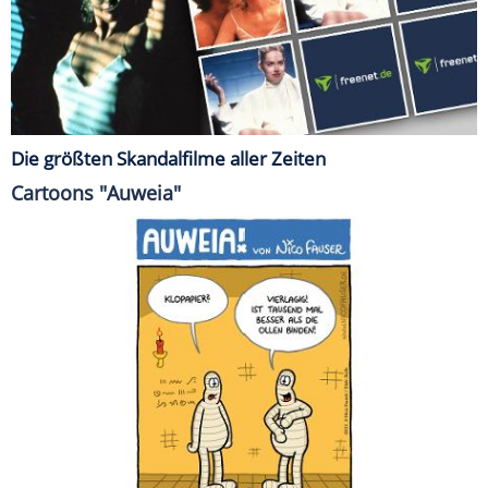
Die größten Skandalfilme aller Zeiten
Cartoons "Auweia"