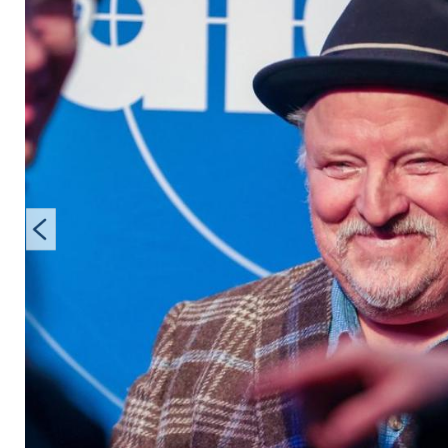
auf neuen Münster-