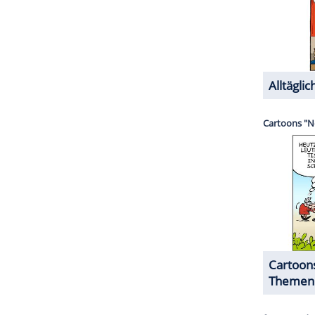
ZURÜCK ZUR STARTS