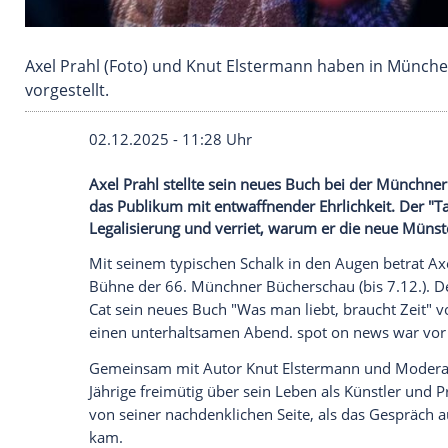
Axel Prahl (Foto) und Knut Elstermann haben 
vorgestellt.
02.12.2025 - 11:28 Uhr
Axel Prahl stellte sein neues Buch bei 
das Publikum mit entwaffnender Ehrlichke