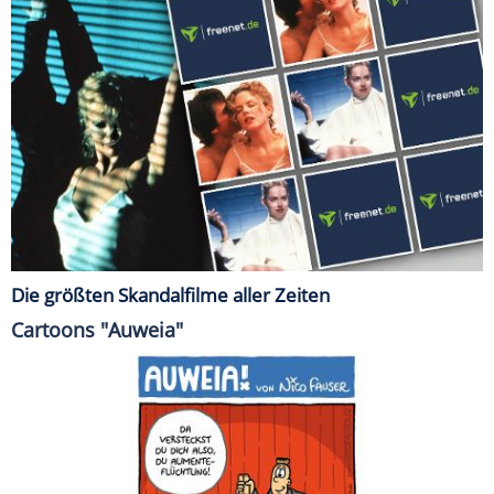
Die größten Skandalfilme aller Zeiten
Cartoons "Auweia"