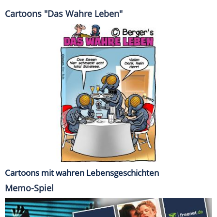
Cartoons "Das Wahre Leben"
Cartoons mit wahren Lebensgeschichten
Memo-Spiel