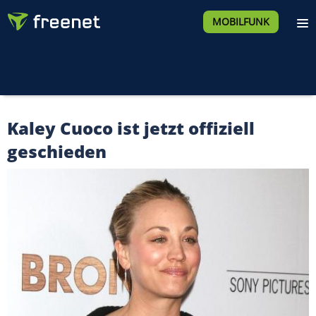
MOBILFUNK
Kaley Cuoco ist jetzt offiziell
geschieden