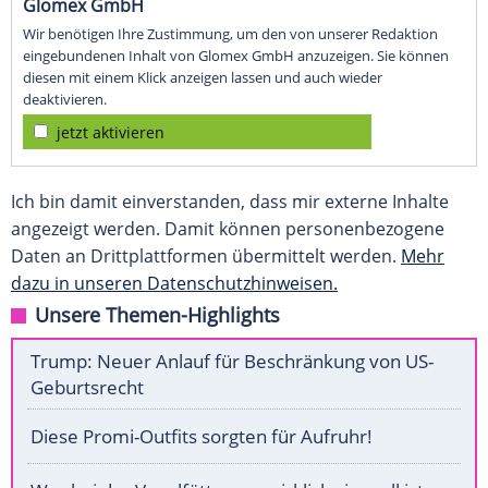
Glomex GmbH
Wir benötigen Ihre Zustimmung, um den von unserer Redaktion
eingebundenen Inhalt von Glomex GmbH anzuzeigen. Sie können
diesen mit einem Klick anzeigen lassen und auch wieder
deaktivieren.
jetzt aktivieren
Ich bin damit einverstanden, dass mir externe Inhalte
angezeigt werden. Damit können personenbezogene
Daten an Drittplattformen übermittelt werden.
Mehr
dazu in unseren Datenschutzhinweisen.
Unsere Themen-Highlights
Trump: Neuer Anlauf für Beschränkung von US-
Geburtsrecht
Diese Promi-Outfits sorgten für Aufruhr!