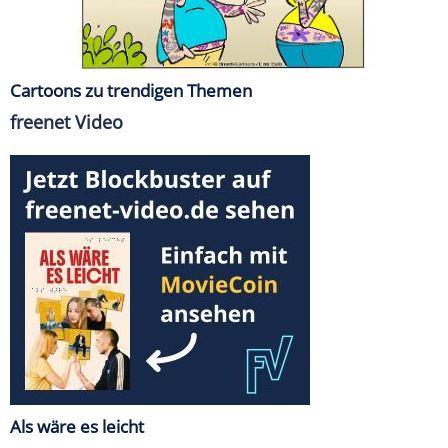
Cartoons zu trendigen Themen
freenet Video
Als wäre es leicht