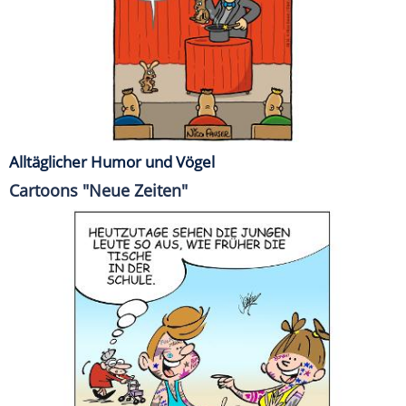
Alltäglicher Humor und Vögel
Cartoons "Neue Zeiten"