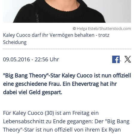
©
Helga Esteb/Shutterstock.com
Kaley Cuoco darf ihr Vermögen behalten - trotz
Scheidung
09.05.2016 - 22:56 Uhr
"Big Bang Theory"-Star Kaley Cuoco ist nun offiziell
eine geschiedene Frau. Ein Ehevertrag hat ihr
dabei viel Geld gespart.
Für
Kaley Cuoco
(30) ist am Freitag ein
Lebensabschnitt zu Ende gegangen: Der "Big Bang
Theory"-Star ist nun offiziell von ihrem Ex
Ryan