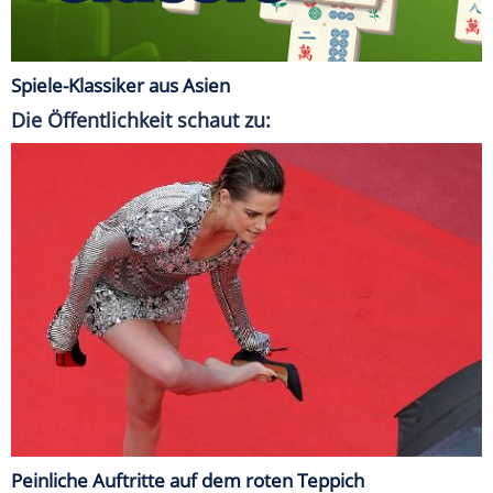
Spiele-Klassiker aus Asien
Die Öffentlichkeit schaut zu:
Peinliche Auftritte auf dem roten Teppich