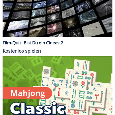
Film-Quiz: Bist Du ein Cineast?
Kostenlos spielen