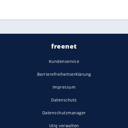
freenet
Kundenservice
Barrierefreiheitserklärung
Impressum
Datenschutz
Datenschutzmanager
Utiq verwalten