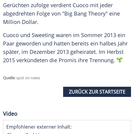
Gerüchten zufolge verdient
Cuoco
mit jeder
abgedrehten Folge von "Big Bang Theory" eine
Million Dollar.
Cuoco
und
Sweeting
waren im Sommer 2013 ein
Paar geworden und hatten bereits ein halbes Jahr
später, im Dezember 2013 geheiratet. Im Herbst
2015 verkündeten die Promis ihre Trennung.
Quelle:
spot on news
ZURÜCK ZUR STARTSEITE
Video
Empfohlener externer Inhalt: