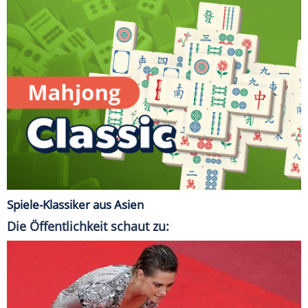
Spiele-Klassiker aus Asien
Die Öffentlichkeit schaut zu: