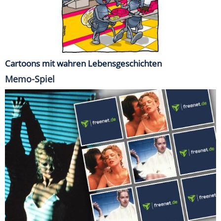
Cartoons mit wahren Lebensgeschichten
Memo-Spiel