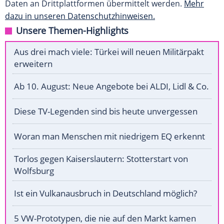
Daten an Drittplattformen übermittelt werden.
Mehr
dazu in unseren Datenschutzhinweisen.
Unsere Themen-Highlights
Aus drei mach viele: Türkei will neuen Militärpakt
erweitern
Ab 10. August: Neue Angebote bei ALDI, Lidl & Co.
Diese TV-Legenden sind bis heute unvergessen
Woran man Menschen mit niedrigem EQ erkennt
Torlos gegen Kaiserslautern: Stotterstart von
Wolfsburg
Ist ein Vulkanausbruch in Deutschland möglich?
5 VW-Prototypen, die nie auf den Markt kamen