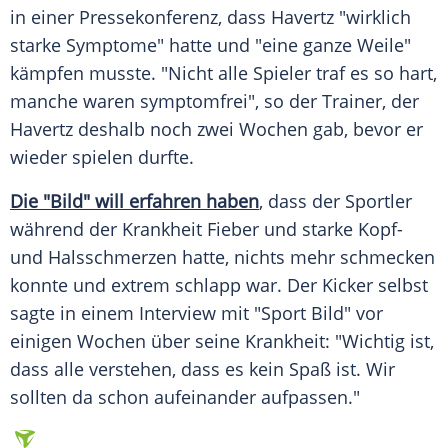
in einer Pressekonferenz, dass
Havertz
"wirklich
starke Symptome" hatte und "eine ganze Weile"
kämpfen musste. "Nicht alle Spieler traf es so hart,
manche waren symptomfrei", so der Trainer, der
Havertz
deshalb noch zwei Wochen gab, bevor er
wieder spielen durfte.
Die "Bild" will erfahren haben
, dass der Sportler
während der Krankheit Fieber und starke Kopf-
und Halsschmerzen hatte, nichts mehr schmecken
konnte und extrem schlapp war. Der Kicker selbst
sagte in einem Interview mit "Sport Bild" vor
einigen Wochen über seine Krankheit: "Wichtig ist,
dass alle verstehen, dass es kein Spaß ist. Wir
sollten da schon aufeinander aufpassen."