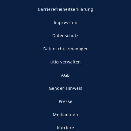
Barrierefreiheitserklärung
Impressum
Datenschutz
Datenschutzmanager
Utiq verwalten
AGB
Gender-Hinweis
Presse
Mediadaten
Karriere