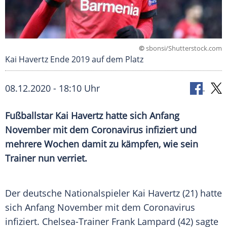
©
sbonsi/Shutterstock.com
Kai Havertz Ende 2019 auf dem Platz
08.12.2020 - 18:10 Uhr
Fußballstar
Kai Havertz
hatte sich Anfang
November mit dem
Coronavirus
infiziert und
mehrere Wochen damit zu kämpfen, wie sein
Trainer nun verriet.
Der deutsche Nationalspieler
Kai Havertz
(21) hatte
sich Anfang November mit dem
Coronavirus
infiziert. Chelsea-Trainer
Frank Lampard
(42) sagte