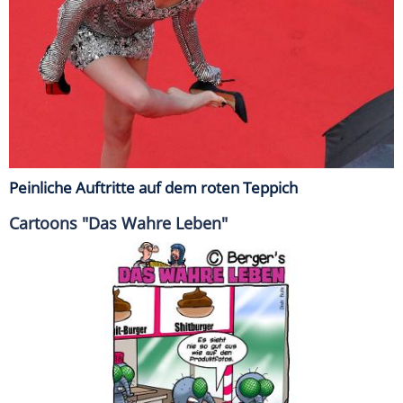
Peinliche Auftritte auf dem roten Teppich
Cartoons "Das Wahre Leben"