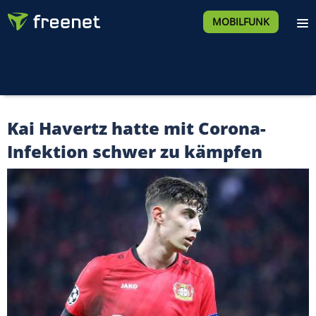
MOBILFUNK
Kai Havertz hatte mit Corona-
Infektion schwer zu kämpfen