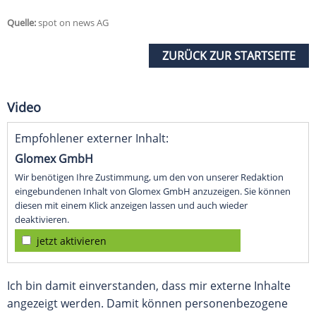
Quelle:
spot on news AG
ZURÜCK ZUR STARTSEITE
Video
Empfohlener externer Inhalt:
Glomex GmbH
Wir benötigen Ihre Zustimmung, um den von unserer Redaktion
eingebundenen Inhalt von Glomex GmbH anzuzeigen. Sie können
diesen mit einem Klick anzeigen lassen und auch wieder
deaktivieren.
jetzt aktivieren
Ich bin damit einverstanden, dass mir externe Inhalte
angezeigt werden. Damit können personenbezogene