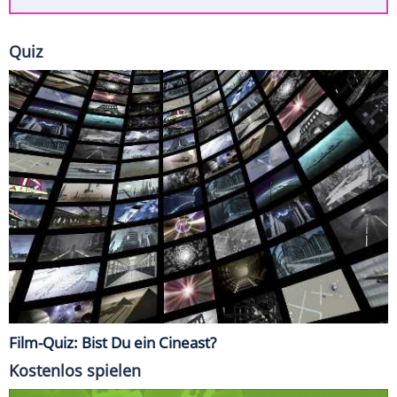
Quiz
Film-Quiz: Bist Du ein Cineast?
Kostenlos spielen