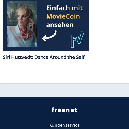
Siri Hustvedt: Dance Around the Self
freenet
Kundenservice