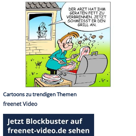
Cartoons zu trendigen Themen
freenet Video