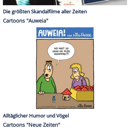
Die größten Skandalfilme aller Zeiten
Cartoons "Auweia"
Alltäglicher Humor und Vögel
Cartoons "Neue Zeiten"