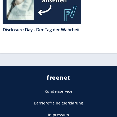
Disclosure Day - Der Tag der Wahrheit
freenet
Kundenservice
Barrierefreiheitserklärung
Impressum