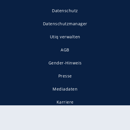
Datenschutz
Datenschutzmanager
Utiq verwalten
AGB
Gender-Hinweis
Presse
Mediadaten
Karriere
Vertragskündigung
Vertrag widerrufen