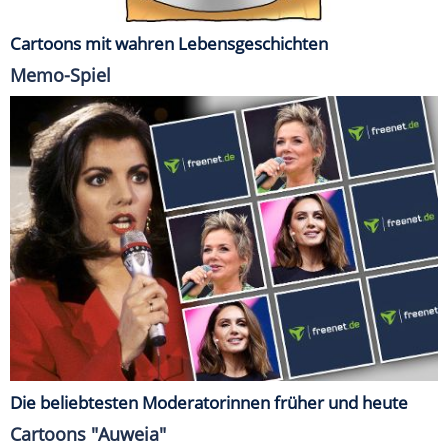
Cartoons mit wahren Lebensgeschichten
Memo-Spiel
Die beliebtesten Moderatorinnen früher und heute
Cartoons "Auweia"