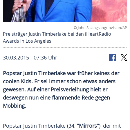
©
John Salangsang/Invision/AP
Preisträger Justin Timberlake bei den iHeartRadio
Awards in Los Angeles
30.03.2015 - 07:36 Uhr
Popstar Justin Timberlake war früher keines der
coolen Kids. Er sei immer schon etwas anders
gewesen. Auf einer Preisverleihung hielt er
deswegen nun eine flammende Rede gegen
Mobbing.
Popstar
Justin Timberlake
(34,
"Mirrors"
), der mit