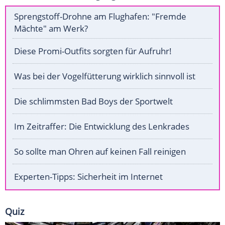
Sprengstoff-Drohne am Flughafen: "Fremde
Mächte" am Werk?
Diese Promi-Outfits sorgten für Aufruhr!
Was bei der Vogelfütterung wirklich sinnvoll ist
Die schlimmsten Bad Boys der Sportwelt
Im Zeitraffer: Die Entwicklung des Lenkrades
So sollte man Ohren auf keinen Fall reinigen
Experten-Tipps: Sicherheit im Internet
Quiz