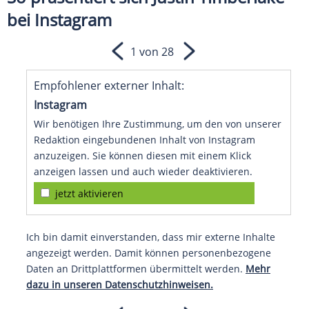
bei Instagram
1 von 28
Empfohlener externer Inhalt:
Instagram
Wir benötigen Ihre Zustimmung, um den von unserer
Redaktion eingebundenen Inhalt von Instagram
anzuzeigen. Sie können diesen mit einem Klick
anzeigen lassen und auch wieder deaktivieren.
jetzt aktivieren
Ich bin damit einverstanden, dass mir externe Inhalte
angezeigt werden. Damit können personenbezogene
Daten an Drittplattformen übermittelt werden.
Mehr
dazu in unseren Datenschutzhinweisen.