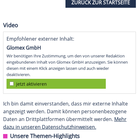
ZURÜCK ZUR STARTSEITE
Video
Empfohlener externer Inhalt:
Glomex GmbH
Wir benötigen Ihre Zustimmung, um den von unserer Redaktion
eingebundenen Inhalt von Glomex GmbH anzuzeigen. Sie können
diesen mit einem Klick anzeigen lassen und auch wieder
deaktivieren.
jetzt aktivieren
Ich bin damit einverstanden, dass mir externe Inhalte
angezeigt werden. Damit können personenbezogene
Daten an Drittplattformen übermittelt werden.
Mehr
dazu in unseren Datenschutzhinweisen.
Unsere Themen-Highlights