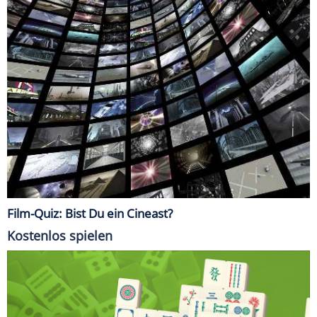
Film-Quiz: Bist Du ein Cineast?
Kostenlos spielen