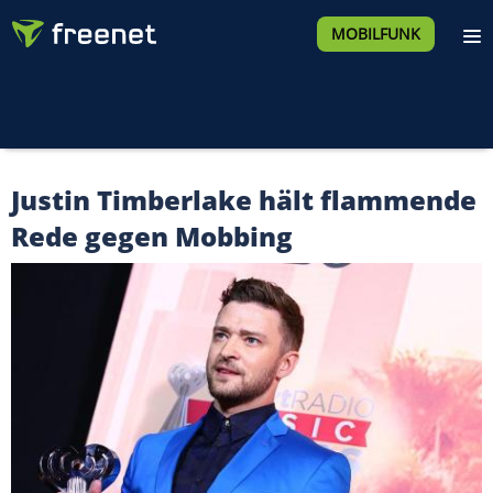
MOBILFUNK
Justin Timberlake hält flammende
Rede gegen Mobbing