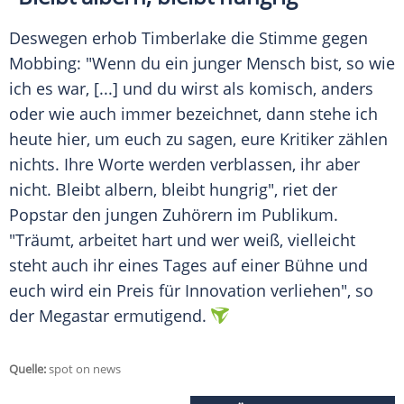
Deswegen erhob
Timberlake
die Stimme gegen
Mobbing: "Wenn du ein junger
Mensch
bist, so wie
ich es war, [...] und du wirst als komisch, anders
oder wie auch immer bezeichnet, dann stehe ich
heute hier, um euch zu sagen, eure Kritiker zählen
nichts. Ihre Worte werden verblassen, ihr aber
nicht. Bleibt albern, bleibt hungrig", riet der
Popstar
den jungen Zuhörern im Publikum.
"Träumt, arbeitet hart und wer weiß, vielleicht
steht auch ihr eines Tages auf einer
Bühne
und
euch wird ein Preis für Innovation verliehen", so
der Megastar ermutigend.
Quelle:
spot on news