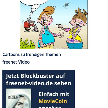
Cartoons zu trendigen Themen
freenet Video