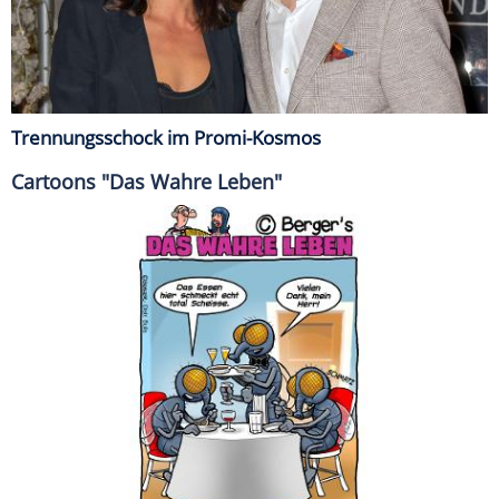
Trennungsschock im Promi-Kosmos
Cartoons "Das Wahre Leben"