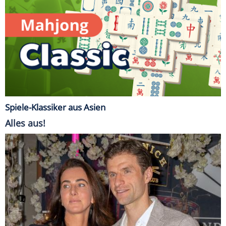
Spiele-Klassiker aus Asien
Alles aus!