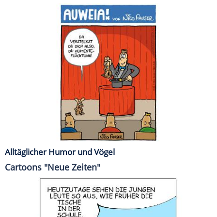
Alltäglicher Humor und Vögel
Cartoons "Neue Zeiten"