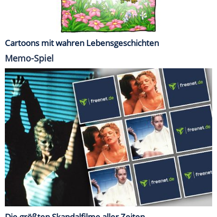
Cartoons mit wahren Lebensgeschichten
Memo-Spiel
Die größten Skandalfilme aller Zeiten