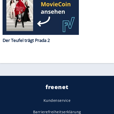
Der Teufel trägt Prada 2
freenet
Kundenservice
Barrierefreiheitserklärung