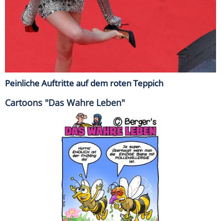
Peinliche Auftritte auf dem roten Teppich
Cartoons "Das Wahre Leben"