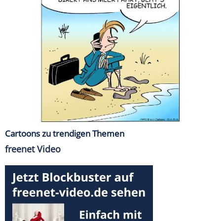
Cartoons zu trendigen Themen
freenet Video