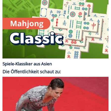
Spiele-Klassiker aus Asien
Die Öffentlichkeit schaut zu: