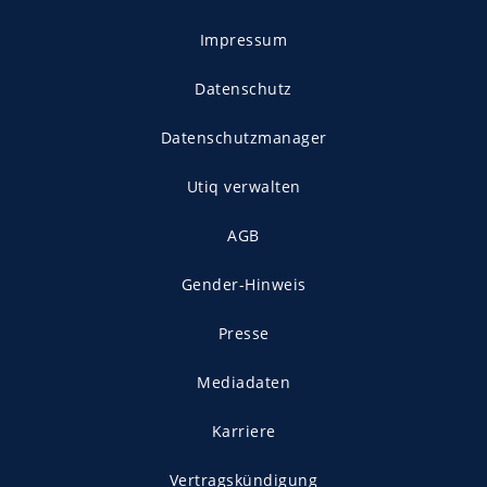
Impressum
Datenschutz
Datenschutzmanager
Utiq verwalten
AGB
Gender-Hinweis
Presse
Mediadaten
Karriere
Vertragskündigung