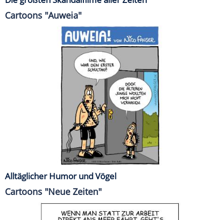
Cartoons "Auweia"
Alltäglicher Humor und Vögel
Cartoons "Neue Zeiten"