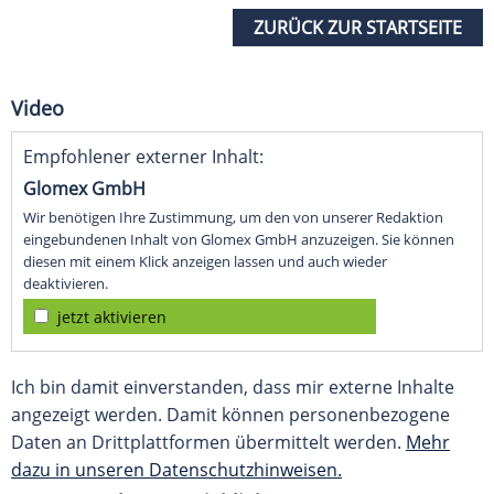
ZURÜCK ZUR STARTSEITE
Video
Empfohlener externer Inhalt:
Glomex GmbH
Wir benötigen Ihre Zustimmung, um den von unserer Redaktion
eingebundenen Inhalt von Glomex GmbH anzuzeigen. Sie können
diesen mit einem Klick anzeigen lassen und auch wieder
deaktivieren.
jetzt aktivieren
Ich bin damit einverstanden, dass mir externe Inhalte
angezeigt werden. Damit können personenbezogene
Daten an Drittplattformen übermittelt werden.
Mehr
dazu in unseren Datenschutzhinweisen.