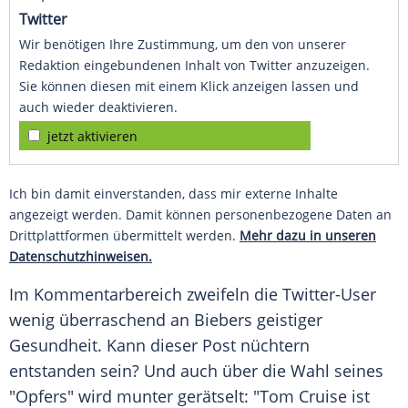
Twitter
Wir benötigen Ihre Zustimmung, um den von unserer
Redaktion eingebundenen Inhalt von Twitter anzuzeigen.
Sie können diesen mit einem Klick anzeigen lassen und
auch wieder deaktivieren.
jetzt aktivieren
Ich bin damit einverstanden, dass mir externe Inhalte
angezeigt werden. Damit können personenbezogene Daten an
Drittplattformen übermittelt werden.
Mehr dazu in unseren
Datenschutzhinweisen.
Im Kommentarbereich zweifeln die Twitter-User
wenig überraschend an
Biebers
geistiger
Gesundheit. Kann dieser Post nüchtern
entstanden sein? Und auch über die Wahl seines
"Opfers" wird munter gerätselt: "
Tom Cruise
ist