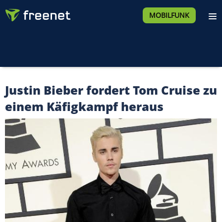
MOBILFUNK
Justin Bieber fordert Tom Cruise zu
einem Käfigkampf heraus