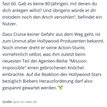
fast 60. Gab es keine 80-Jährigen, mit denen du
dich anlegen willst? Und übrigens würde er dir
trotzdem noch den Arsch versohlen", befindet ein
Nutzer.
Dass
Cruise
keiner Gefahr aus dem Weg geht, ist
zum Unmut aller Hollywood-Produzenten bekannt.
Noch immer dreht er seine Action-Stunts
vornehmlich selbst, was ihm zuletzt beim
neuesten Teil der Agenten-Reihe "Mission:
Impossible" einen gebrochenen Knöchel
einbrachte. Auf die Reaktion des Hollywood-Stars
bezüglich
Biebers
Herausforderung darf also
gespannt gewartet werden.
Quelle:
spot on news AG