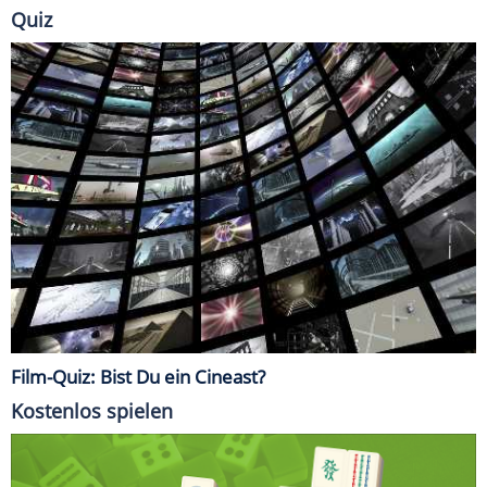
Quiz
Film-Quiz: Bist Du ein Cineast?
Kostenlos spielen