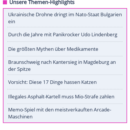
Unsere Themen-Highlights
Ukrainische Drohne dringt im Nato-Staat Bulgarien
ein
Durch die Jahre mit Panikrocker Udo Lindenberg
Die größten Mythen über Medikamente
Braunschweig nach Kantersieg in Magdeburg an
der Spitze
Vorsicht: Diese 17 Dinge hassen Katzen
Illegales Asphalt-Kartell muss Mio-Strafe zahlen
Memo-Spiel mit den meistverkauften Arcade-
Maschinen