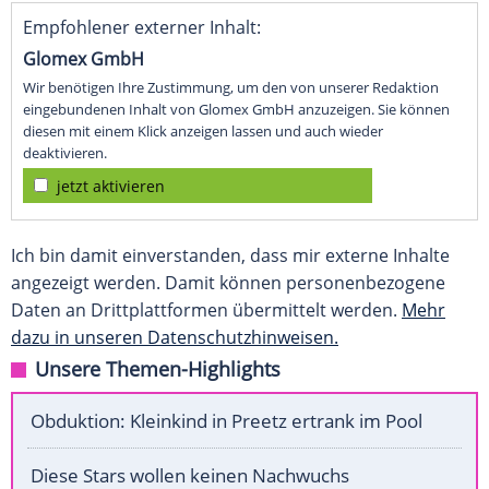
Empfohlener externer Inhalt:
Glomex GmbH
Wir benötigen Ihre Zustimmung, um den von unserer Redaktion
eingebundenen Inhalt von Glomex GmbH anzuzeigen. Sie können
diesen mit einem Klick anzeigen lassen und auch wieder
deaktivieren.
jetzt aktivieren
Ich bin damit einverstanden, dass mir externe Inhalte
angezeigt werden. Damit können personenbezogene
Daten an Drittplattformen übermittelt werden.
Mehr
dazu in unseren Datenschutzhinweisen.
Unsere Themen-Highlights
Obduktion: Kleinkind in Preetz ertrank im Pool
Diese Stars wollen keinen Nachwuchs