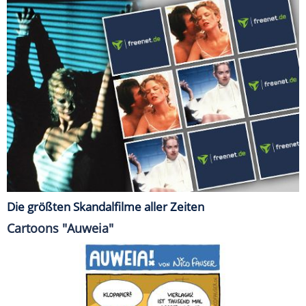
Die größten Skandalfilme aller Zeiten
Cartoons "Auweia"