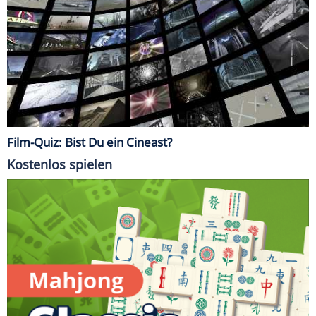
Film-Quiz: Bist Du ein Cineast?
Kostenlos spielen