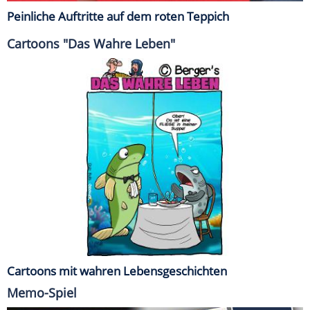
Peinliche Auftritte auf dem roten Teppich
Cartoons "Das Wahre Leben"
Cartoons mit wahren Lebensgeschichten
Memo-Spiel