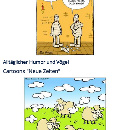
Alltäglicher Humor und Vögel
Cartoons "Neue Zeiten"