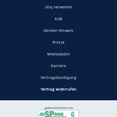
Utiq verwalten
AGB
Gender-Hinweis
Presse
Mediadaten
Karriere
Vertragskündigung
Vertrag widerrufen
gekennzeichnet mit