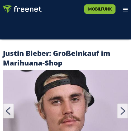
MOBILFUNK
Justin Bieber: Großeinkauf im
Marihuana-Shop