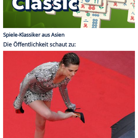
Spiele-Klassiker aus Asien
Die Öffentlichkeit schaut zu: