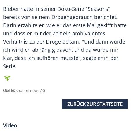
Bieber
hatte in seiner Doku-Serie "Seasons"
bereits von seinem Drogengebrauch berichtet.
Darin erzählte er, wie er das erste Mal gekifft hatte
und dass er mit der Zeit ein ambivalentes
Verhältnis zu der
Droge
bekam. "Und dann wurde
ich wirklich abhängig davon, und da wurde mir
klar, dass ich aufhören musste", sagte er in der
Serie
.
Quelle:
spot on news AG
ZURÜCK ZUR STARTSEITE
Video