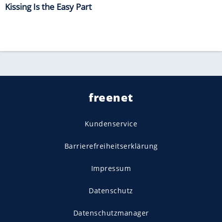
Kissing Is the Easy Part
freenet
Kundenservice
Barrierefreiheitserklärung
Impressum
Datenschutz
Datenschutzmanager