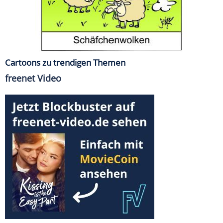
Cartoons zu trendigen Themen
freenet Video