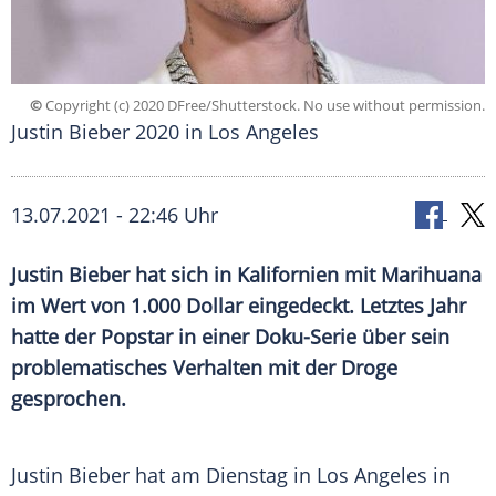
©
Copyright (c) 2020 DFree/Shutterstock. No use without permission.
Justin Bieber 2020 in Los Angeles
13.07.2021 - 22:46 Uhr
Justin Bieber
hat sich in
Kalifornien
mit
Marihuana
im Wert von 1.000 Dollar eingedeckt. Letztes Jahr
hatte der Popstar in einer Doku-Serie über sein
problematisches Verhalten mit der Droge
gesprochen.
Justin Bieber hat am Dienstag in
Los Angeles
in