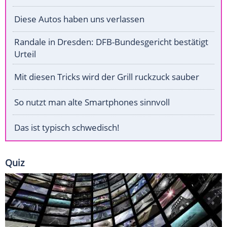
Diese Autos haben uns verlassen
Randale in Dresden: DFB-Bundesgericht bestätigt
Urteil
Mit diesen Tricks wird der Grill ruckzuck sauber
So nutzt man alte Smartphones sinnvoll
Das ist typisch schwedisch!
Quiz