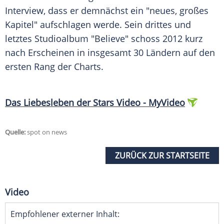
Interview
, dass er demnächst ein "neues, großes
Kapitel" aufschlagen werde. Sein drittes und
letztes
Studioalbum
"Believe" schoss 2012 kurz
nach Erscheinen in insgesamt 30 Ländern auf den
ersten
Rang
der Charts.
Das
Liebesleben
der Stars Video - MyVideo
Quelle:
spot on news
ZURÜCK ZUR STARTSEITE
Video
Empfohlener externer Inhalt: