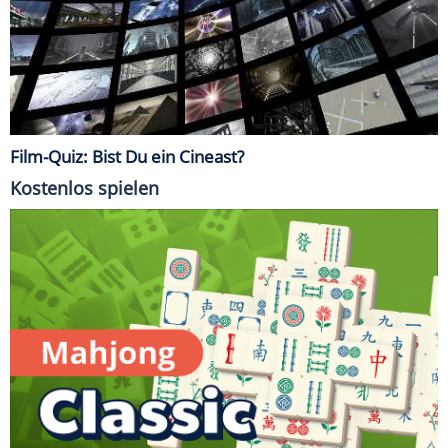
Film-Quiz: Bist Du ein Cineast?
Kostenlos spielen