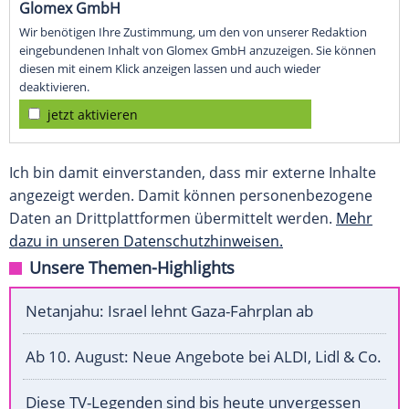
Glomex GmbH
Wir benötigen Ihre Zustimmung, um den von unserer Redaktion
eingebundenen Inhalt von Glomex GmbH anzuzeigen. Sie können
diesen mit einem Klick anzeigen lassen und auch wieder
deaktivieren.
jetzt aktivieren
Ich bin damit einverstanden, dass mir externe Inhalte
angezeigt werden. Damit können personenbezogene
Daten an Drittplattformen übermittelt werden.
Mehr
dazu in unseren Datenschutzhinweisen.
Unsere Themen-Highlights
Netanjahu: Israel lehnt Gaza-Fahrplan ab
Ab 10. August: Neue Angebote bei ALDI, Lidl & Co.
Diese TV-Legenden sind bis heute unvergessen