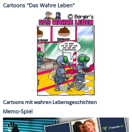
Cartoons "Das Wahre Leben"
Cartoons mit wahren Lebensgeschichten
Memo-Spiel