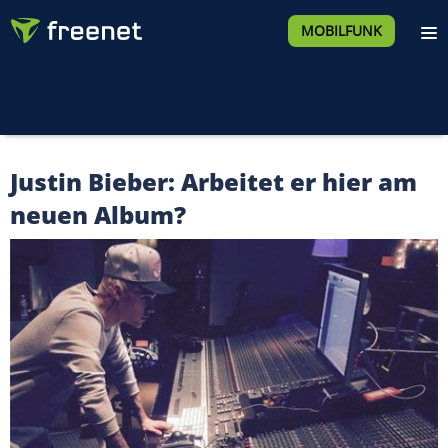
MOBILFUNK
Justin Bieber: Arbeitet er hier am
neuen Album?