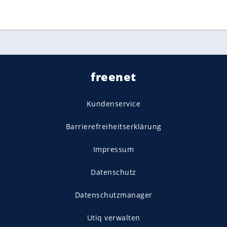
freenet
Kundenservice
Barrierefreiheitserklärung
Impressum
Datenschutz
Datenschutzmanager
Utiq verwalten