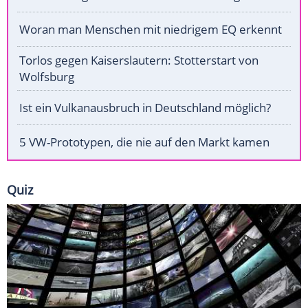
Woran man Menschen mit niedrigem EQ erkennt
Torlos gegen Kaiserslautern: Stotterstart von
Wolfsburg
Ist ein Vulkanausbruch in Deutschland möglich?
5 VW-Prototypen, die nie auf den Markt kamen
Quiz