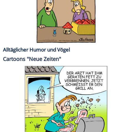
Alltäglicher Humor und Vögel
Cartoons "Neue Zeiten"