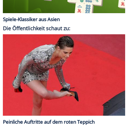
Spiele-Klassiker aus Asien
Die Öffentlichkeit schaut zu:
Peinliche Auftritte auf dem roten Teppich