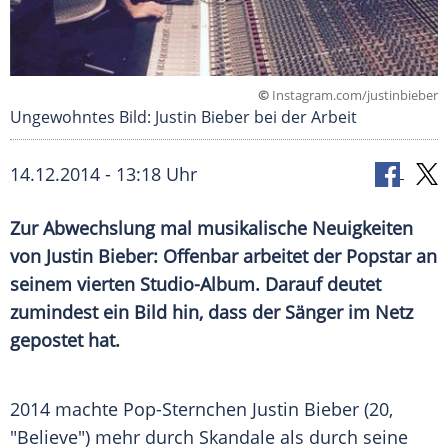
©
Instagram.com/justinbieber
Ungewohntes Bild: Justin Bieber bei der Arbeit
14.12.2014 - 13:18 Uhr
Zur Abwechslung mal musikalische Neuigkeiten
von Justin Bieber: Offenbar arbeitet der Popstar an
seinem vierten Studio-Album. Darauf deutet
zumindest ein Bild hin, dass der Sänger im Netz
gepostet hat.
2014 machte Pop-Sternchen
Justin Bieber
(20,
"Believe") mehr durch Skandale als durch seine