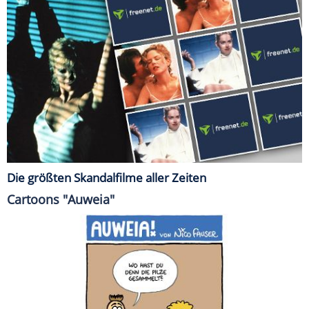
Die größten Skandalfilme aller Zeiten
Cartoons "Auweia"