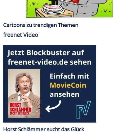
Cartoons zu trendigen Themen
freenet Video
Horst Schlämmer sucht das Glück