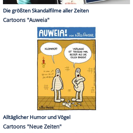
Die größten Skandalfilme aller Zeiten
Cartoons "Auweia"
Alltäglicher Humor und Vögel
Cartoons "Neue Zeiten"