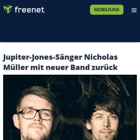
MOBILFUNK
Jupiter-Jones-Sänger Nicholas
Müller mit neuer Band zurück