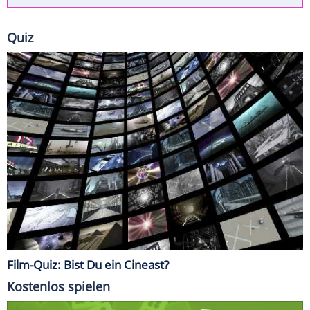
Quiz
Film-Quiz: Bist Du ein Cineast?
Kostenlos spielen