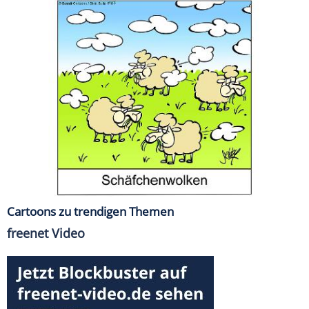
Cartoons zu trendigen Themen
freenet Video