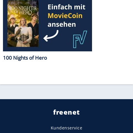
100 Nights of Hero
freenet
Kundenservice