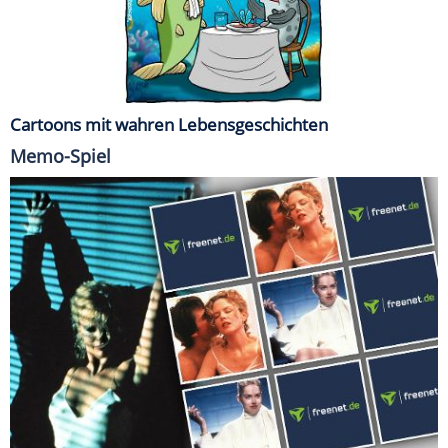
Cartoons mit wahren Lebensgeschichten
Memo-Spiel