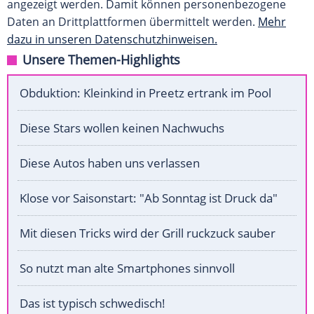
angezeigt werden. Damit können personenbezogene
Daten an Drittplattformen übermittelt werden.
Mehr
dazu in unseren Datenschutzhinweisen.
Unsere Themen-Highlights
Obduktion: Kleinkind in Preetz ertrank im Pool
Diese Stars wollen keinen Nachwuchs
Diese Autos haben uns verlassen
Klose vor Saisonstart: "Ab Sonntag ist Druck da"
Mit diesen Tricks wird der Grill ruckzuck sauber
So nutzt man alte Smartphones sinnvoll
Das ist typisch schwedisch!