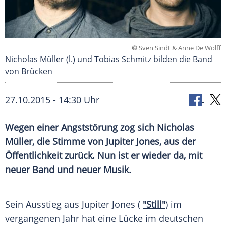
©
Sven Sindt & Anne De Wolff
Nicholas Müller (l.) und Tobias Schmitz bilden die Band
von Brücken
27.10.2015 - 14:30 Uhr
Wegen einer Angststörung zog sich Nicholas
Müller, die Stimme von Jupiter Jones, aus der
Öffentlichkeit zurück. Nun ist er wieder da, mit
neuer Band und neuer Musik.
Sein Ausstieg aus
Jupiter Jones
(
"Still"
) im
vergangenen Jahr hat eine Lücke im deutschen