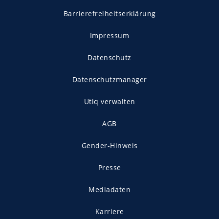
Barrierefreiheitserklärung
Impressum
Datenschutz
Datenschutzmanager
Utiq verwalten
AGB
Gender-Hinweis
Presse
Mediadaten
Karriere