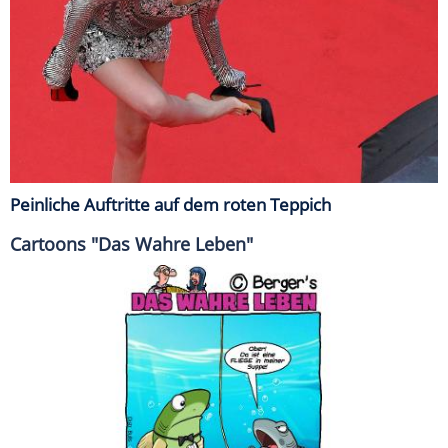
Peinliche Auftritte auf dem roten Teppich
Cartoons "Das Wahre Leben"