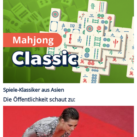
Spiele-Klassiker aus Asien
Die Öffentlichkeit schaut zu: