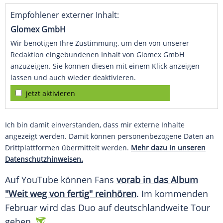
Empfohlener externer Inhalt:
Glomex GmbH
Wir benötigen Ihre Zustimmung, um den von unserer
Redaktion eingebundenen Inhalt von Glomex GmbH
anzuzeigen. Sie können diesen mit einem Klick anzeigen
lassen und auch wieder deaktivieren.
jetzt aktivieren
Ich bin damit einverstanden, dass mir externe Inhalte
angezeigt werden. Damit können personenbezogene Daten an
Drittplattformen übermittelt werden.
Mehr dazu in unseren
Datenschutzhinweisen.
Auf
YouTube
können Fans
vorab in das
Album
"Weit weg von fertig" reinhören
. Im kommenden
Februar wird das Duo auf deutschlandweite Tour
gehen.