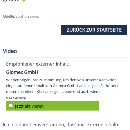
Quelle:
spot on news
ZURÜCK ZUR STARTSEITE
Video
Empfohlener externer Inhalt:
Glomex GmbH
Wir benötigen Ihre Zustimmung, um den von unserer Redaktion
eingebundenen Inhalt von Glomex GmbH anzuzeigen. Sie können
diesen mit einem Klick anzeigen lassen und auch wieder
deaktivieren.
jetzt aktivieren
Ich bin damit einverstanden, dass mir externe Inhalte