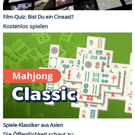
Film-Quiz: Bist Du ein Cineast?
Kostenlos spielen
Spiele-Klassiker aus Asien
Die Öffentlichkeit schaut zu: