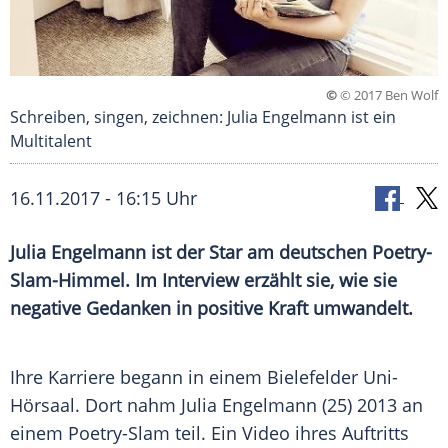
©
© 2017 Ben Wolf
Schreiben, singen, zeichnen: Julia Engelmann ist ein
Multitalent
16.11.2017 - 16:15 Uhr
Julia Engelmann
ist der Star am deutschen Poetry-
Slam-Himmel. Im Interview erzählt sie, wie sie
negative Gedanken in positive Kraft umwandelt.
Ihre Karriere begann in einem Bielefelder Uni-
Hörsaal. Dort nahm
Julia Engelmann
(25) 2013 an
einem Poetry-Slam teil. Ein Video ihres Auftritts