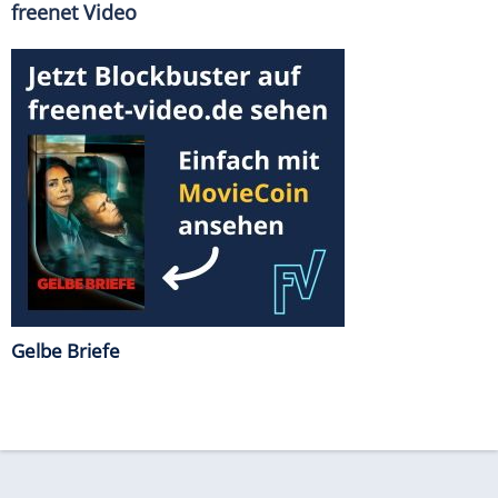
freenet Video
Gelbe Briefe