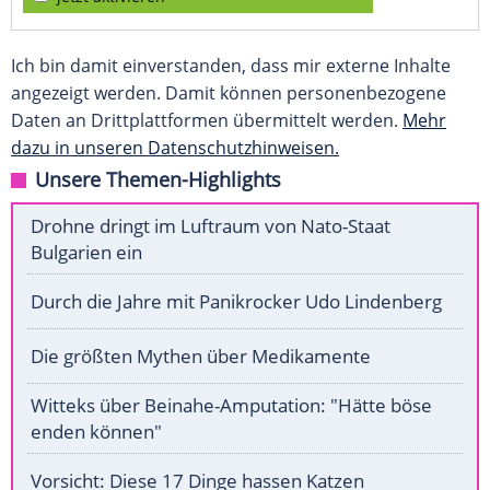
Ich bin damit einverstanden, dass mir externe Inhalte
angezeigt werden. Damit können personenbezogene
Daten an Drittplattformen übermittelt werden.
Mehr
dazu in unseren Datenschutzhinweisen.
Unsere Themen-Highlights
Drohne dringt im Luftraum von Nato-Staat
Bulgarien ein
Durch die Jahre mit Panikrocker Udo Lindenberg
Die größten Mythen über Medikamente
Witteks über Beinahe-Amputation: "Hätte böse
enden können"
Vorsicht: Diese 17 Dinge hassen Katzen