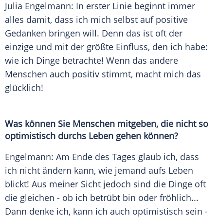
Julia Engelmann
: In erster Linie beginnt immer
alles damit, dass ich mich selbst auf positive
Gedanken bringen will. Denn das ist oft der
einzige und mit der größte Einfluss, den ich habe:
wie ich Dinge betrachte! Wenn das andere
Menschen auch positiv stimmt, macht mich das
glücklich!
Was können Sie Menschen mitgeben, die nicht so
optimistisch durchs Leben gehen können?
Engelmann
: Am Ende des Tages glaub ich, dass
ich nicht ändern kann, wie jemand aufs Leben
blickt! Aus meiner Sicht jedoch sind die Dinge oft
die gleichen - ob ich betrübt bin oder fröhlich...
Dann denke ich, kann ich auch optimistisch sein -