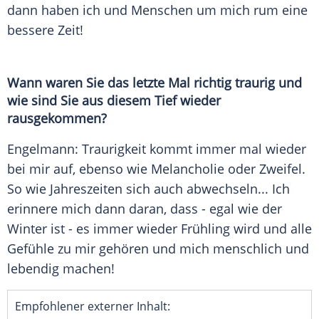
dann haben ich und Menschen um mich rum eine
bessere Zeit!
Wann waren Sie das letzte Mal richtig traurig und
wie sind Sie aus diesem Tief wieder
rausgekommen?
Engelmann
: Traurigkeit kommt immer mal wieder
bei mir auf, ebenso wie Melancholie oder Zweifel.
So wie Jahreszeiten sich auch abwechseln... Ich
erinnere mich dann daran, dass - egal wie der
Winter ist - es immer wieder Frühling wird und alle
Gefühle zu mir gehören und mich menschlich und
lebendig machen!
Empfohlener externer Inhalt: