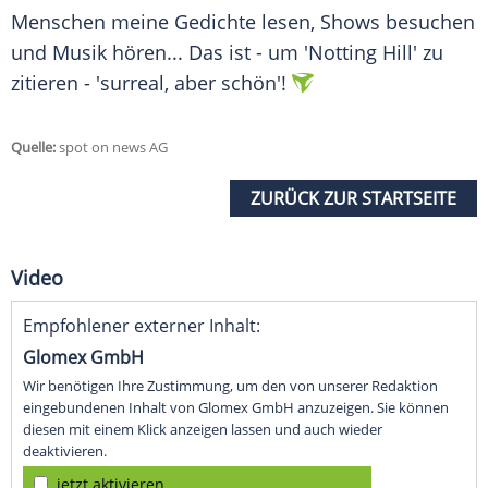
Menschen meine Gedichte lesen, Shows besuchen
und Musik hören... Das ist - um 'Notting Hill' zu
zitieren - 'surreal, aber schön'!
Quelle:
spot on news AG
ZURÜCK ZUR STARTSEITE
Video
Empfohlener externer Inhalt:
Glomex GmbH
Wir benötigen Ihre Zustimmung, um den von unserer Redaktion
eingebundenen Inhalt von Glomex GmbH anzuzeigen. Sie können
diesen mit einem Klick anzeigen lassen und auch wieder
deaktivieren.
jetzt aktivieren