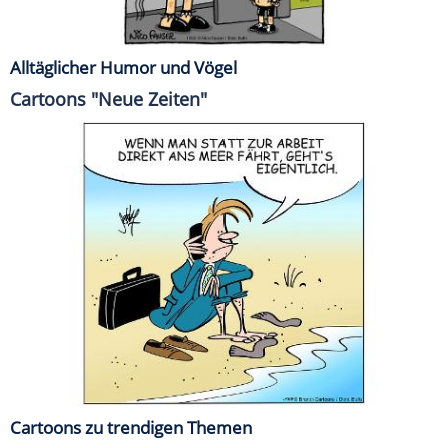
Alltäglicher Humor und Vögel
Cartoons "Neue Zeiten"
Cartoons zu trendigen Themen