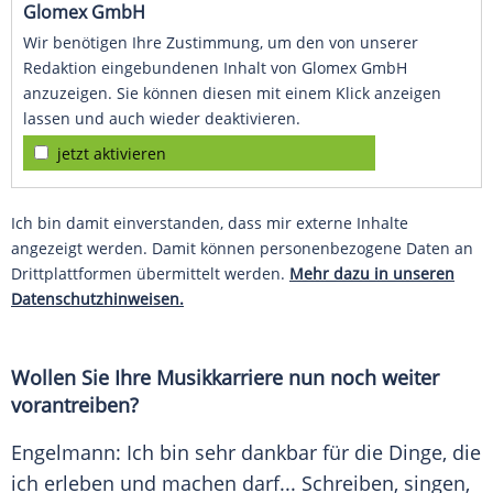
Glomex GmbH
Wir benötigen Ihre Zustimmung, um den von unserer
Redaktion eingebundenen Inhalt von Glomex GmbH
anzuzeigen. Sie können diesen mit einem Klick anzeigen
lassen und auch wieder deaktivieren.
jetzt aktivieren
Ich bin damit einverstanden, dass mir externe Inhalte
angezeigt werden. Damit können personenbezogene Daten an
Drittplattformen übermittelt werden.
Mehr dazu in unseren
Datenschutzhinweisen.
Wollen Sie Ihre Musikkarriere nun noch weiter
vorantreiben?
Engelmann
: Ich bin sehr dankbar für die Dinge, die
ich erleben und machen darf... Schreiben, singen,