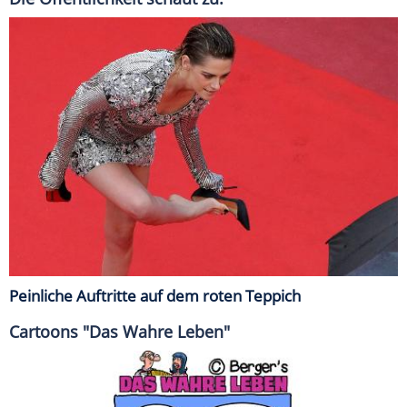
Peinliche Auftritte auf dem roten Teppich
Cartoons "Das Wahre Leben"