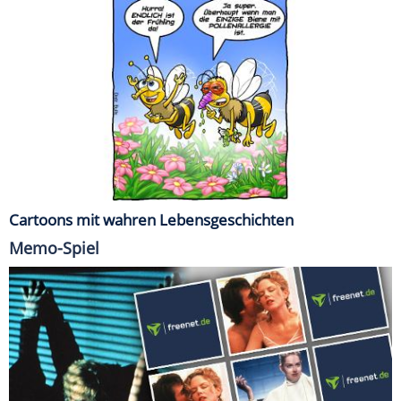
Cartoons mit wahren Lebensgeschichten
Memo-Spiel