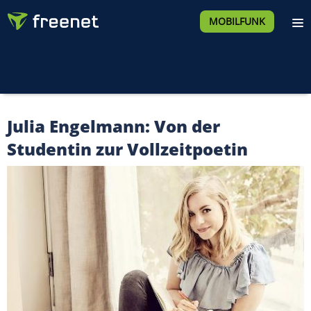
MOBILFUNK
Julia Engelmann: Von der
Studentin zur Vollzeitpoetin