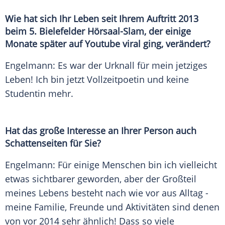
Wie hat sich Ihr Leben seit Ihrem Auftritt 2013
beim 5. Bielefelder Hörsaal-Slam, der einige
Monate später auf
Youtube
viral ging, verändert?
Engelmann
: Es war der Urknall für mein jetziges
Leben! Ich bin jetzt Vollzeitpoetin und keine
Studentin mehr.
Hat das große Interesse an Ihrer Person auch
Schattenseiten für Sie?
Engelmann
: Für einige Menschen bin ich vielleicht
etwas sichtbarer geworden, aber der Großteil
meines Lebens besteht nach wie vor aus Alltag -
meine Familie, Freunde und Aktivitäten sind denen
von vor 2014 sehr ähnlich! Dass so viele