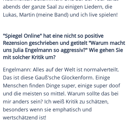
abends der ganze Saal zu einigen Liedern, die
Lukas, Martin (meine Band) und ich live spielen!
"Spiegel Online" hat eine nicht so positive
Rezension geschrieben und getitelt "Warum macht
uns
Julia Engelmann
so aggressiv?" Wie gehen Sie
mit solcher Kritik um?
Engelmann
: Alles auf der Welt ist normalverteilt.
Das ist diese Gauß'sche Glockenform. Einige
Menschen finden Dinge super, einige super doof
und die meisten so mittel. Warum sollte das bei
mir anders sein? Ich weiß Kritik zu schätzen,
besonders wenn sie emphatisch und
wertschätzend ist!