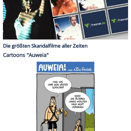
Die größten Skandalfilme aller Zeiten
Cartoons "Auweia"