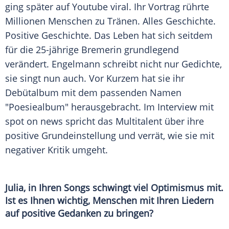
ging später auf
Youtube
viral. Ihr Vortrag rührte
Millionen Menschen zu Tränen. Alles Geschichte.
Positive Geschichte. Das Leben hat sich seitdem
für die 25-jährige Bremerin grundlegend
verändert.
Engelmann
schreibt nicht nur Gedichte,
sie singt nun auch. Vor Kurzem hat sie ihr
Debütalbum mit dem passenden Namen
"Poesiealbum" herausgebracht. Im Interview mit
spot on news spricht das Multitalent über ihre
positive Grundeinstellung und verrät, wie sie mit
negativer Kritik umgeht.
Julia, in Ihren Songs schwingt viel Optimismus mit.
Ist es Ihnen wichtig, Menschen mit Ihren Liedern
auf positive Gedanken zu bringen?