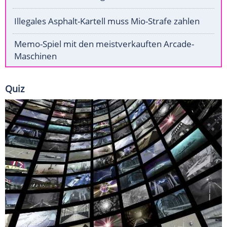
Illegales Asphalt-Kartell muss Mio-Strafe zahlen
Memo-Spiel mit den meistverkauften Arcade-
Maschinen
Quiz