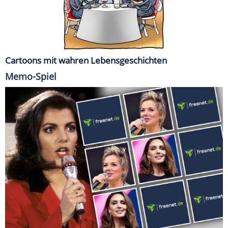
Cartoons mit wahren Lebensgeschichten
Memo-Spiel