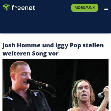
MOBILFUNK
Josh Homme und Iggy Pop stellen
weiteren Song vor