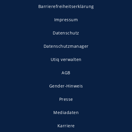
Barrierefreiheitserklärung
Impressum
Datenschutz
Datenschutzmanager
Utiq verwalten
AGB
Gender-Hinweis
Presse
Mediadaten
Karriere