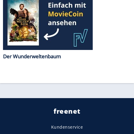
Der Wunderweltenbaum
freenet
Kundenservice