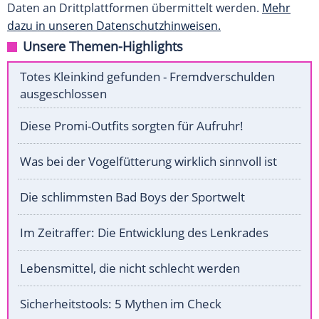
Daten an Drittplattformen übermittelt werden.
Mehr
dazu in unseren Datenschutzhinweisen.
Unsere Themen-Highlights
Totes Kleinkind gefunden - Fremdverschulden
ausgeschlossen
Diese Promi-Outfits sorgten für Aufruhr!
Was bei der Vogelfütterung wirklich sinnvoll ist
Die schlimmsten Bad Boys der Sportwelt
Im Zeitraffer: Die Entwicklung des Lenkrades
Lebensmittel, die nicht schlecht werden
Sicherheitstools: 5 Mythen im Check