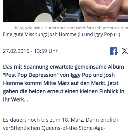
©
[M] yakub88 / Shutterstock.com; Northfoto / Shutterstock.com
Eine gute Mischung: Josh Homme (l.) und Iggy Pop (r.)
27.02.2016 - 13:59 Uhr
Das mit Spannung erwartete gemeinsame Album
"Post Pop Depression" von Iggy Pop und Josh
Homme kommt Mitte März auf den Markt. Jetzt
gaben die beiden erneut einen kleinen Einblick in
ihr Werk...
Es dauert noch bis zum 18. März. Dann endlich
veröffentlichen Queens-of-the-Stone-Age-