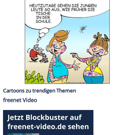
Cartoons zu trendigen Themen
freenet Video