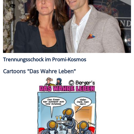
Trennungsschock im Promi-Kosmos
Cartoons "Das Wahre Leben"