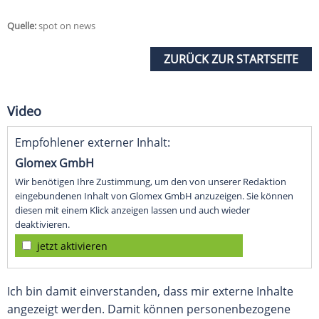
Quelle:
spot on news
ZURÜCK ZUR STARTSEITE
Video
Empfohlener externer Inhalt:
Glomex GmbH
Wir benötigen Ihre Zustimmung, um den von unserer Redaktion
eingebundenen Inhalt von Glomex GmbH anzuzeigen. Sie können
diesen mit einem Klick anzeigen lassen und auch wieder
deaktivieren.
jetzt aktivieren
Ich bin damit einverstanden, dass mir externe Inhalte
angezeigt werden. Damit können personenbezogene