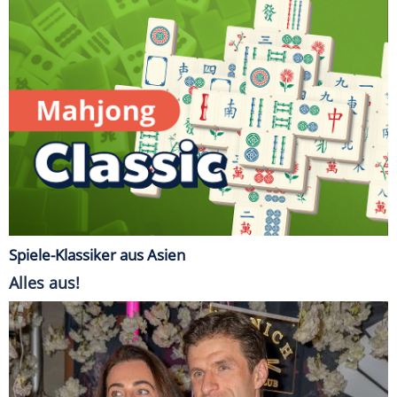
Spiele-Klassiker aus Asien
Alles aus!