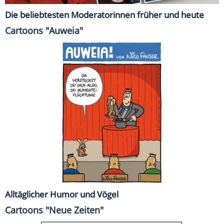
Die beliebtesten Moderatorinnen früher und heute
Cartoons "Auweia"
Alltäglicher Humor und Vögel
Cartoons "Neue Zeiten"