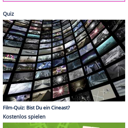
Quiz
Film-Quiz: Bist Du ein Cineast?
Kostenlos spielen