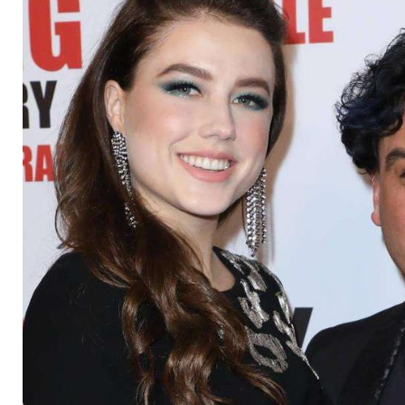
Babygeschlecht