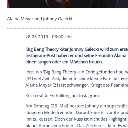
Alaina Meyer und Johnny Galecki
28.05.2019 - 08:00 Uhr
'Big Bang Theory'-Star Johnny Galecki w
Instagram-Post haben er und seine Freundi
einen Jungen oder ein Mädchen freuen.