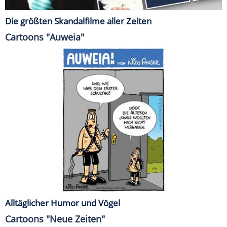
Die größten Skandalfilme aller Zeiten
Cartoons "Auweia"
Alltäglicher Humor und Vögel
Cartoons "Neue Zeiten"