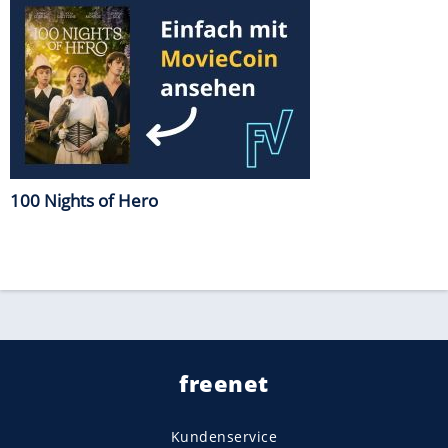
100 Nights of Hero
freenet
Kundenservice