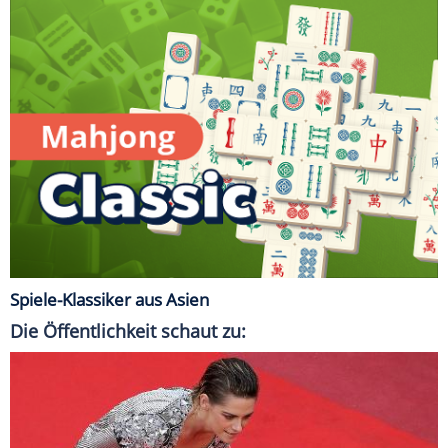
Spiele-Klassiker aus Asien
Die Öffentlichkeit schaut zu: