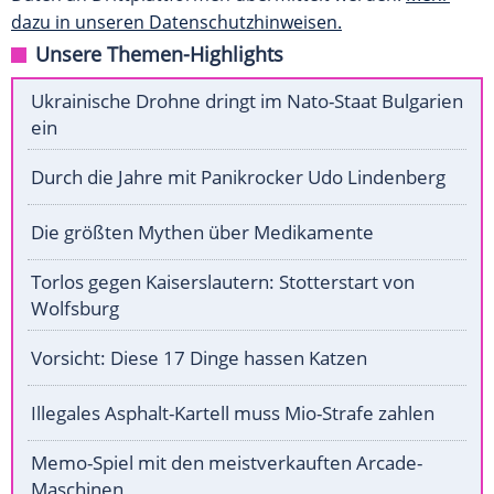
dazu in unseren Datenschutzhinweisen.
Unsere Themen-Highlights
Ukrainische Drohne dringt im Nato-Staat Bulgarien
ein
Durch die Jahre mit Panikrocker Udo Lindenberg
Die größten Mythen über Medikamente
Torlos gegen Kaiserslautern: Stotterstart von
Wolfsburg
Vorsicht: Diese 17 Dinge hassen Katzen
Illegales Asphalt-Kartell muss Mio-Strafe zahlen
Memo-Spiel mit den meistverkauften Arcade-
Maschinen