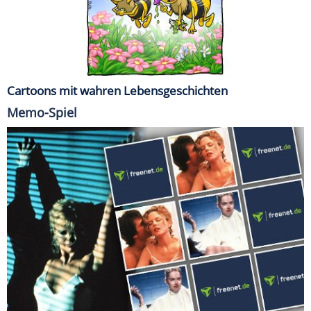
Cartoons mit wahren Lebensgeschichten
Memo-Spiel