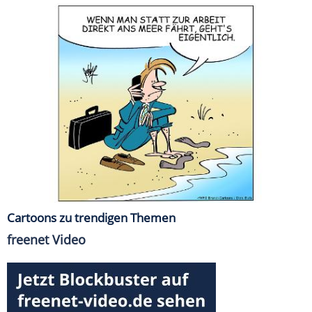
Cartoons zu trendigen Themen
freenet Video