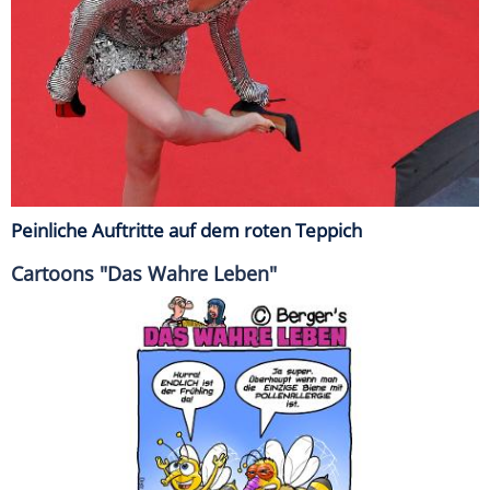
Peinliche Auftritte auf dem roten Teppich
Cartoons "Das Wahre Leben"