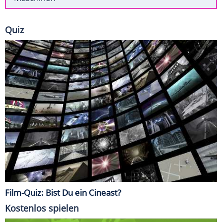
Quiz
Film-Quiz: Bist Du ein Cineast?
Kostenlos spielen