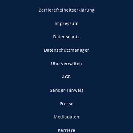
Barrierefreiheitserklärung
Impressum
Datenschutz
Datenschutzmanager
Utiq verwalten
AGB
Gender-Hinweis
Presse
Mediadaten
Karriere