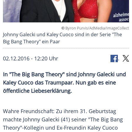
©
Byron Purvis/AdMedia/ImageCollect
Johnny Galecki und Kaley Cuoco sind in der Serie "The
Big Bang Theory" ein Paar
02.12.2016 - 12:20 Uhr
In "The Big Bang Theory" sind Johnny Galecki und
Kaley Cuoco das Traumpaar. Nun gab es eine
öffentliche Liebeserklärung.
Wahre Freundschaft: Zu ihrem 31. Geburtstag
machte
Johnny Galecki
(41) seiner "
The Big Bang
Theory
"-Kollegin und Ex-Freundin
Kaley Cuoco