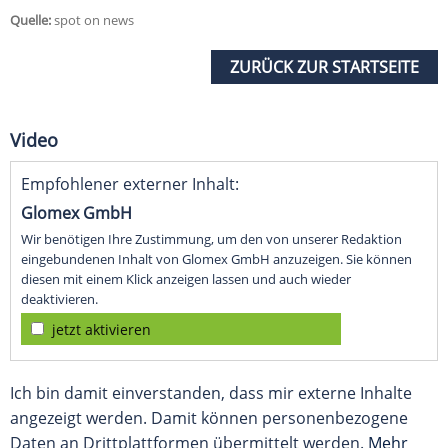
Quelle:
spot on news
ZURÜCK ZUR STARTSEITE
Video
Empfohlener externer Inhalt:
Glomex GmbH
Wir benötigen Ihre Zustimmung, um den von unserer Redaktion
eingebundenen Inhalt von Glomex GmbH anzuzeigen. Sie können
diesen mit einem Klick anzeigen lassen und auch wieder
deaktivieren.
jetzt aktivieren
Ich bin damit einverstanden, dass mir externe Inhalte
angezeigt werden. Damit können personenbezogene
Daten an Drittplattformen übermittelt werden.
Mehr