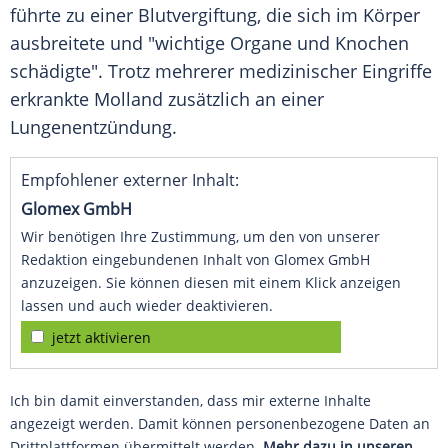
führte zu einer
Blutvergiftung
, die sich im Körper
ausbreitete und "wichtige Organe und Knochen
schädigte". Trotz mehrerer medizinischer Eingriffe
erkrankte Molland zusätzlich an einer
Lungenentzündung
.
Empfohlener externer Inhalt:
Glomex GmbH
Wir benötigen Ihre Zustimmung, um den von unserer
Redaktion eingebundenen Inhalt von Glomex GmbH
anzuzeigen. Sie können diesen mit einem Klick anzeigen
lassen und auch wieder deaktivieren.
jetzt aktivieren
Ich bin damit einverstanden, dass mir externe Inhalte
angezeigt werden. Damit können personenbezogene Daten an
Drittplattformen übermittelt werden.
Mehr dazu in unseren