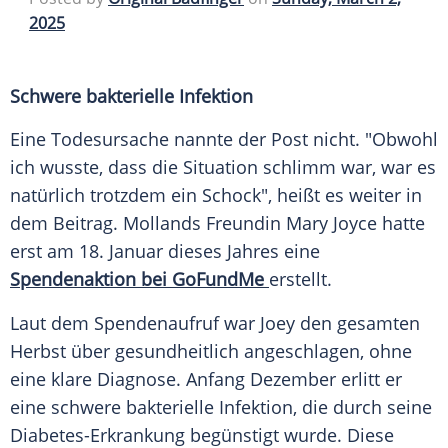
2025
Schwere bakterielle Infektion
Eine
Todesursache
nannte der
Post
nicht. "Obwohl
ich wusste, dass die Situation schlimm war, war es
natürlich trotzdem ein Schock", heißt es weiter in
dem Beitrag. Mollands Freundin Mary Joyce hatte
erst am 18.
Januar
dieses Jahres eine
Spendenaktion bei GoFundMe
erstellt.
Laut dem
Spendenaufruf
war Joey den gesamten
Herbst über gesundheitlich angeschlagen, ohne
eine klare
Diagnose
. Anfang Dezember erlitt er
eine schwere bakterielle Infektion, die durch seine
Diabetes-Erkrankung begünstigt wurde. Diese