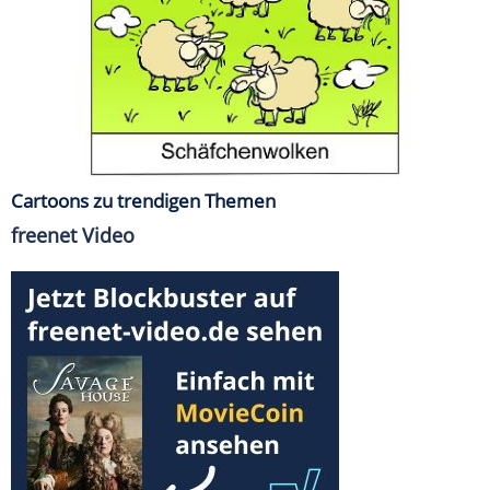
Cartoons zu trendigen Themen
freenet Video