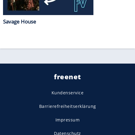
Savage House
freenet
Kundenservice
Barrierefreiheitserklärung
Impressum
Datenschutz