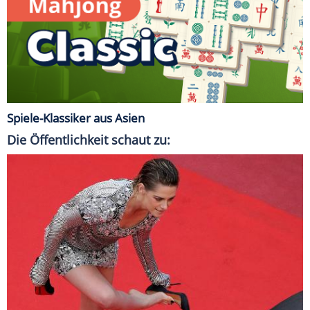
Spiele-Klassiker aus Asien
Die Öffentlichkeit schaut zu: