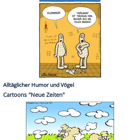
Alltäglicher Humor und Vögel
Cartoons "Neue Zeiten"