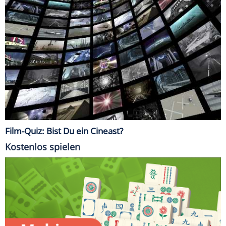
Film-Quiz: Bist Du ein Cineast?
Kostenlos spielen