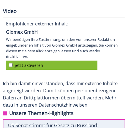
Video
Empfohlener externer Inhalt:
Glomex GmbH
Wir benötigen Ihre Zustimmung, um den von unserer Redaktion
eingebundenen Inhalt von Glomex GmbH anzuzeigen. Sie können
diesen mit einem Klick anzeigen lassen und auch wieder
deaktivieren.
jetzt aktivieren
Ich bin damit einverstanden, dass mir externe Inhalte
angezeigt werden. Damit können personenbezogene
Daten an Drittplattformen übermittelt werden.
Mehr
dazu in unseren Datenschutzhinweisen.
Unsere Themen-Highlights
US-Senat stimmt für Gesetz zu Russland-