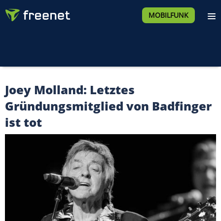
MOBILFUNK
Joey Molland: Letztes
Gründungsmitglied von Badfinger
ist tot