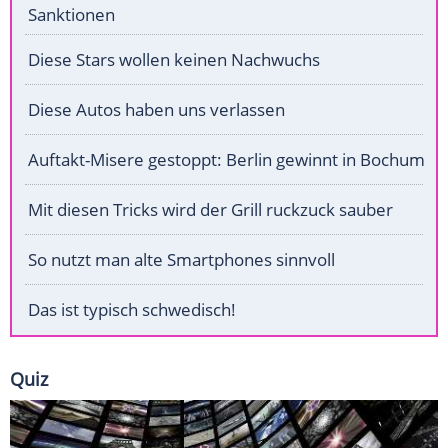
Sanktionen
Diese Stars wollen keinen Nachwuchs
Diese Autos haben uns verlassen
Auftakt-Misere gestoppt: Berlin gewinnt in Bochum
Mit diesen Tricks wird der Grill ruckzuck sauber
So nutzt man alte Smartphones sinnvoll
Das ist typisch schwedisch!
Quiz