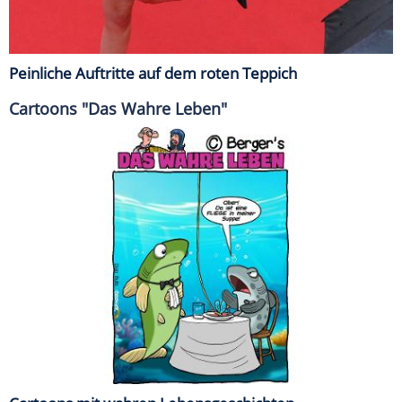
Peinliche Auftritte auf dem roten Teppich
Cartoons "Das Wahre Leben"