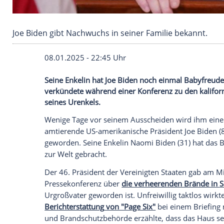
Joe Biden gibt Nachwuchs in seiner Familie be
08.01.2025 - 22:45 Uhr
Seine Enkelin hat Joe Biden noch einmal
verkündete während einer Konferenz zu 
seines Urenkels.