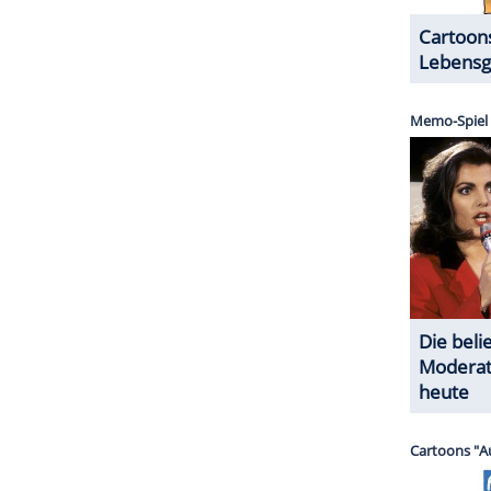
ZURÜCK ZUR STARTS