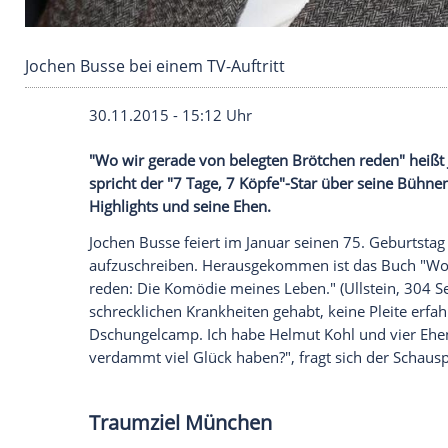
Jochen Busse bei einem TV-Auftritt
30.11.2015 - 15:12 Uhr
"Wo wir gerade von belegten Brötchen re
spricht der "7 Tage, 7 Köpfe"-Star über s
Highlights und seine Ehen.