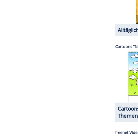
ZURÜCK ZUR STARTS