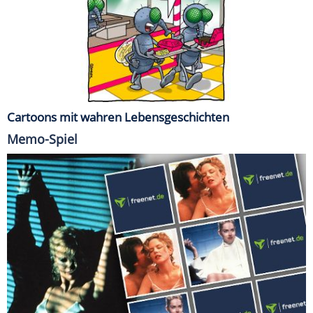
Cartoons mit wahren Lebensgeschichten
Memo-Spiel