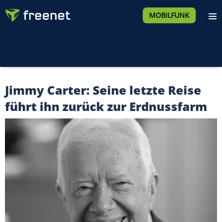
MOBILFUNK
Jimmy Carter: Seine letzte Reise
führt ihn zurück zur Erdnussfarm