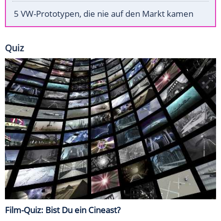
5 VW-Prototypen, die nie auf den Markt kamen
Quiz
Film-Quiz: Bist Du ein Cineast?