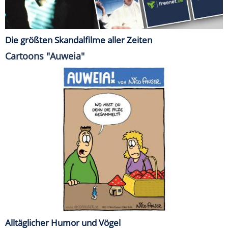
Die größten Skandalfilme aller Zeiten
Cartoons "Auweia"
Alltäglicher Humor und Vögel