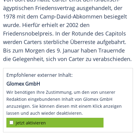
ägyptischen Friedensvertrag ausgehandelt, der
1978 mit dem Camp-David-Abkommen besiegelt
wurde. Hierfür erhielt er 2002 den
Friedensnobelpreis
. In der
Rotunde
des Capitols
werden Carters sterbliche Überreste aufgebahrt.
Bis zum Morgen des 9.
Januar
haben Trauernde
die Gelegenheit, sich von Carter zu verabschieden.
Empfohlener externer Inhalt:
Glomex GmbH
Wir benötigen Ihre Zustimmung, um den von unserer
Redaktion eingebundenen Inhalt von Glomex GmbH
anzuzeigen. Sie können diesen mit einem Klick anzeigen
lassen und auch wieder deaktivieren.
jetzt aktivieren