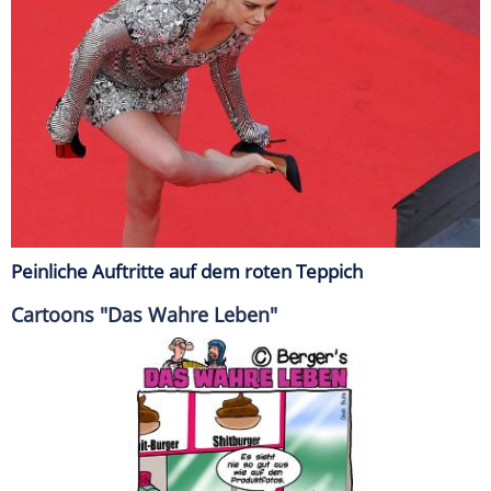
Peinliche Auftritte auf dem roten Teppich
Cartoons "Das Wahre Leben"