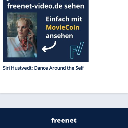
Siri Hustvedt: Dance Around the Self
freenet