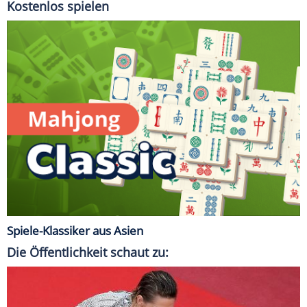
Kostenlos spielen
Spiele-Klassiker aus Asien
Die Öffentlichkeit schaut zu: