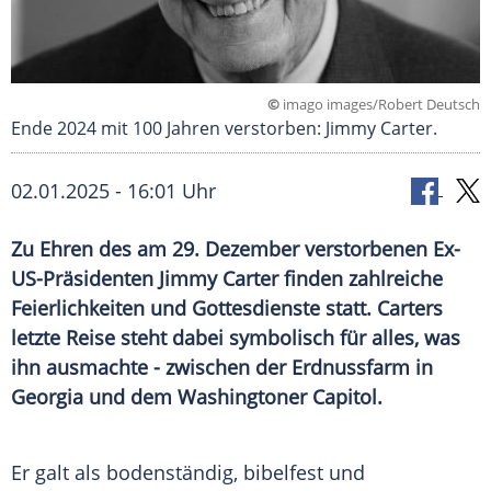
©
imago images/Robert Deutsch
Ende 2024 mit 100 Jahren verstorben: Jimmy Carter.
02.01.2025 - 16:01 Uhr
Zu Ehren des am 29. Dezember verstorbenen Ex-
US-Präsidenten Jimmy Carter finden zahlreiche
Feierlichkeiten und Gottesdienste statt. Carters
letzte Reise steht dabei symbolisch für alles, was
ihn ausmachte - zwischen der Erdnussfarm in
Georgia und dem Washingtoner Capitol.
Er galt als bodenständig, bibelfest und