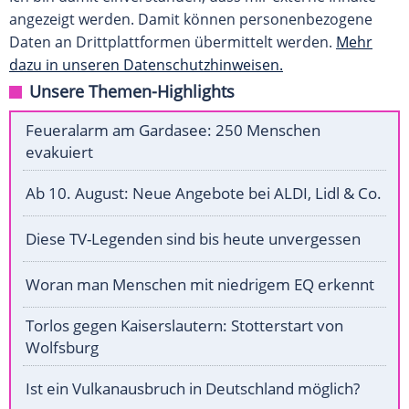
angezeigt werden. Damit können personenbezogene
Daten an Drittplattformen übermittelt werden.
Mehr
dazu in unseren Datenschutzhinweisen.
Unsere Themen-Highlights
Feueralarm am Gardasee: 250 Menschen
evakuiert
Ab 10. August: Neue Angebote bei ALDI, Lidl & Co.
Diese TV-Legenden sind bis heute unvergessen
Woran man Menschen mit niedrigem EQ erkennt
Torlos gegen Kaiserslautern: Stotterstart von
Wolfsburg
Ist ein Vulkanausbruch in Deutschland möglich?