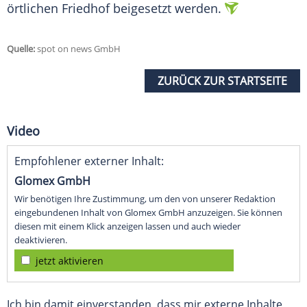
örtlichen Friedhof beigesetzt werden.
Quelle:
spot on news GmbH
ZURÜCK ZUR STARTSEITE
Video
Empfohlener externer Inhalt:
Glomex GmbH
Wir benötigen Ihre Zustimmung, um den von unserer Redaktion
eingebundenen Inhalt von Glomex GmbH anzuzeigen. Sie können
diesen mit einem Klick anzeigen lassen und auch wieder
deaktivieren.
jetzt aktivieren
Ich bin damit einverstanden, dass mir externe Inhalte