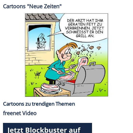
Cartoons "Neue Zeiten"
Cartoons zu trendigen Themen
freenet Video