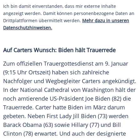
Ich bin damit einverstanden, dass mir externe Inhalte
angezeigt werden. Damit können personenbezogene Daten an
Drittplattformen übermittelt werden.
Mehr dazu in unseren
Datenschutzhinweisen.
Auf Carters Wunsch: Biden hält Trauerrede
Zum offiziellen Trauergottesdienst am 9.
Januar
(9:15 Uhr Ortszeit) haben sich zahlreiche
Nachfolger und Wegbegleiter Carters angekündigt.
In der National Cathedral von
Washington
hält der
noch amtierende
US-Präsident
Joe Biden
(82) die
Trauerrede
. Carter hatte Biden im März darum
gebeten. Neben
First Lady
Jill Biden
(73) werden
Barack Obama
(63) sowie Hillary (77) und
Bill
Clinton
(78) erwartet. Und auch der designierte