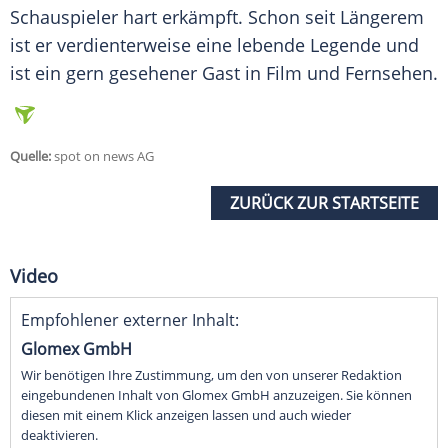
Schauspieler hart erkämpft. Schon seit Längerem
ist er verdienterweise eine lebende Legende und
ist ein gern gesehener Gast in Film und Fernsehen.
Quelle:
spot on news AG
ZURÜCK ZUR STARTSEITE
Video
Empfohlener externer Inhalt:
Glomex GmbH
Wir benötigen Ihre Zustimmung, um den von unserer Redaktion
eingebundenen Inhalt von Glomex GmbH anzuzeigen. Sie können
diesen mit einem Klick anzeigen lassen und auch wieder
deaktivieren.