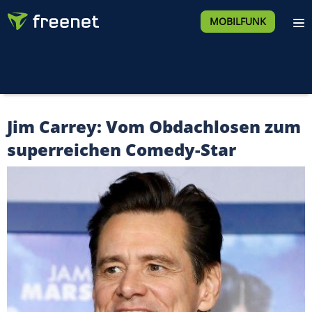
MOBILFUNK
Jim Carrey: Vom Obdachlosen zum
superreichen Comedy-Star