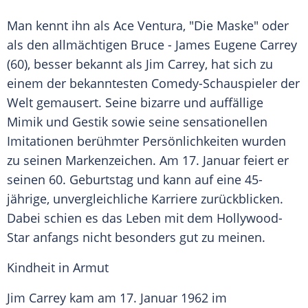
Man kennt ihn als
Ace Ventura
, "Die Maske" oder
als den allmächtigen Bruce -
James Eugene Carrey
(60), besser bekannt als
Jim Carrey
, hat sich zu
einem der bekanntesten Comedy-Schauspieler der
Welt gemausert. Seine bizarre und auffällige
Mimik und Gestik sowie seine sensationellen
Imitationen berühmter Persönlichkeiten wurden
zu seinen Markenzeichen. Am 17. Januar feiert er
seinen 60. Geburtstag und kann auf eine 45-
jährige, unvergleichliche Karriere zurückblicken.
Dabei schien es das Leben mit dem Hollywood-
Star anfangs nicht besonders gut zu meinen.
Kindheit in Armut
Jim Carrey kam am 17. Januar 1962 im