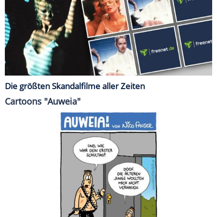
Die größten Skandalfilme aller Zeiten
Cartoons "Auweia"