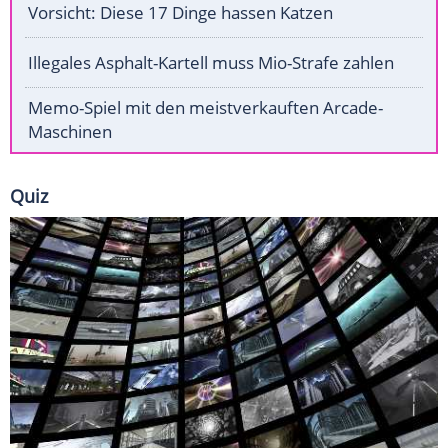
Vorsicht: Diese 17 Dinge hassen Katzen
Illegales Asphalt-Kartell muss Mio-Strafe zahlen
Memo-Spiel mit den meistverkauften Arcade-
Maschinen
Quiz