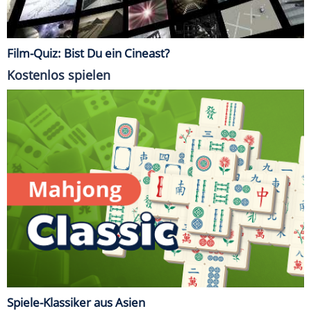
Film-Quiz: Bist Du ein Cineast?
Kostenlos spielen
Spiele-Klassiker aus Asien