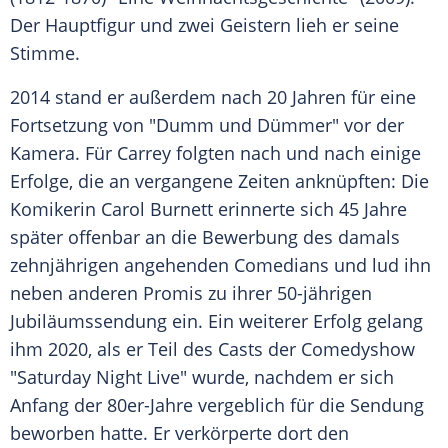
Der Hauptfigur und zwei Geistern lieh er seine
Stimme.
2014 stand er außerdem nach 20 Jahren für eine
Fortsetzung von "Dumm und Dümmer" vor der
Kamera. Für Carrey folgten nach und nach einige
Erfolge, die an vergangene Zeiten anknüpften: Die
Komikerin
Carol Burnett
erinnerte sich 45 Jahre
später offenbar an die Bewerbung des damals
zehnjährigen angehenden
Comedians
und lud ihn
neben anderen Promis zu ihrer 50-jährigen
Jubiläumssendung ein. Ein weiterer Erfolg gelang
ihm 2020, als er Teil des Casts der Comedyshow
"Saturday Night Live" wurde, nachdem er sich
Anfang der 80er-Jahre vergeblich für die Sendung
beworben hatte. Er verkörperte dort den