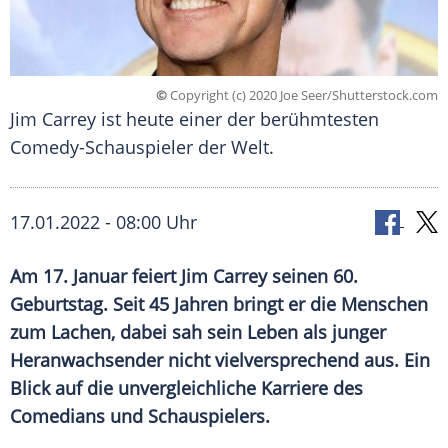
©
Copyright (c) 2020 Joe Seer/Shutterstock.com
Jim Carrey ist heute einer der berühmtesten
Comedy-Schauspieler der Welt.
17.01.2022 - 08:00 Uhr
Am 17. Januar feiert
Jim Carrey
seinen 60.
Geburtstag. Seit 45 Jahren bringt er die Menschen
zum Lachen, dabei sah sein Leben als junger
Heranwachsender nicht vielversprechend aus. Ein
Blick auf die unvergleichliche Karriere des
Comedians
und Schauspielers.