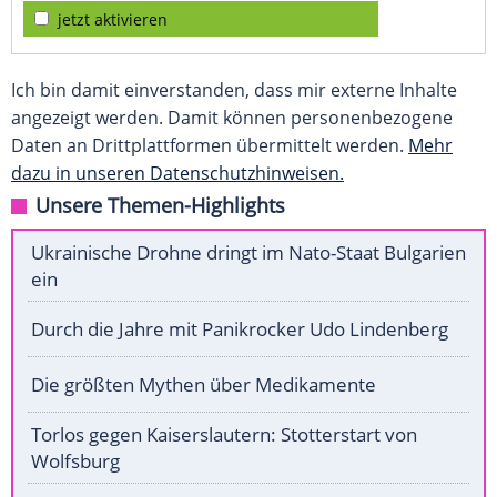
jetzt aktivieren
Ich bin damit einverstanden, dass mir externe Inhalte
angezeigt werden. Damit können personenbezogene
Daten an Drittplattformen übermittelt werden.
Mehr
dazu in unseren Datenschutzhinweisen.
Unsere Themen-Highlights
Ukrainische Drohne dringt im Nato-Staat Bulgarien
ein
Durch die Jahre mit Panikrocker Udo Lindenberg
Die größten Mythen über Medikamente
Torlos gegen Kaiserslautern: Stotterstart von
Wolfsburg