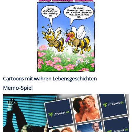
Cartoons mit wahren Lebensgeschichten
Memo-Spiel