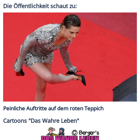
Die Öffentlichkeit schaut zu:
Peinliche Auftritte auf dem roten Teppich
Cartoons "Das Wahre Leben"