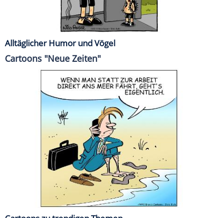
Alltäglicher Humor und Vögel
Cartoons "Neue Zeiten"