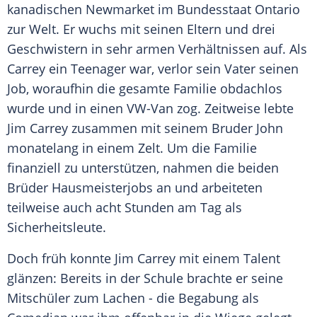
kanadischen
Newmarket
im Bundesstaat
Ontario
zur Welt. Er wuchs mit seinen Eltern und drei
Geschwistern in sehr armen Verhältnissen auf. Als
Carrey ein Teenager war, verlor sein Vater seinen
Job, woraufhin die gesamte Familie obdachlos
wurde und in einen VW-Van zog. Zeitweise lebte
Jim Carrey
zusammen mit seinem Bruder
John
monatelang in einem Zelt. Um die Familie
finanziell zu unterstützen, nahmen die beiden
Brüder Hausmeisterjobs an und arbeiteten
teilweise auch acht Stunden am Tag als
Sicherheitsleute.
Doch früh konnte
Jim Carrey
mit einem Talent
glänzen: Bereits in der Schule brachte er seine
Mitschüler zum Lachen - die Begabung als