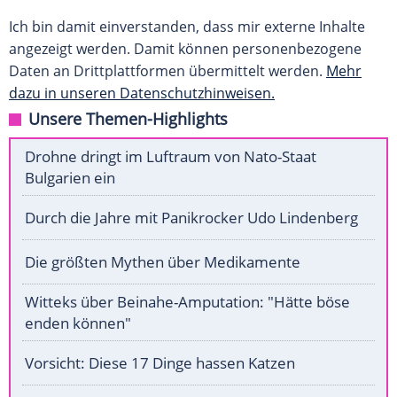
Ich bin damit einverstanden, dass mir externe Inhalte
angezeigt werden. Damit können personenbezogene
Daten an Drittplattformen übermittelt werden.
Mehr
dazu in unseren Datenschutzhinweisen.
Unsere Themen-Highlights
Drohne dringt im Luftraum von Nato-Staat
Bulgarien ein
Durch die Jahre mit Panikrocker Udo Lindenberg
Die größten Mythen über Medikamente
Witteks über Beinahe-Amputation: "Hätte böse
enden können"
Vorsicht: Diese 17 Dinge hassen Katzen