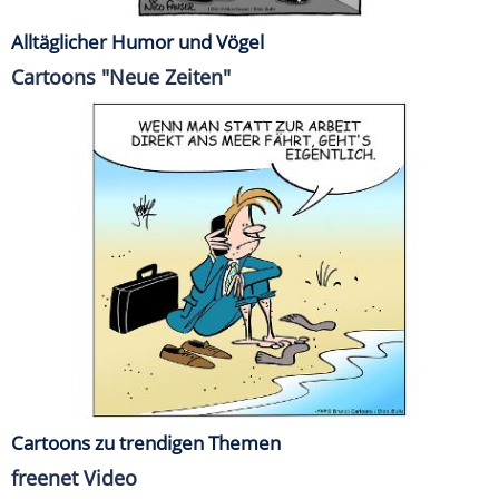
Alltäglicher Humor und Vögel
Cartoons "Neue Zeiten"
Cartoons zu trendigen Themen
freenet Video