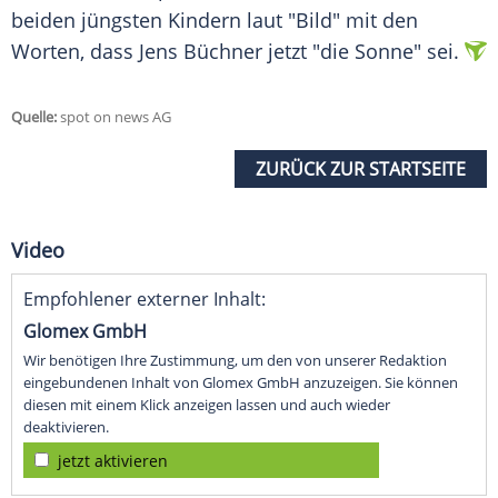
beiden jüngsten Kindern laut "Bild" mit den
Worten, dass
Jens Büchner
jetzt "die Sonne" sei.
Quelle:
spot on news AG
ZURÜCK ZUR STARTSEITE
Video
Empfohlener externer Inhalt:
Glomex GmbH
Wir benötigen Ihre Zustimmung, um den von unserer Redaktion
eingebundenen Inhalt von Glomex GmbH anzuzeigen. Sie können
diesen mit einem Klick anzeigen lassen und auch wieder
deaktivieren.
jetzt aktivieren