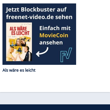
Als wäre es leicht