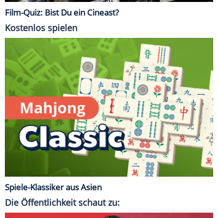
Film-Quiz: Bist Du ein Cineast?
Kostenlos spielen
Spiele-Klassiker aus Asien
Die Öffentlichkeit schaut zu: