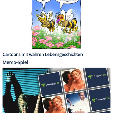
Cartoons mit wahren Lebensgeschichten
Memo-Spiel