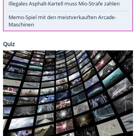
Illegales Asphalt-Kartell muss Mio-Strafe zahlen
Memo-Spiel mit den meistverkauften Arcade-
Maschinen
Quiz