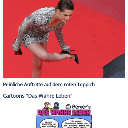
Peinliche Auftritte auf dem roten Teppich
Cartoons "Das Wahre Leben"