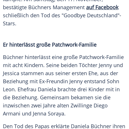
bestätigte Büchners Management
auf Facebook
schließlich den Tod des "Goodbye Deutschland"-
Stars.
Er hinterlässt große Patchwork-Familie
Büchner hinterlässt eine große Patchwork-Familie
mit acht Kindern. Seine beiden Töchter Jenny und
Jessica stammen aus seiner ersten Ehe, aus der
Beziehung mit Ex-Freundin Jenny entstand Sohn
Leon. Ehefrau
Daniela
brachte drei Kinder mit in
die Beziehung. Gemeinsam bekamen sie die
inzwischen zwei Jahre alten Zwillinge Diego
Armani und Jenna Soraya.
Den Tod des Papas erklärte
Daniela Büchner
ihren