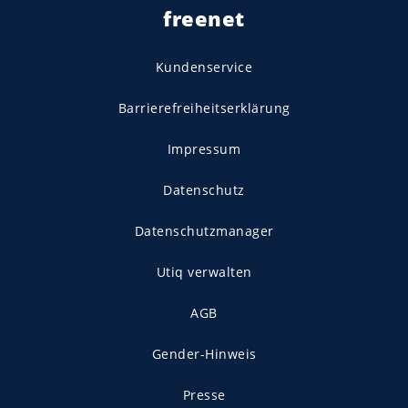
freenet
Kundenservice
Barrierefreiheitserklärung
Impressum
Datenschutz
Datenschutzmanager
Utiq verwalten
AGB
Gender-Hinweis
Presse