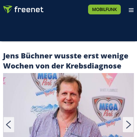
MOBILFUNK
Jens Büchner wusste erst wenige
Wochen von der Krebsdiagnose