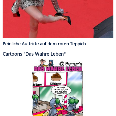
Peinliche Auftritte auf dem roten Teppich
Cartoons "Das Wahre Leben"