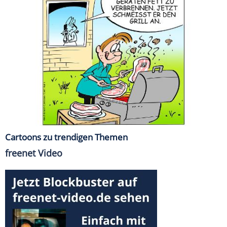
Cartoons zu trendigen Themen
freenet Video