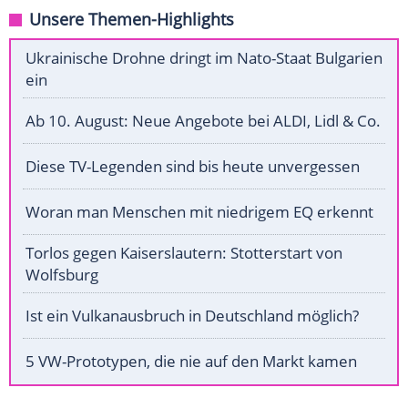
Unsere Themen-Highlights
Ukrainische Drohne dringt im Nato-Staat Bulgarien
ein
Ab 10. August: Neue Angebote bei ALDI, Lidl & Co.
Diese TV-Legenden sind bis heute unvergessen
Woran man Menschen mit niedrigem EQ erkennt
Torlos gegen Kaiserslautern: Stotterstart von
Wolfsburg
Ist ein Vulkanausbruch in Deutschland möglich?
5 VW-Prototypen, die nie auf den Markt kamen