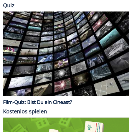
Quiz
Film-Quiz: Bist Du ein Cineast?
Kostenlos spielen