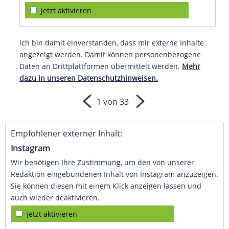
jetzt aktivieren
Ich bin damit einverstanden, dass mir externe Inhalte
angezeigt werden. Damit können personenbezogene
Daten an Drittplattformen übermittelt werden.
Mehr
dazu in unseren Datenschutzhinweisen.
1 von 33
Empfohlener externer Inhalt:
Instagram
Wir benötigen Ihre Zustimmung, um den von unserer
Redaktion eingebundenen Inhalt von Instagram anzuzeigen.
Sie können diesen mit einem Klick anzeigen lassen und
auch wieder deaktivieren.
jetzt aktivieren