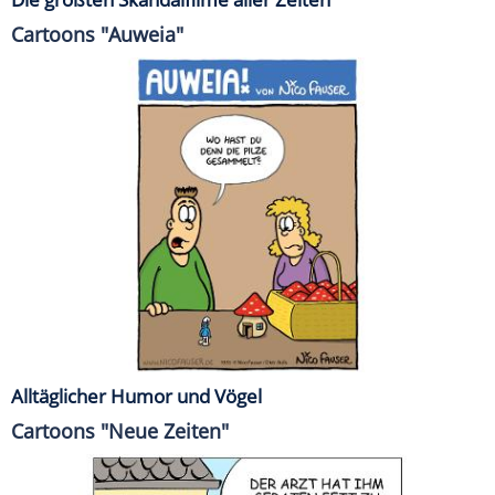
Cartoons "Auweia"
Alltäglicher Humor und Vögel
Cartoons "Neue Zeiten"