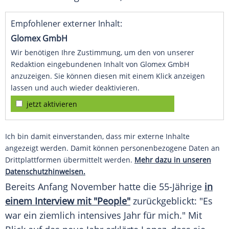
Empfohlener externer Inhalt:
Glomex GmbH
Wir benötigen Ihre Zustimmung, um den von unserer
Redaktion eingebundenen Inhalt von Glomex GmbH
anzuzeigen. Sie können diesen mit einem Klick anzeigen
lassen und auch wieder deaktivieren.
jetzt aktivieren
Ich bin damit einverstanden, dass mir externe Inhalte
angezeigt werden. Damit können personenbezogene Daten an
Drittplattformen übermittelt werden.
Mehr dazu in unseren
Datenschutzhinweisen.
Bereits Anfang
November
hatte die 55-Jährige
in
einem
Interview
mit "People"
zurückgeblickt: "Es
war ein ziemlich intensives Jahr für mich." Mit