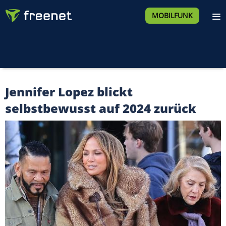
MOBILFUNK
Jennifer Lopez blickt
selbstbewusst auf 2024 zurück