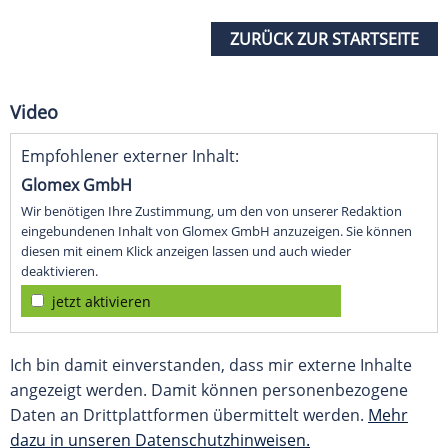
ZURÜCK ZUR STARTSEITE
Video
Empfohlener externer Inhalt:
Glomex GmbH
Wir benötigen Ihre Zustimmung, um den von unserer Redaktion
eingebundenen Inhalt von Glomex GmbH anzuzeigen. Sie können
diesen mit einem Klick anzeigen lassen und auch wieder
deaktivieren.
jetzt aktivieren
Ich bin damit einverstanden, dass mir externe Inhalte
angezeigt werden. Damit können personenbezogene
Daten an Drittplattformen übermittelt werden.
Mehr
dazu in unseren Datenschutzhinweisen.