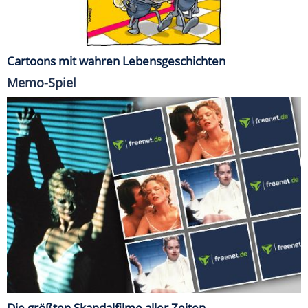
Cartoons mit wahren Lebensgeschichten
Memo-Spiel
Die größten Skandalfilme aller Zeiten