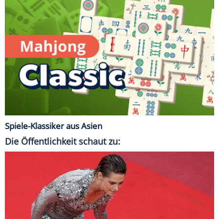
Spiele-Klassiker aus Asien
Die Öffentlichkeit schaut zu: