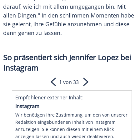
darauf, wie ich mit allem umgegangen bin. Mit
allen Dingen." In den schlimmen Momenten habe
sie gelernt, ihre Gefühle anzunehmen und diese
dann gehen zu lassen.
So präsentiert sich Jennifer Lopez bei
Instagram
1 von 33
Empfohlener externer Inhalt:
Instagram
Wir benötigen Ihre Zustimmung, um den von unserer
Redaktion eingebundenen Inhalt von Instagram
anzuzeigen. Sie können diesen mit einem Klick
anzeigen lassen und auch wieder deaktivieren.