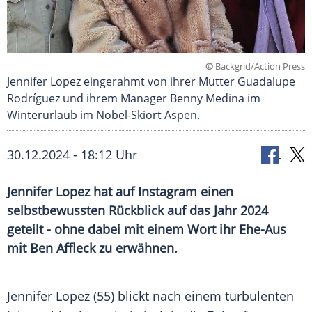
©
Backgrid/Action Press
Jennifer Lopez eingerahmt von ihrer Mutter Guadalupe
Rodríguez und ihrem Manager Benny Medina im
Winterurlaub im Nobel-Skiort Aspen.
30.12.2024 - 18:12 Uhr
Jennifer Lopez hat auf Instagram einen
selbstbewussten Rückblick auf das Jahr 2024
geteilt - ohne dabei mit einem Wort ihr Ehe-Aus
mit Ben Affleck zu erwähnen.
Jennifer Lopez (55) blickt nach einem turbulenten