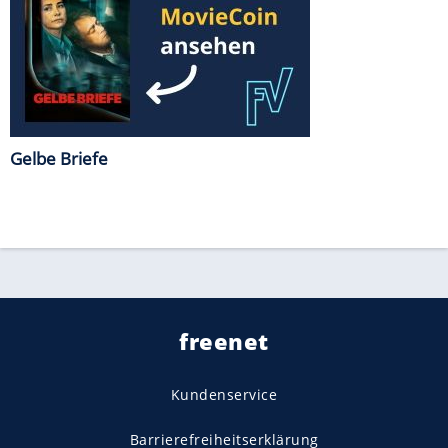
Gelbe Briefe
freenet
Kundenservice
Barrierefreiheitserklärung