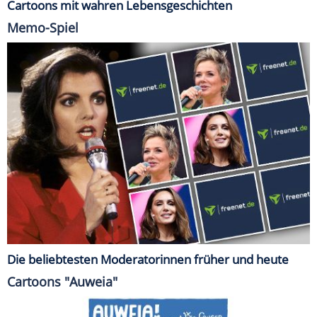
Cartoons mit wahren Lebensgeschichten
Memo-Spiel
Die beliebtesten Moderatorinnen früher und heute
Cartoons "Auweia"