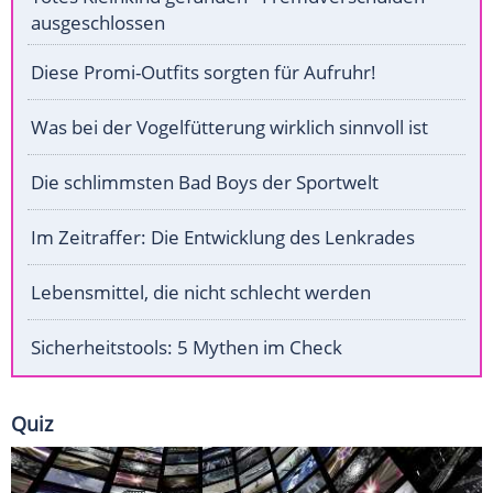
ausgeschlossen
Diese Promi-Outfits sorgten für Aufruhr!
Was bei der Vogelfütterung wirklich sinnvoll ist
Die schlimmsten Bad Boys der Sportwelt
Im Zeitraffer: Die Entwicklung des Lenkrades
Lebensmittel, die nicht schlecht werden
Sicherheitstools: 5 Mythen im Check
Quiz