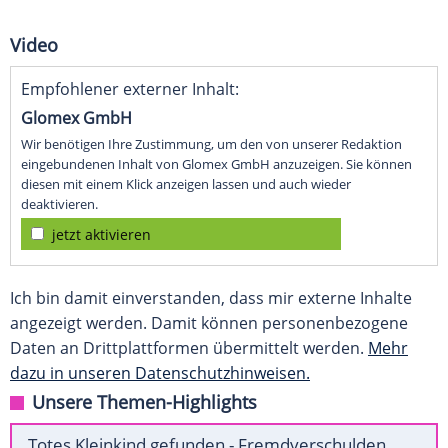
Video
Empfohlener externer Inhalt:
Glomex GmbH
Wir benötigen Ihre Zustimmung, um den von unserer Redaktion
eingebundenen Inhalt von Glomex GmbH anzuzeigen. Sie können
diesen mit einem Klick anzeigen lassen und auch wieder
deaktivieren.
jetzt aktivieren
Ich bin damit einverstanden, dass mir externe Inhalte
angezeigt werden. Damit können personenbezogene
Daten an Drittplattformen übermittelt werden.
Mehr
dazu in unseren Datenschutzhinweisen.
Unsere Themen-Highlights
Totes Kleinkind gefunden - Fremdverschulden