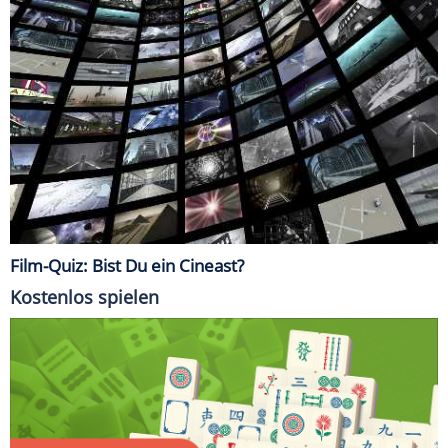
Film-Quiz: Bist Du ein Cineast?
Kostenlos spielen