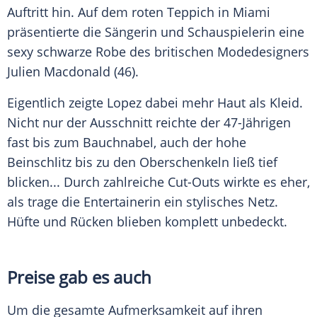
Auftritt hin. Auf dem roten Teppich in
Miami
präsentierte die Sängerin und Schauspielerin eine
sexy schwarze Robe des britischen Modedesigners
Julien Macdonald
(46).
Eigentlich zeigte
Lopez
dabei mehr Haut als Kleid.
Nicht nur der Ausschnitt reichte der 47-Jährigen
fast bis zum Bauchnabel, auch der hohe
Beinschlitz bis zu den Oberschenkeln ließ tief
blicken... Durch zahlreiche Cut-Outs wirkte es eher,
als trage die Entertainerin ein stylisches Netz.
Hüfte und Rücken blieben komplett unbedeckt.
Preise gab es auch
Um die gesamte Aufmerksamkeit auf ihren