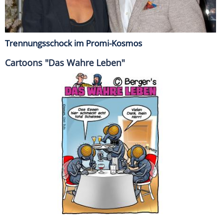
Trennungsschock im Promi-Kosmos
Cartoons "Das Wahre Leben"