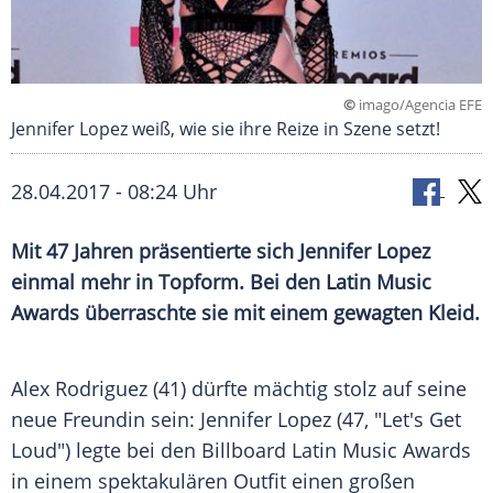
©
imago/Agencia EFE
Jennifer Lopez weiß, wie sie ihre Reize in Szene setzt!
28.04.2017 - 08:24 Uhr
Mit 47 Jahren präsentierte sich Jennifer Lopez
einmal mehr in Topform. Bei den Latin Music
Awards überraschte sie mit einem gewagten Kleid.
Alex Rodriguez
(41) dürfte mächtig stolz auf seine
neue Freundin sein:
Jennifer Lopez
(47, "Let's Get
Loud") legte bei den
Billboard
Latin Music Awards
in einem spektakulären Outfit einen großen