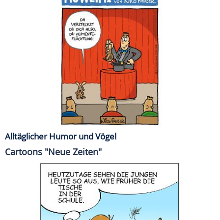
Alltäglicher Humor und Vögel
Cartoons "Neue Zeiten"