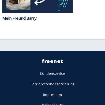
Mein Freund Barry
freenet
Kundenservice
Barrierefreiheitserklärung
Impressum