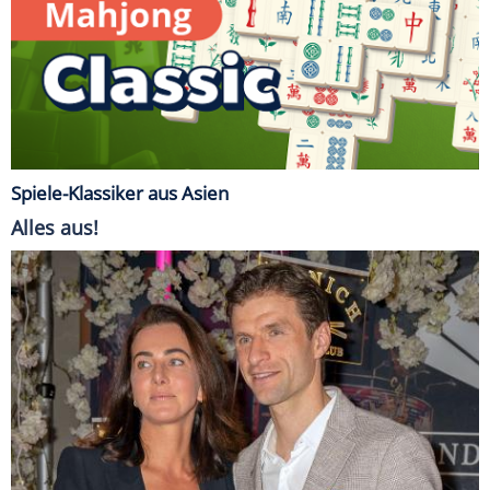
Spiele-Klassiker aus Asien
Alles aus!