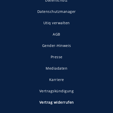
Datenschutz
Datenschutzmanager
Utiq verwalten
AGB
Gender-Hinweis
Presse
Mediadaten
Karriere
Vertragskündigung
Vertrag widerrufen