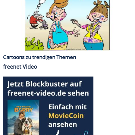
Cartoons zu trendigen Themen
freenet Video