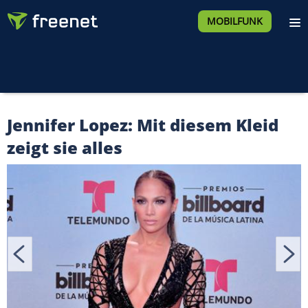
MOBILFUNK
Jennifer Lopez: Mit diesem Kleid
zeigt sie alles