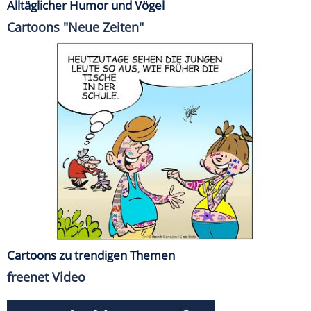
Alltäglicher Humor und Vögel
Cartoons "Neue Zeiten"
Cartoons zu trendigen Themen
freenet Video