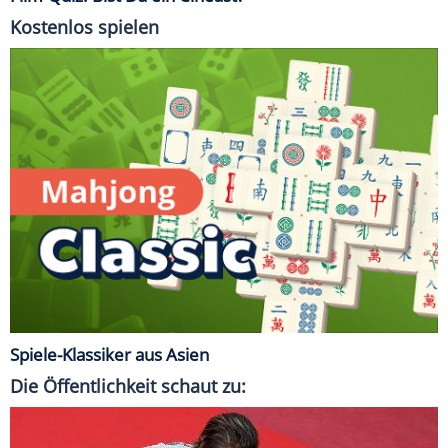
Kostenlos spielen
Spiele-Klassiker aus Asien
Die Öffentlichkeit schaut zu: