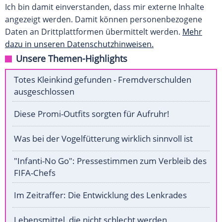
Ich bin damit einverstanden, dass mir externe Inhalte
angezeigt werden. Damit können personenbezogene
Daten an Drittplattformen übermittelt werden.
Mehr
dazu in unseren Datenschutzhinweisen.
Unsere Themen-Highlights
Totes Kleinkind gefunden - Fremdverschulden
ausgeschlossen
Diese Promi-Outfits sorgten für Aufruhr!
Was bei der Vogelfütterung wirklich sinnvoll ist
"Infanti-No Go": Pressestimmen zum Verbleib des
FIFA-Chefs
Im Zeitraffer: Die Entwicklung des Lenkrades
Lebensmittel, die nicht schlecht werden