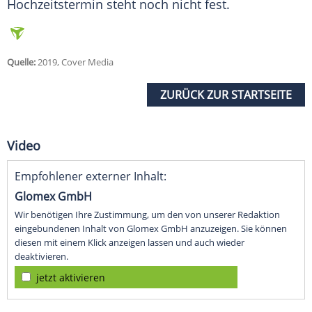
Hochzeitstermin steht noch nicht fest.
Quelle:
2019, Cover Media
ZURÜCK ZUR STARTSEITE
Video
Empfohlener externer Inhalt:
Glomex GmbH
Wir benötigen Ihre Zustimmung, um den von unserer Redaktion
eingebundenen Inhalt von Glomex GmbH anzuzeigen. Sie können
diesen mit einem Klick anzeigen lassen und auch wieder
deaktivieren.
jetzt aktivieren