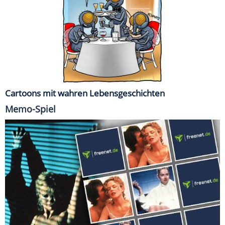
Cartoons mit wahren Lebensgeschichten
Memo-Spiel