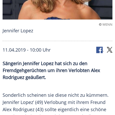
©
WENN
Jennifer Lopez
11.04.2019 - 10:00 Uhr
Sängerin Jennifer Lopez hat sich zu den
Fremdgehgerüchten um ihren Verlobten Alex
Rodriguez geäußert.
Sonderlich scheinen sie diese nicht zu kümmern.
Jennifer Lopez
’ (49) Verlobung mit ihrem Freund
Alex Rodriguez
(43) sollte eigentlich eine schöne