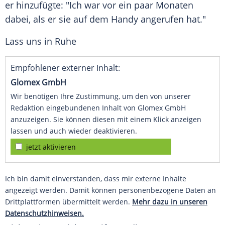
er hinzufügte: "Ich war vor ein paar Monaten
dabei, als er sie auf dem Handy angerufen hat."
Lass uns in Ruhe
Empfohlener externer Inhalt:
Glomex GmbH
Wir benötigen Ihre Zustimmung, um den von unserer
Redaktion eingebundenen Inhalt von Glomex GmbH
anzuzeigen. Sie können diesen mit einem Klick anzeigen
lassen und auch wieder deaktivieren.
jetzt aktivieren
Ich bin damit einverstanden, dass mir externe Inhalte
angezeigt werden. Damit können personenbezogene Daten an
Drittplattformen übermittelt werden.
Mehr dazu in unseren
Datenschutzhinweisen.