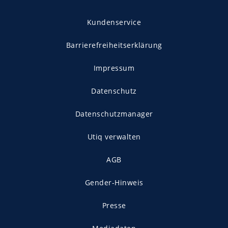
Kundenservice
Barrierefreiheitserklärung
Impressum
Datenschutz
Datenschutzmanager
Utiq verwalten
AGB
Gender-Hinweis
Presse