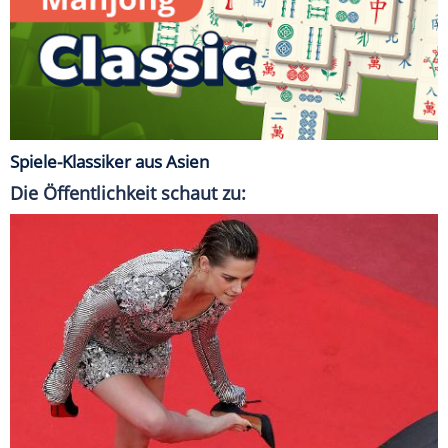
Spiele-Klassiker aus Asien
Die Öffentlichkeit schaut zu: