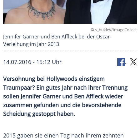
©
s_bukley/ImageCollect
Jennifer Garner und Ben Affleck bei der Oscar-
Verleihung im Jahr 2013
14.07.2016 - 15:12 Uhr
Versöhnung bei Hollywoods einstigem
Traumpaar? Ein gutes Jahr nach ihrer Trennung
sollen Jennifer Garner und Ben Affleck wieder
zusammen gefunden und die bevorstehende
Scheidung gestoppt haben.
2015 gaben sie einen Tag nach ihrem zehnten