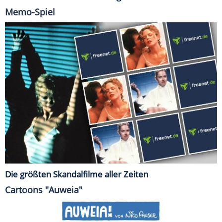
Memo-Spiel
Die größten Skandalfilme aller Zeiten
Cartoons "Auweia"