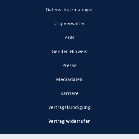
Datenschutzmanager
Utiq verwalten
AGB
Gender-Hinweis
Presse
Mediadaten
Karriere
Vertragskündigung
Vertrag widerrufen