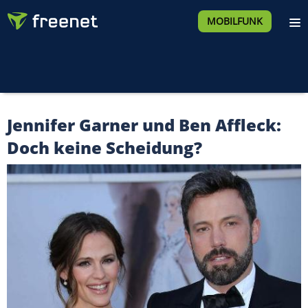
MOBILFUNK
Jennifer Garner und Ben Affleck:
Doch keine Scheidung?