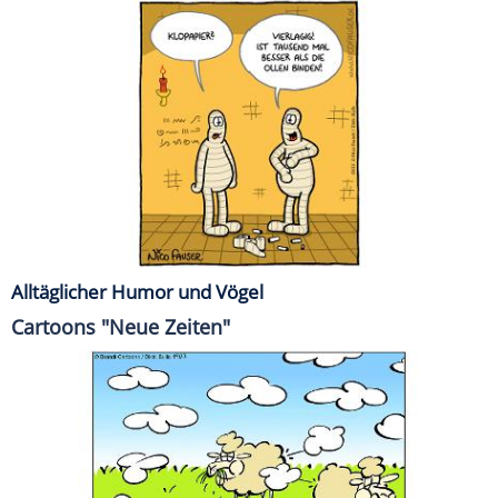
Alltäglicher Humor und Vögel
Cartoons "Neue Zeiten"