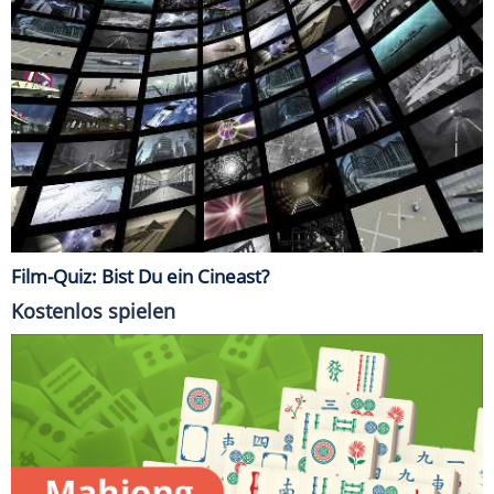
Film-Quiz: Bist Du ein Cineast?
Kostenlos spielen