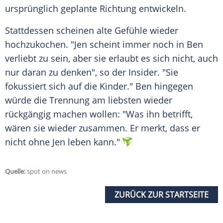
ursprünglich geplante Richtung entwickeln.
Stattdessen scheinen alte Gefühle wieder
hochzukochen. "Jen scheint immer noch in
Ben
verliebt zu sein, aber sie erlaubt es sich nicht, auch
nur daran zu denken", so der Insider. "Sie
fokussiert sich auf die Kinder."
Ben
hingegen
würde die Trennung am liebsten wieder
rückgängig machen wollen: "Was ihn betrifft,
wären sie wieder zusammen. Er merkt, dass er
nicht ohne Jen leben kann."
Quelle:
spot on news
ZURÜCK ZUR STARTSEITE