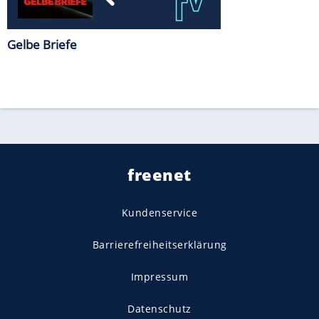
Gelbe Briefe
freenet
Kundenservice
Barrierefreiheitserklärung
Impressum
Datenschutz