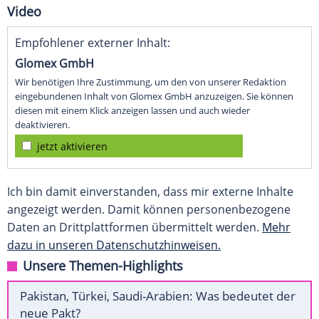
Video
Empfohlener externer Inhalt:
Glomex GmbH
Wir benötigen Ihre Zustimmung, um den von unserer Redaktion
eingebundenen Inhalt von Glomex GmbH anzuzeigen. Sie können
diesen mit einem Klick anzeigen lassen und auch wieder
deaktivieren.
jetzt aktivieren
Ich bin damit einverstanden, dass mir externe Inhalte
angezeigt werden. Damit können personenbezogene
Daten an Drittplattformen übermittelt werden.
Mehr
dazu in unseren Datenschutzhinweisen.
Unsere Themen-Highlights
Pakistan, Türkei, Saudi-Arabien: Was bedeutet der
neue Pakt?