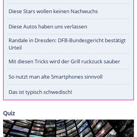
Diese Stars wollen keinen Nachwuchs
Diese Autos haben uns verlassen
Randale in Dresden: DFB-Bundesgericht bestätigt
Urteil
Mit diesen Tricks wird der Grill ruckzuck sauber
So nutzt man alte Smartphones sinnvoll
Das ist typisch schwedisch!
Quiz