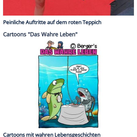
Peinliche Auftritte auf dem roten Teppich
Cartoons "Das Wahre Leben"
Cartoons mit wahren Lebensgeschichten