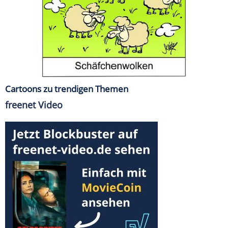
Cartoons zu trendigen Themen
freenet Video