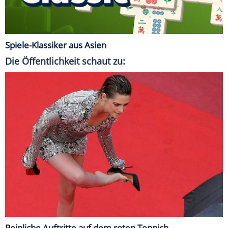
Spiele-Klassiker aus Asien
Die Öffentlichkeit schaut zu:
Peinliche Auftritte auf dem roten Teppich