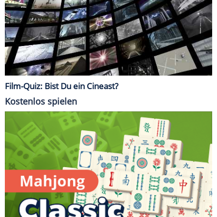
Film-Quiz: Bist Du ein Cineast?
Kostenlos spielen