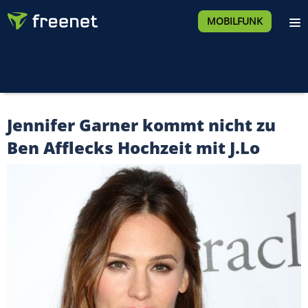
MOBILFUNK
Jennifer Garner kommt nicht zu
Ben Afflecks Hochzeit mit J.Lo