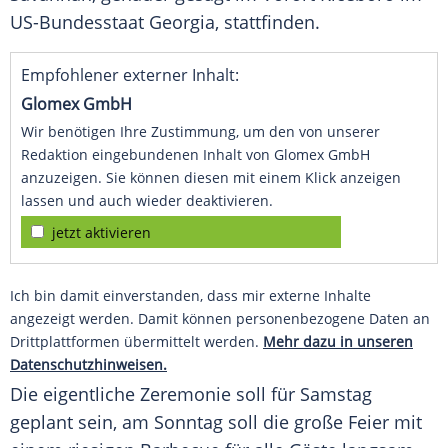
US-Bundesstaat Georgia, stattfinden.
Empfohlener externer Inhalt:
Glomex GmbH
Wir benötigen Ihre Zustimmung, um den von unserer
Redaktion eingebundenen Inhalt von Glomex GmbH
anzuzeigen. Sie können diesen mit einem Klick anzeigen
lassen und auch wieder deaktivieren.
jetzt aktivieren
Ich bin damit einverstanden, dass mir externe Inhalte
angezeigt werden. Damit können personenbezogene Daten an
Drittplattformen übermittelt werden.
Mehr dazu in unseren
Datenschutzhinweisen.
Die eigentliche Zeremonie soll für Samstag
geplant sein, am Sonntag soll die große Feier mit