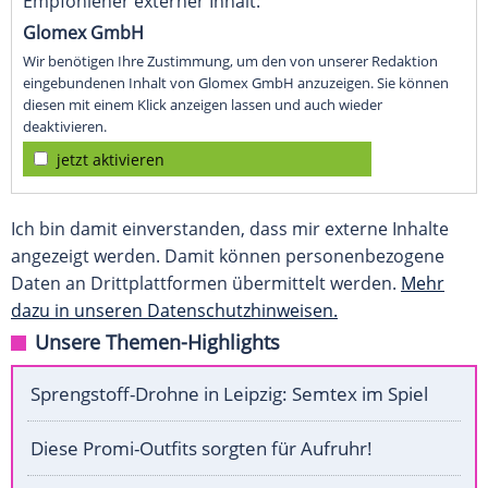
Empfohlener externer Inhalt:
Glomex GmbH
Wir benötigen Ihre Zustimmung, um den von unserer Redaktion
eingebundenen Inhalt von Glomex GmbH anzuzeigen. Sie können
diesen mit einem Klick anzeigen lassen und auch wieder
deaktivieren.
jetzt aktivieren
Ich bin damit einverstanden, dass mir externe Inhalte
angezeigt werden. Damit können personenbezogene
Daten an Drittplattformen übermittelt werden.
Mehr
dazu in unseren Datenschutzhinweisen.
Unsere Themen-Highlights
Sprengstoff-Drohne in Leipzig: Semtex im Spiel
Diese Promi-Outfits sorgten für Aufruhr!