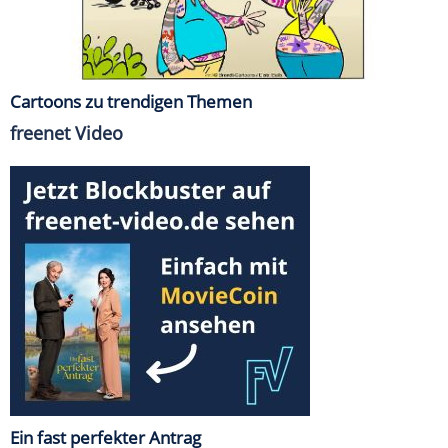
Cartoons zu trendigen Themen
freenet Video
Ein fast perfekter Antrag