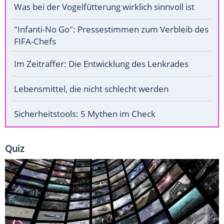
Was bei der Vogelfütterung wirklich sinnvoll ist
"Infanti-No Go": Pressestimmen zum Verbleib des
FIFA-Chefs
Im Zeitraffer: Die Entwicklung des Lenkrades
Lebensmittel, die nicht schlecht werden
Sicherheitstools: 5 Mythen im Check
Quiz