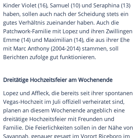
Kinder Violet (16), Samuel (10) und Seraphina (13)
haben, sollen auch nach der Scheidung stets ein
gutes Verhältnis zueinander haben. Auch die
Patchwork-Familie mit Lopez und ihren Zwillingen
Emme (14) und Maximilian (14), die aus ihrer Ehe
mit Marc Anthony (2004-2014) stammen, soll
Berichten zufolge gut funktionieren.
Dreitätige Hochzeitsfeier am Wochenende
Lopez und Affleck, die bereits seit ihrer spontanen
Vegas-Hochzeit im Juli offiziell verheiratet sind,
planen an diesem Wochenende angeblich eine
dreitätige Hochzeitsfeier mit Freunden und
Familie. Die Feierlichkeiten sollen in der Nähe von
Savannah, genauer gesagt im Vorort Riceboro im