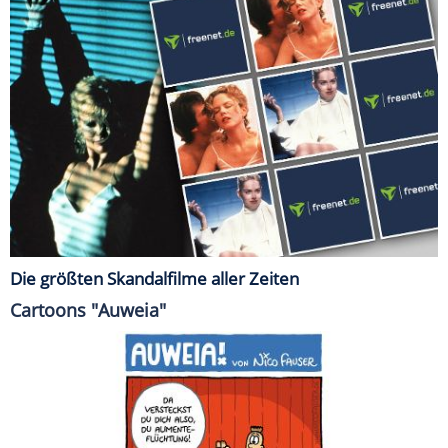
Die größten Skandalfilme aller Zeiten
Cartoons "Auweia"