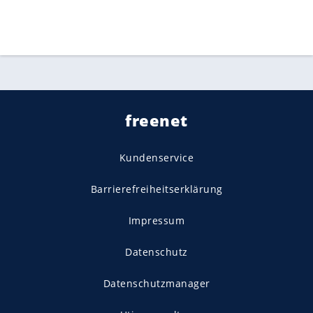
freenet
Kundenservice
Barrierefreiheitserklärung
Impressum
Datenschutz
Datenschutzmanager