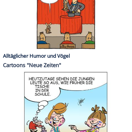
Alltäglicher Humor und Vögel
Cartoons "Neue Zeiten"