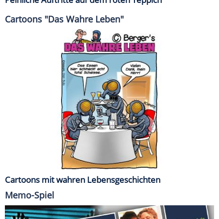
Cartoons "Das Wahre Leben"
Cartoons mit wahren Lebensgeschichten
Memo-Spiel