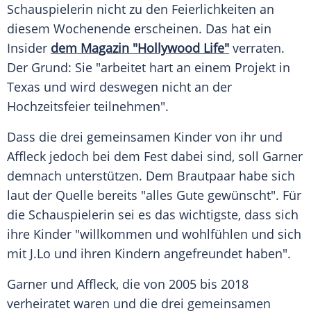
Schauspielerin nicht zu den Feierlichkeiten an
diesem Wochenende erscheinen. Das hat ein
Insider
dem Magazin "Hollywood Life"
verraten.
Der Grund: Sie "arbeitet hart an einem Projekt in
Texas und wird deswegen nicht an der
Hochzeitsfeier teilnehmen".
Dass die drei gemeinsamen Kinder von ihr und
Affleck jedoch bei dem Fest dabei sind, soll Garner
demnach unterstützen. Dem Brautpaar habe sich
laut der Quelle bereits "alles Gute gewünscht". Für
die Schauspielerin sei es das wichtigste, dass sich
ihre Kinder "willkommen und wohlfühlen und sich
mit J.Lo und ihren Kindern angefreundet haben".
Garner und Affleck, die von 2005 bis 2018
verheiratet waren und die drei gemeinsamen