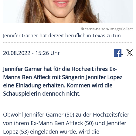
©
carrie-nelson/ImageCollect
Jennifer Garner hat derzeit beruflich in Texas zu tun.
20.08.2022 - 15:26 Uhr
Jennifer Garner hat für die Hochzeit ihres Ex-
Manns Ben Affleck mit Sängerin Jennifer Lopez
eine Einladung erhalten. Kommen wird die
Schauspielerin dennoch nicht.
Obwohl Jennifer Garner (50) zu der Hochzeitsfeier
von ihrem Ex-Mann Ben Affleck (50) und Jennifer
Lopez (53) eingeladen wurde, wird die