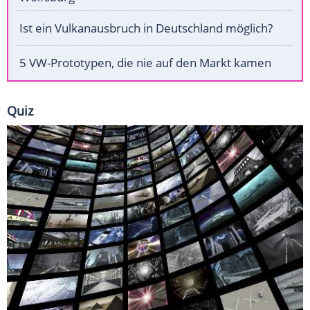
Ist ein Vulkanausbruch in Deutschland möglich?
5 VW-Prototypen, die nie auf den Markt kamen
Quiz