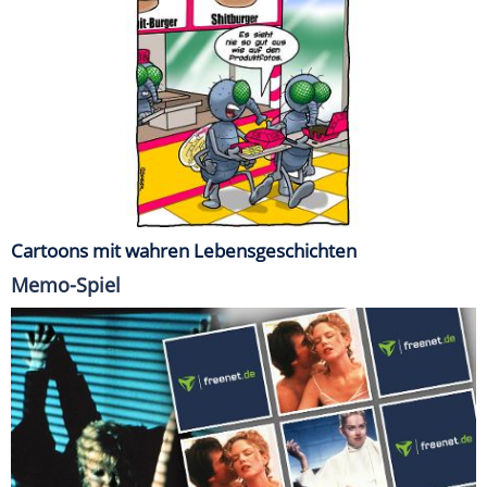
Cartoons mit wahren Lebensgeschichten
Memo-Spiel