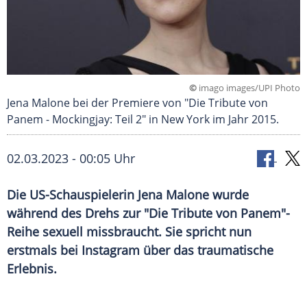
©
imago images/UPI Photo
Jena Malone bei der Premiere von "Die Tribute von
Panem - Mockingjay: Teil 2" in New York im Jahr 2015.
02.03.2023 - 00:05 Uhr
Die US-Schauspielerin Jena Malone wurde
während des Drehs zur "Die Tribute von Panem"-
Reihe sexuell missbraucht. Sie spricht nun
erstmals bei Instagram über das traumatische
Erlebnis.