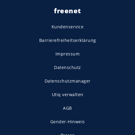
freenet
Kundenservice
Barrierefreiheitserklärung
Impressum
Datenschutz
Datenschutzmanager
Utiq verwalten
AGB
Gender-Hinweis