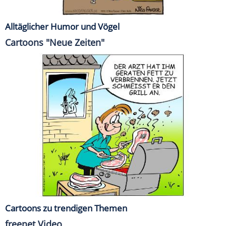
Alltäglicher Humor und Vögel
Cartoons "Neue Zeiten"
Cartoons zu trendigen Themen
freenet Video