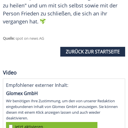
zu heilen" und um mit sich selbst sowie mit der
Person Frieden zu schließen, die sich an ihr
vergangen hat.
Quelle:
spot on news AG
ZURÜCK ZUR STARTSEITE
Video
Empfohlener externer Inhalt:
Glomex GmbH
Wir benötigen Ihre Zustimmung, um den von unserer Redaktion
eingebundenen Inhalt von Glomex GmbH anzuzeigen. Sie können
diesen mit einem Klick anzeigen lassen und auch wieder
deaktivieren.
jetzt aktivieren