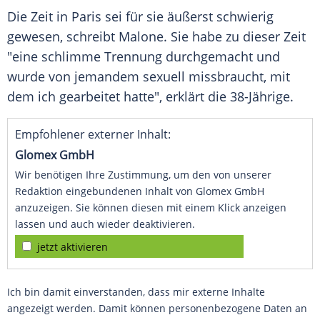
Die Zeit in Paris sei für sie äußerst schwierig
gewesen, schreibt Malone. Sie habe zu dieser Zeit
"eine schlimme Trennung durchgemacht und
wurde von jemandem sexuell missbraucht, mit
dem ich gearbeitet hatte", erklärt die 38-Jährige.
Empfohlener externer Inhalt:
Glomex GmbH
Wir benötigen Ihre Zustimmung, um den von unserer
Redaktion eingebundenen Inhalt von Glomex GmbH
anzuzeigen. Sie können diesen mit einem Klick anzeigen
lassen und auch wieder deaktivieren.
jetzt aktivieren
Ich bin damit einverstanden, dass mir externe Inhalte
angezeigt werden. Damit können personenbezogene Daten an