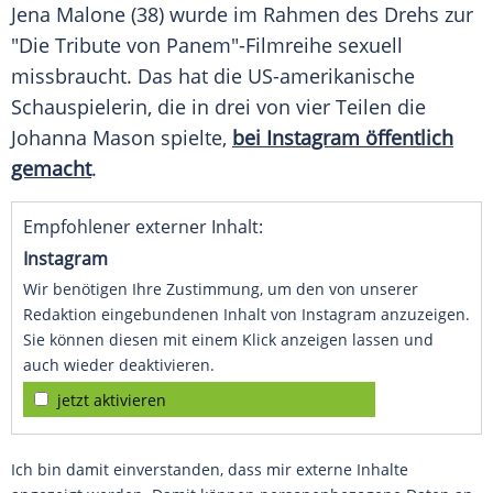
Jena Malone (38) wurde im Rahmen des Drehs zur
"Die Tribute von Panem"-Filmreihe sexuell
missbraucht. Das hat die US-amerikanische
Schauspielerin, die in drei von vier Teilen die
Johanna Mason spielte,
bei Instagram öffentlich
gemacht
.
Empfohlener externer Inhalt:
Instagram
Wir benötigen Ihre Zustimmung, um den von unserer
Redaktion eingebundenen Inhalt von Instagram anzuzeigen.
Sie können diesen mit einem Klick anzeigen lassen und
auch wieder deaktivieren.
jetzt aktivieren
Ich bin damit einverstanden, dass mir externe Inhalte