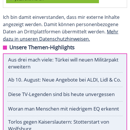
Ich bin damit einverstanden, dass mir externe Inhalte
angezeigt werden. Damit können personenbezogene
Daten an Drittplattformen übermittelt werden.
Mehr
dazu in unseren Datenschutzhinweisen.
Unsere Themen-Highlights
Aus drei mach viele: Türkei will neuen Militärpakt
erweitern
Ab 10. August: Neue Angebote bei ALDI, Lidl & Co.
Diese TV-Legenden sind bis heute unvergessen
Woran man Menschen mit niedrigem EQ erkennt
Torlos gegen Kaiserslautern: Stotterstart von
Wolfsburg