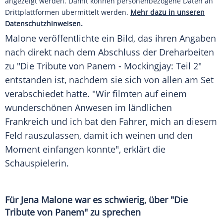
angezeigt werden. Damit können personenbezogene Daten an
Drittplattformen übermittelt werden.
Mehr dazu in unseren
Datenschutzhinweisen.
Malone veröffentlichte ein Bild, das ihren Angaben
nach direkt nach dem Abschluss der Dreharbeiten
zu "Die Tribute von Panem - Mockingjay: Teil 2"
entstanden ist, nachdem sie sich von allen am Set
verabschiedet hatte. "Wir filmten auf einem
wunderschönen Anwesen im ländlichen
Frankreich und ich bat den Fahrer, mich an diesem
Feld rauszulassen, damit ich weinen und den
Moment einfangen konnte", erklärt die
Schauspielerin.
Für Jena Malone war es schwierig, über "Die
Tribute von Panem" zu sprechen