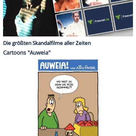
Die größten Skandalfilme aller Zeiten
Cartoons "Auweia"