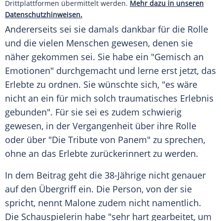
Drittplattformen übermittelt werden.
Mehr dazu in unseren
Datenschutzhinweisen.
Andererseits sei sie damals dankbar für die Rolle
und die vielen Menschen gewesen, denen sie
näher gekommen sei. Sie habe ein "Gemisch an
Emotionen" durchgemacht und lerne erst jetzt, das
Erlebte zu ordnen. Sie wünschte sich, "es wäre
nicht an ein für mich solch traumatisches Erlebnis
gebunden". Für sie sei es zudem schwierig
gewesen, in der Vergangenheit über ihre Rolle
oder über "Die Tribute von Panem" zu sprechen,
ohne an das Erlebte zurückerinnert zu werden.
In dem Beitrag geht die 38-Jährige nicht genauer
auf den Übergriff ein. Die Person, von der sie
spricht, nennt Malone zudem nicht namentlich.
Die Schauspielerin habe "sehr hart gearbeitet, um