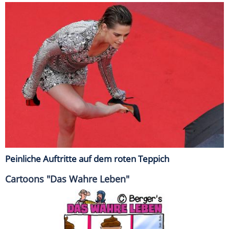
Peinliche Auftritte auf dem roten Teppich
Cartoons "Das Wahre Leben"