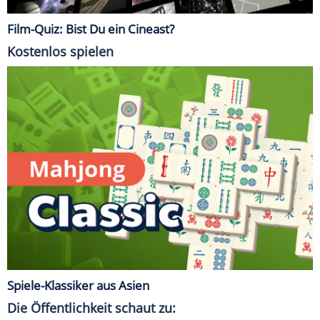
Film-Quiz: Bist Du ein Cineast?
Kostenlos spielen
Spiele-Klassiker aus Asien
Die Öffentlichkeit schaut zu: