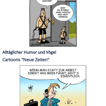
Alltäglicher Humor und Vögel
Cartoons "Neue Zeiten"