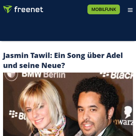
MOBILFUNK
Jasmin Tawil: Ein Song über Adel
und seine Neue?