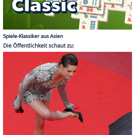
Spiele-Klassiker aus Asien
Die Öffentlichkeit schaut zu: