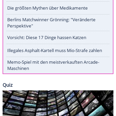
Die größten Mythen über Medikamente
Berlins Matchwinner Grönning: "Veränderte
Perspektive"
Vorsicht: Diese 17 Dinge hassen Katzen
Illegales Asphalt-Kartell muss Mio-Strafe zahlen
Memo-Spiel mit den meistverkauften Arcade-
Maschinen
Quiz