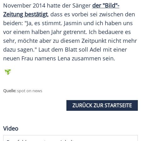
November 2014 hatte der Sänger
der "Bild"-
Zeitung bestätigt
, dass es vorbei sei zwischen den
beiden: "Ja, es stimmt.
Jasmin
und ich haben uns
vor einem halben Jahr getrennt. Ich bedauere es
sehr, möchte aber zu diesem Zeitpunkt nicht mehr
dazu sagen." Laut dem Blatt soll
Adel
mit einer
neuen Frau namens Lena zusammen sein.
Quelle:
spot on news
ZURÜCK ZUR STARTSEITE
Video