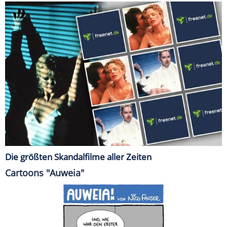
Die größten Skandalfilme aller Zeiten
Cartoons "Auweia"