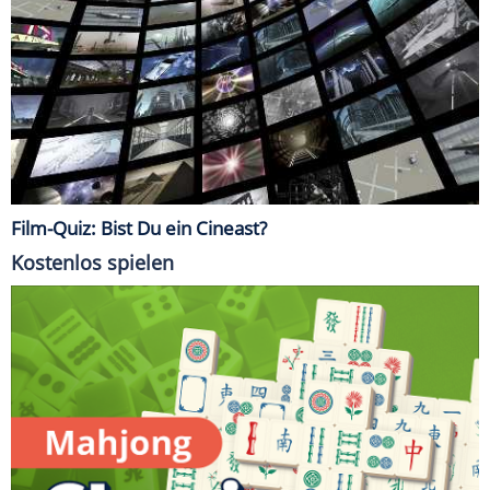
Film-Quiz: Bist Du ein Cineast?
Kostenlos spielen