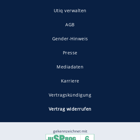
Utiq verwalten
AGB
Gender-Hinweis
Presse
Mediadaten
Karriere
Vertragskündigung
Vertrag widerrufen
gekennzeichnet mit