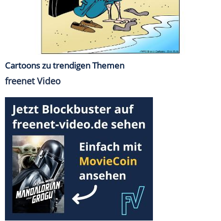
Cartoons zu trendigen Themen
freenet Video