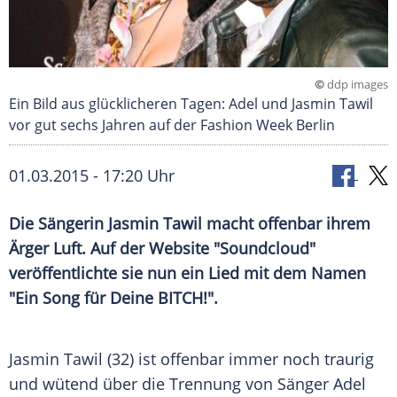
©
ddp images
Ein Bild aus glücklicheren Tagen: Adel und Jasmin Tawil
vor gut sechs Jahren auf der Fashion Week Berlin
01.03.2015 - 17:20 Uhr
Die Sängerin Jasmin Tawil macht offenbar ihrem
Ärger Luft. Auf der Website "Soundcloud"
veröffentlichte sie nun ein Lied mit dem Namen
"Ein Song für Deine BITCH!".
Jasmin Tawil (32) ist offenbar immer noch traurig
und wütend über die
Trennung
von Sänger
Adel