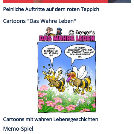
Peinliche Auftritte auf dem roten Teppich
Cartoons "Das Wahre Leben"
Cartoons mit wahren Lebensgeschichten
Memo-Spiel