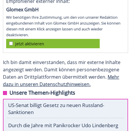
Empfohlener externer Inhalt:
Glomex GmbH
Wir benötigen Ihre Zustimmung, um den von unserer Redaktion
eingebundenen Inhalt von Glomex GmbH anzuzeigen. Sie können
diesen mit einem Klick anzeigen lassen und auch wieder
deaktivieren.
jetzt aktivieren
Ich bin damit einverstanden, dass mir externe Inhalte
angezeigt werden. Damit können personenbezogene
Daten an Drittplattformen übermittelt werden.
Mehr
dazu in unseren Datenschutzhinweisen.
Unsere Themen-Highlights
US-Senat billigt Gesetz zu neuen Russland-
Sanktionen
Durch die Jahre mit Panikrocker Udo Lindenberg