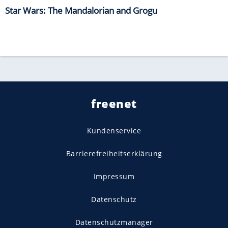
Star Wars: The Mandalorian and Grogu
freenet
Kundenservice
Barrierefreiheitserklärung
Impressum
Datenschutz
Datenschutzmanager