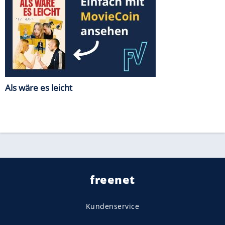
Als wäre es leicht
freenet
Kundenservice