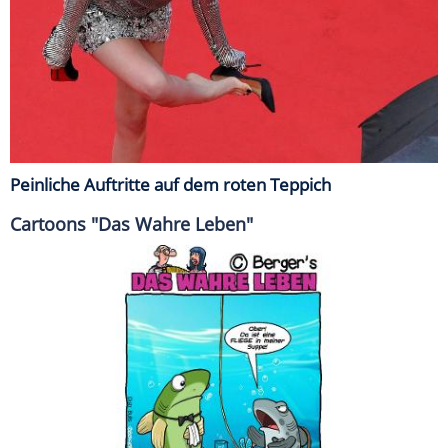
Peinliche Auftritte auf dem roten Teppich
Cartoons "Das Wahre Leben"