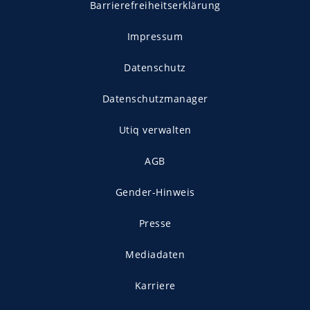
Barrierefreiheitserklärung
Impressum
Datenschutz
Datenschutzmanager
Utiq verwalten
AGB
Gender-Hinweis
Presse
Mediadaten
Karriere