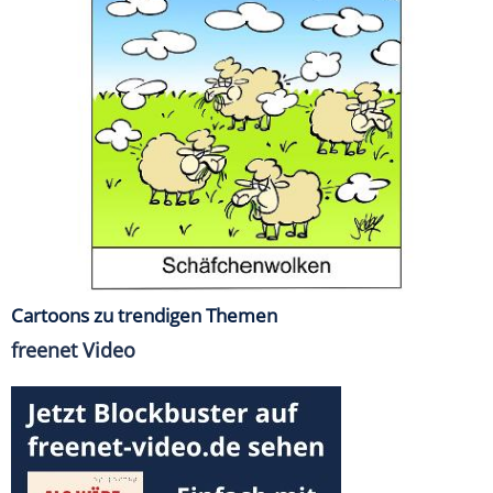
Cartoons zu trendigen Themen
freenet Video