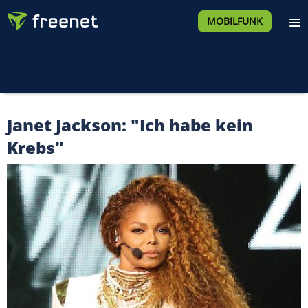
MOBILFUNK
Janet Jackson: "Ich habe kein
Krebs"