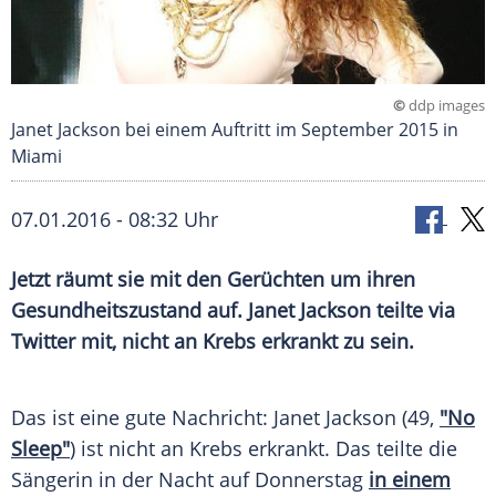
©
ddp images
Janet Jackson bei einem Auftritt im September 2015 in
Miami
07.01.2016 - 08:32 Uhr
Jetzt räumt sie mit den Gerüchten um ihren
Gesundheitszustand auf. Janet Jackson teilte via
Twitter mit, nicht an Krebs erkrankt zu sein.
Das ist eine gute Nachricht:
Janet Jackson
(49,
"No
Sleep"
) ist nicht an
Krebs
erkrankt. Das teilte die
Sängerin in der Nacht auf Donnerstag
in einem