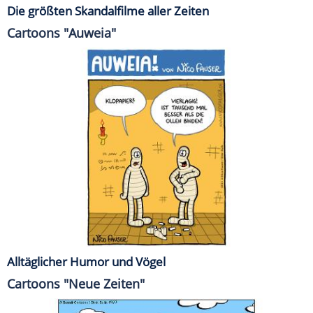
Die größten Skandalfilme aller Zeiten
Cartoons "Auweia"
Alltäglicher Humor und Vögel
Cartoons "Neue Zeiten"