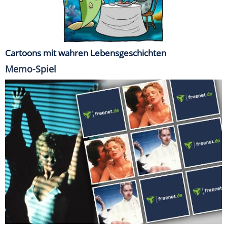
Cartoons mit wahren Lebensgeschichten
Memo-Spiel