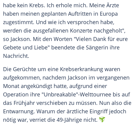
habe kein
Krebs
. Ich erhole mich. Meine Ärzte
haben meinen geplanten Auftritten in Europa
zugestimmt. Und wie ich versprochen habe,
werden die ausgefallenen Konzerte nachgeholt",
so Jackson. Mit den Worten "Vielen Dank für eure
Gebete und Liebe" beendete die Sängerin ihre
Nachricht.
Die
Gerüchte
um eine Krebserkrankung waren
aufgekommen, nachdem Jackson im vergangenen
Monat angekündigt hatte, aufgrund einer
Operation ihre "Unbreakable"-Welttournee bis auf
das Frühjahr verschieben zu müssen. Nun also die
Entwarnung. Warum der ärztliche Eingriff jedoch
nötig war, verriet die 49-Jährige nicht.