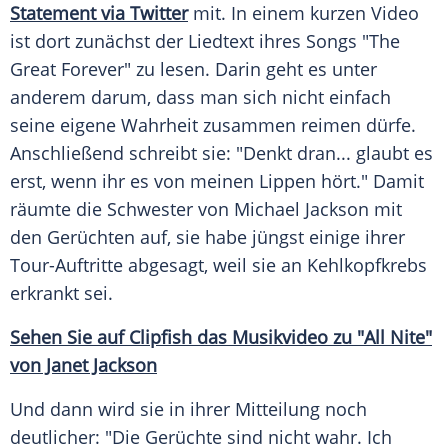
Statement via Twitter
mit. In einem kurzen Video
ist dort zunächst der Liedtext ihres Songs "The
Great Forever" zu lesen. Darin geht es unter
anderem darum, dass man sich nicht einfach
seine eigene Wahrheit zusammen reimen dürfe.
Anschließend schreibt sie: "Denkt dran... glaubt es
erst, wenn ihr es von meinen Lippen hört." Damit
räumte die Schwester von Michael Jackson mit
den
Gerüchten
auf, sie habe jüngst einige ihrer
Tour-Auftritte abgesagt, weil sie an Kehlkopfkrebs
erkrankt sei.
Sehen Sie auf Clipfish das Musikvideo zu "All Nite"
von Janet Jackson
Und dann wird sie in ihrer Mitteilung noch
deutlicher: "Die
Gerüchte
sind nicht wahr. Ich