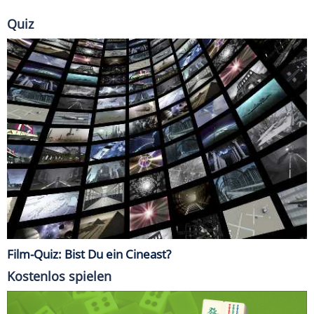
Quiz
Film-Quiz: Bist Du ein Cineast?
Kostenlos spielen