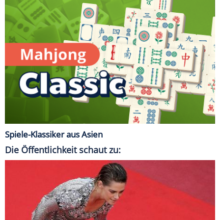
Spiele-Klassiker aus Asien
Die Öffentlichkeit schaut zu: