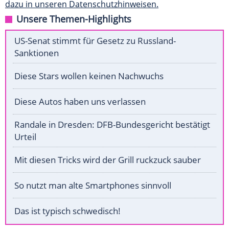
dazu in unseren Datenschutzhinweisen.
Unsere Themen-Highlights
US-Senat stimmt für Gesetz zu Russland-
Sanktionen
Diese Stars wollen keinen Nachwuchs
Diese Autos haben uns verlassen
Randale in Dresden: DFB-Bundesgericht bestätigt
Urteil
Mit diesen Tricks wird der Grill ruckzuck sauber
So nutzt man alte Smartphones sinnvoll
Das ist typisch schwedisch!