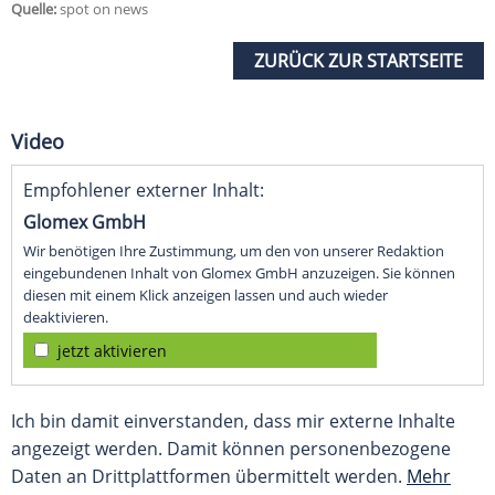
Quelle:
spot on news
ZURÜCK ZUR STARTSEITE
Video
Empfohlener externer Inhalt:
Glomex GmbH
Wir benötigen Ihre Zustimmung, um den von unserer Redaktion
eingebundenen Inhalt von Glomex GmbH anzuzeigen. Sie können
diesen mit einem Klick anzeigen lassen und auch wieder
deaktivieren.
jetzt aktivieren
Ich bin damit einverstanden, dass mir externe Inhalte
angezeigt werden. Damit können personenbezogene
Daten an Drittplattformen übermittelt werden.
Mehr