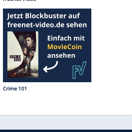
Crime 101