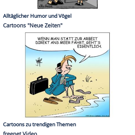
Alltäglicher Humor und Vögel
Cartoons "Neue Zeiten"
Cartoons zu trendigen Themen
freenet Video