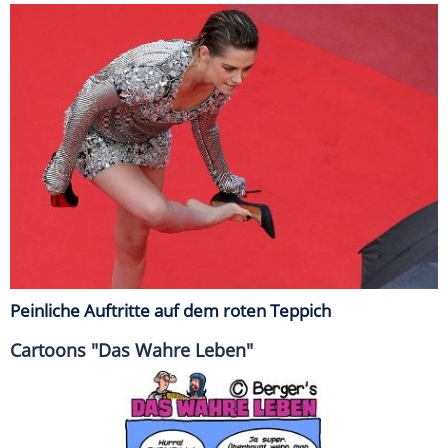
Peinliche Auftritte auf dem roten Teppich
Cartoons "Das Wahre Leben"