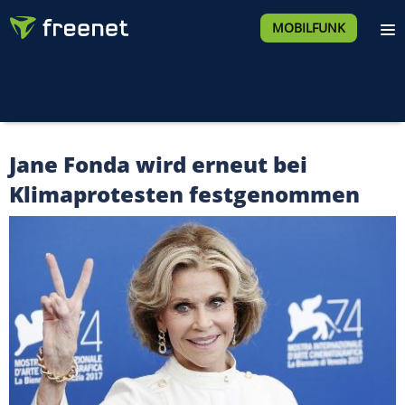
MOBILFUNK
Jane Fonda wird erneut bei
Klimaprotesten festgenommen