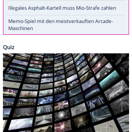
Illegales Asphalt-Kartell muss Mio-Strafe zahlen
Memo-Spiel mit den meistverkauften Arcade-
Maschinen
Quiz