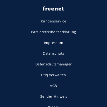
freenet
Kundenservice
Barrierefreiheitserklärung
Impressum
Datenschutz
Datenschutzmanager
Utiq verwalten
AGB
Gender-Hinweis