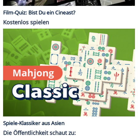
Film-Quiz: Bist Du ein Cineast?
Kostenlos spielen
Spiele-Klassiker aus Asien
Die Öffentlichkeit schaut zu: