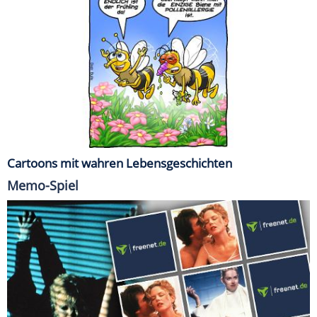
Cartoons mit wahren Lebensgeschichten
Memo-Spiel