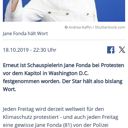
©
Andrea Raffin / Shutterstock.com
Jane Fonda hält Wort
18.10.2019 - 22:30 Uhr
Erneut ist Schauspielerin
Jane Fonda
bei Protesten
vor dem
Kapitol
in Washington D.C.
festgenommen worden. Der Star hält also bislang
Wort.
Jeden Freitag wird derzeit weltweit für den
Klimaschutz protestiert - und auch jeden Freitag
eine gewisse
Jane Fonda
(81) von der
Polizei