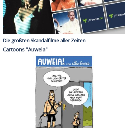
Die größten Skandalfilme aller Zeiten
Cartoons "Auweia"