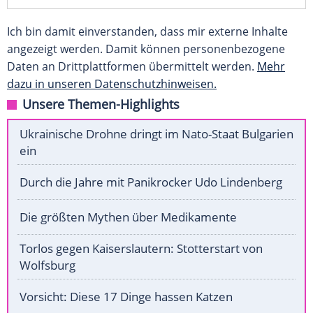
Ich bin damit einverstanden, dass mir externe Inhalte
angezeigt werden. Damit können personenbezogene
Daten an Drittplattformen übermittelt werden.
Mehr
dazu in unseren Datenschutzhinweisen.
Unsere Themen-Highlights
Ukrainische Drohne dringt im Nato-Staat Bulgarien
ein
Durch die Jahre mit Panikrocker Udo Lindenberg
Die größten Mythen über Medikamente
Torlos gegen Kaiserslautern: Stotterstart von
Wolfsburg
Vorsicht: Diese 17 Dinge hassen Katzen