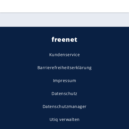
freenet
Kundenservice
Barrierefreiheitserklärung
Impressum
Datenschutz
Datenschutzmanager
Utiq verwalten