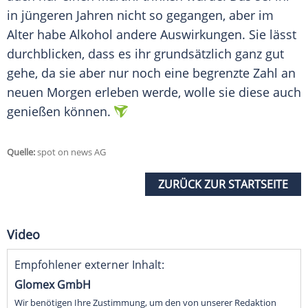
in jüngeren Jahren nicht so gegangen, aber im
Alter habe
Alkohol
andere
Auswirkungen
. Sie lässt
durchblicken, dass es ihr grundsätzlich ganz gut
gehe, da sie aber nur noch eine begrenzte
Zahl
an
neuen Morgen erleben werde, wolle sie diese auch
genießen können.
Quelle:
spot on news AG
ZURÜCK ZUR STARTSEITE
Video
Empfohlener externer Inhalt:
Glomex GmbH
Wir benötigen Ihre Zustimmung, um den von unserer Redaktion