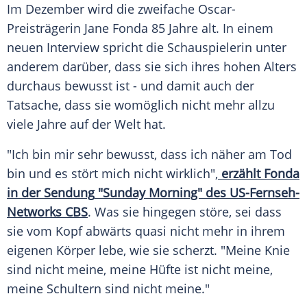
Im
Dezember
wird die zweifache Oscar-
Preisträgerin
Jane Fonda
85 Jahre alt. In einem
neuen
Interview
spricht die Schauspielerin unter
anderem darüber, dass sie sich ihres hohen Alters
durchaus bewusst ist - und damit auch der
Tatsache
, dass sie womöglich nicht mehr allzu
viele Jahre auf der Welt hat.
"Ich bin mir sehr bewusst, dass ich näher am
Tod
bin und es stört mich nicht wirklich",
erzählt Fonda
in der
Sendung
"Sunday Morning" des US-Fernseh-
Networks CBS
. Was sie hingegen störe, sei dass
sie vom Kopf abwärts quasi nicht mehr in ihrem
eigenen Körper lebe, wie sie scherzt. "Meine
Knie
sind nicht meine, meine Hüfte ist nicht meine,
meine Schultern sind nicht meine."