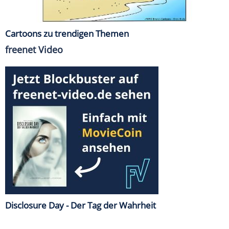
Cartoons zu trendigen Themen
freenet Video
Disclosure Day - Der Tag der Wahrheit