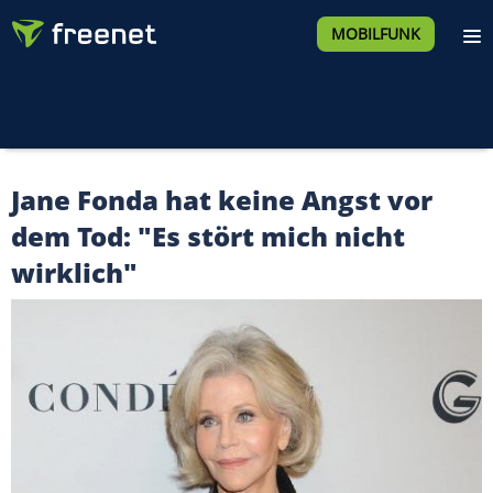
MOBILFUNK
Jane Fonda hat keine Angst vor
dem Tod: "Es stört mich nicht
wirklich"