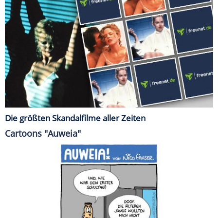
Die größten Skandalfilme aller Zeiten
Cartoons "Auweia"