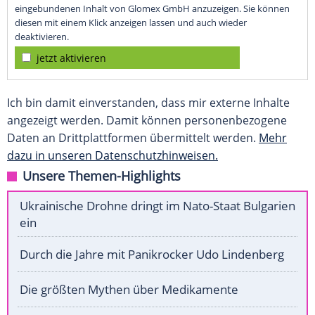
eingebundenen Inhalt von Glomex GmbH anzuzeigen. Sie können
diesen mit einem Klick anzeigen lassen und auch wieder
deaktivieren.
jetzt aktivieren
Ich bin damit einverstanden, dass mir externe Inhalte
angezeigt werden. Damit können personenbezogene
Daten an Drittplattformen übermittelt werden.
Mehr
dazu in unseren Datenschutzhinweisen.
Unsere Themen-Highlights
Ukrainische Drohne dringt im Nato-Staat Bulgarien
ein
Durch die Jahre mit Panikrocker Udo Lindenberg
Die größten Mythen über Medikamente