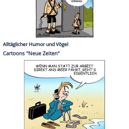
Alltäglicher Humor und Vögel
Cartoons "Neue Zeiten"