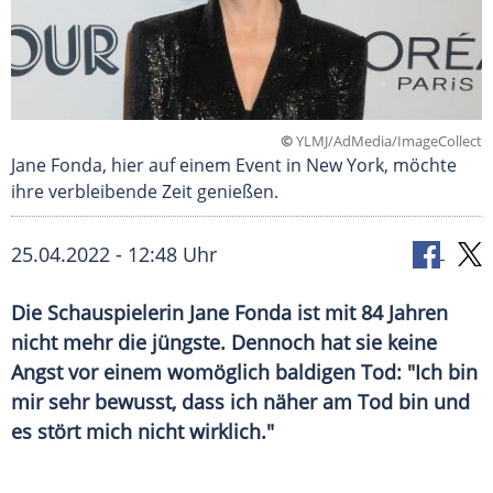
©
YLMJ/AdMedia/ImageCollect
Jane Fonda, hier auf einem Event in New York, möchte
ihre verbleibende Zeit genießen.
25.04.2022 - 12:48 Uhr
Die Schauspielerin Jane Fonda ist mit 84 Jahren
nicht mehr die jüngste. Dennoch hat sie keine
Angst vor einem womöglich baldigen Tod: "Ich bin
mir sehr bewusst, dass ich näher am Tod bin und
es stört mich nicht wirklich."