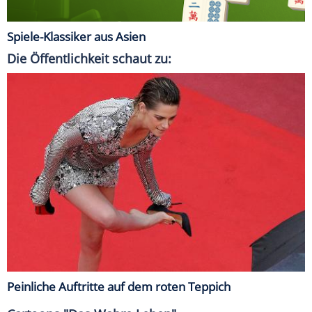
Spiele-Klassiker aus Asien
Die Öffentlichkeit schaut zu:
Peinliche Auftritte auf dem roten Teppich