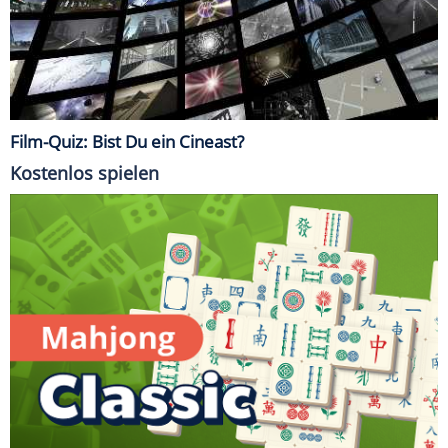
Film-Quiz: Bist Du ein Cineast?
Kostenlos spielen