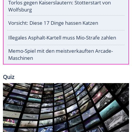
Torlos gegen Kaiserslautern: Stotterstart von
Wolfsburg
Vorsicht: Diese 17 Dinge hassen Katzen
Illegales Asphalt-Kartell muss Mio-Strafe zahlen
Memo-Spiel mit den meistverkauften Arcade-
Maschinen
Quiz