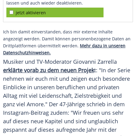
lassen und auch wieder deaktivieren.
jetzt aktivieren
Ich bin damit einverstanden, dass mir externe Inhalte
angezeigt werden. Damit können personenbezogene Daten an
Drittplattformen übermittelt werden.
Mehr dazu in unseren
Datenschutzhinweisen.
Musiker und TV-Moderator Giovanni Zarrella
erklärte vorab zu dem neuen Projek
t: "In der Serie
nehmen wir euch mit und zeigen euch besondere
Einblicke in unseren beruflichen und privaten
Alltag mit viel Leidenschaft, Zielstrebigkeit und
ganz viel Amore." Der 47-Jährige schrieb in dem
Instagram-Beitrag zudem: "Wir freuen uns sehr
auf dieses neue Kapitel und sind unglaublich
gespannt auf dieses aufregende Jahr mit der