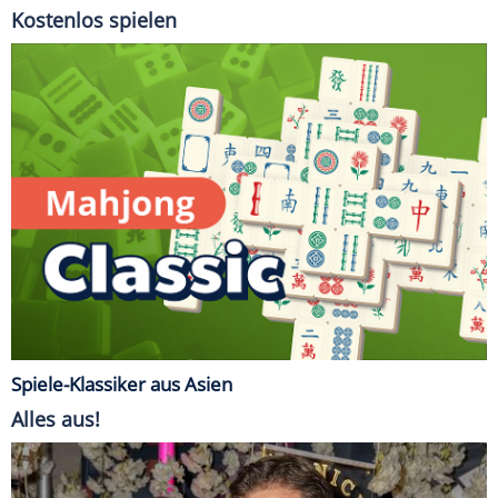
Kostenlos spielen
Spiele-Klassiker aus Asien
Alles aus!