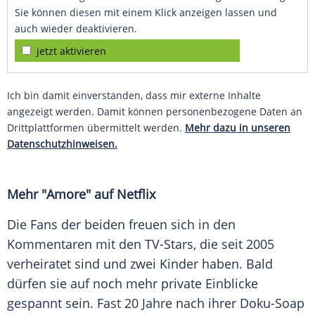
Sie können diesen mit einem Klick anzeigen lassen und
auch wieder deaktivieren.
jetzt aktivieren
Ich bin damit einverstanden, dass mir externe Inhalte
angezeigt werden. Damit können personenbezogene Daten an
Drittplattformen übermittelt werden.
Mehr dazu in unseren
Datenschutzhinweisen.
Mehr "Amore" auf Netflix
Die Fans der beiden freuen sich in den
Kommentaren mit den TV-Stars, die seit 2005
verheiratet sind und zwei Kinder haben. Bald
dürfen sie auf noch mehr private Einblicke
gespannt sein. Fast 20 Jahre nach ihrer Doku-Soap