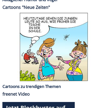
Cartoons "Neue Zeiten"
Cartoons zu trendigen Themen
freenet Video