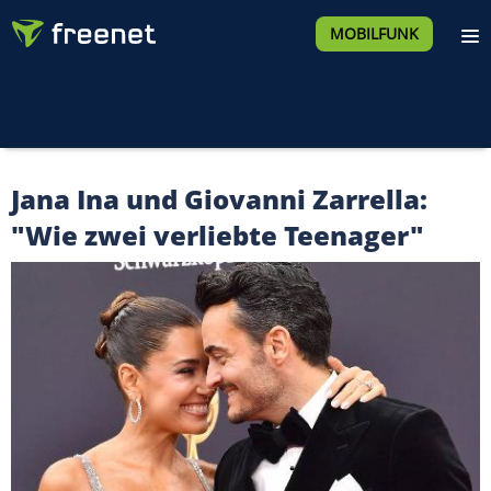
MOBILFUNK
Jana Ina und Giovanni Zarrella:
"Wie zwei verliebte Teenager"