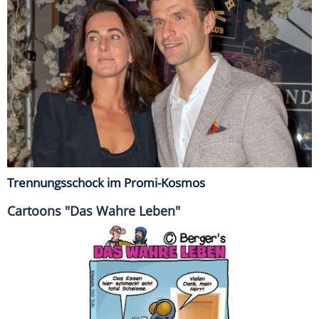
Trennungsschock im Promi-Kosmos
Cartoons "Das Wahre Leben"