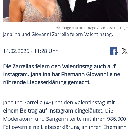
©
imago/Future Image / Barbara Insinger
Jana Ina und Giovanni Zarrella feiern Valentinstag.
14.02.2026 - 11:28 Uhr
Die Zarrellas feiern den Valentinstag auch auf
Instagram. Jana Ina hat Ehemann Giovanni eine
rührende Liebeserklärung gemacht.
Jana Ina Zarrella (49) hat den Valentinstag
mit
einem Beitrag auf Instagram eingeläutet
. Die
Moderatorin und Sängerin teilte mit ihren 986.000
Followern eine Liebeserklärung an ihren Ehemann