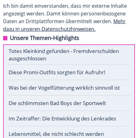
Ich bin damit einverstanden, dass mir externe Inhalte
angezeigt werden. Damit können personenbezogene
Daten an Drittplattformen übermittelt werden.
Mehr
dazu in unseren Datenschutzhinweisen.
Unsere Themen-Highlights
Totes Kleinkind gefunden - Fremdverschulden
ausgeschlossen
Diese Promi-Outfits sorgten für Aufruhr!
Was bei der Vogelfütterung wirklich sinnvoll ist
Die schlimmsten Bad Boys der Sportwelt
Im Zeitraffer: Die Entwicklung des Lenkrades
Lebensmittel, die nicht schlecht werden