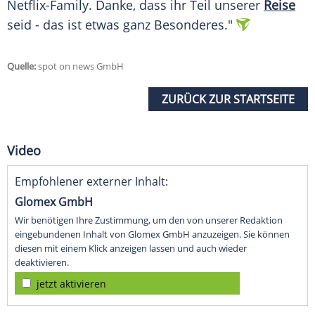
Netflix-Family. Danke, dass ihr Teil unserer
Reise
seid - das ist etwas ganz Besonderes."
Quelle:
spot on news GmbH
ZURÜCK ZUR STARTSEITE
Video
Empfohlener externer Inhalt:
Glomex GmbH
Wir benötigen Ihre Zustimmung, um den von unserer Redaktion
eingebundenen Inhalt von Glomex GmbH anzuzeigen. Sie können
diesen mit einem Klick anzeigen lassen und auch wieder
deaktivieren.
jetzt aktivieren