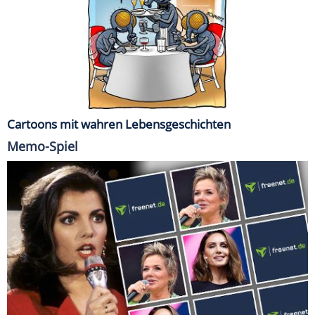
Cartoons mit wahren Lebensgeschichten
Memo-Spiel