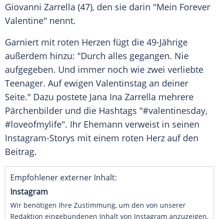
Giovanni Zarrella (47), den sie darin "Mein Forever
Valentine" nennt.
Garniert mit roten Herzen fügt die 49-Jährige
außerdem hinzu: "Durch alles gegangen. Nie
aufgegeben. Und immer noch wie zwei verliebte
Teenager. Auf ewigen Valentinstag an deiner
Seite." Dazu postete Jana Ina Zarrella mehrere
Pärchenbilder und die Hashtags "#valentinesday,
#loveofmylife". Ihr Ehemann verweist in seinen
Instagram-Storys mit einem roten Herz auf den
Beitrag.
Empfohlener externer Inhalt:
Instagram
Wir benötigen Ihre Zustimmung, um den von unserer
Redaktion eingebundenen Inhalt von Instagram anzuzeigen.