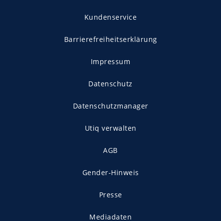
Kundenservice
Barrierefreiheitserklärung
Impressum
Datenschutz
Datenschutzmanager
Utiq verwalten
AGB
Gender-Hinweis
Presse
Mediadaten