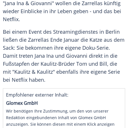
"Jana Ina & Giovanni" wollen die Zarrellas künftig
wieder Einblicke in ihr Leben geben - und das bei
Netflix.
Bei einem Event des Streamingdienstes in Berlin
ließen die Zarrellas Ende Januar die Katze aus dem
Sack: Sie bekommen ihre eigene Doku-Serie.
Damit treten Jana Ina und Giovanni direkt in die
Fußstapfen der Kaulitz-Brüder Tom und Bill, die
mit "Kaulitz & Kaulitz" ebenfalls ihre eigene Serie
bei Netflix haben.
Empfohlener externer Inhalt:
Glomex GmbH
Wir benötigen Ihre Zustimmung, um den von unserer
Redaktion eingebundenen Inhalt von Glomex GmbH
anzuzeigen. Sie können diesen mit einem Klick anzeigen