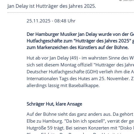
Jan Delay ist Hutträger des Jahres 2025.
25.11.2025 - 08:48 Uhr
Der Hamburger Musiker Jan Delay wurde
Hutfachgeschäfte zum "Hutträger des Jah
zum Markenzeichen des Künstlers auf de
Hut ab vor Jan Delay (49) - im wahrsten
sich seit diesem Montag offiziell "Huttr