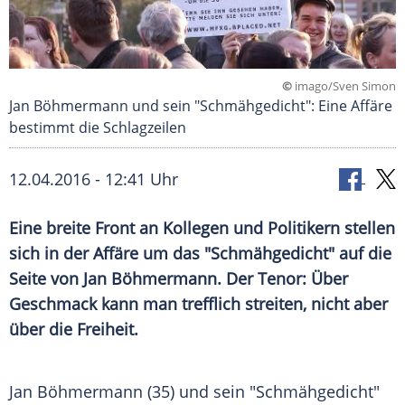
©
imago/Sven Simon
Jan Böhmermann und sein "Schmähgedicht": Eine Affäre
bestimmt die Schlagzeilen
12.04.2016 - 12:41 Uhr
Eine breite Front an Kollegen und Politikern stellen
sich in der Affäre um das "Schmähgedicht" auf die
Seite von Jan Böhmermann. Der Tenor: Über
Geschmack kann man trefflich streiten, nicht aber
über die Freiheit.
Jan Böhmermann
(35) und sein "
Schmähgedicht
"