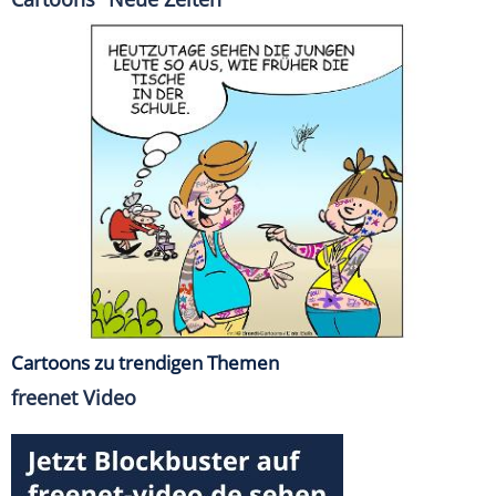
Cartoons zu trendigen Themen
freenet Video