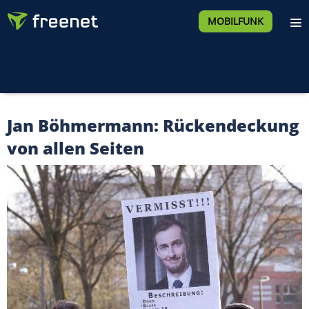
MOBILFUNK
Jan Böhmermann: Rückendeckung
von allen Seiten