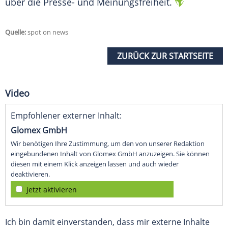
über die Presse- und Meinungsfreiheit.
Quelle:
spot on news
ZURÜCK ZUR STARTSEITE
Video
Empfohlener externer Inhalt:
Glomex GmbH
Wir benötigen Ihre Zustimmung, um den von unserer Redaktion
eingebundenen Inhalt von Glomex GmbH anzuzeigen. Sie können
diesen mit einem Klick anzeigen lassen und auch wieder
deaktivieren.
jetzt aktivieren
Ich bin damit einverstanden, dass mir externe Inhalte