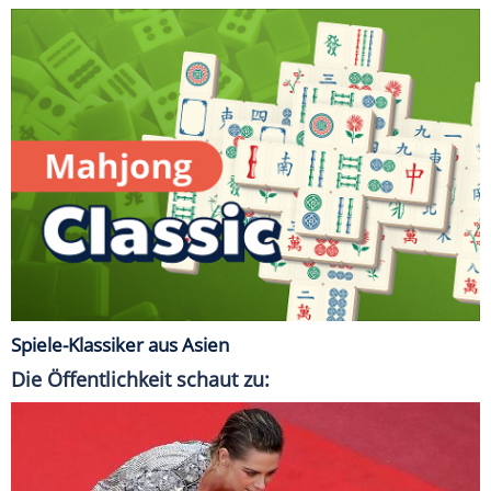
Spiele-Klassiker aus Asien
Die Öffentlichkeit schaut zu: