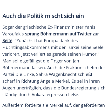
Auch die Politik mischt sich ein
Sogar der griechische Ex-Finanzminister Yanis
Varoufakis
sprang Böhmermann auf Twitter zur
Seite
: "Zunächst hat Europa dank des
Flüchtlingsabkommens mit der Türkei seine Seele
verloren, jetzt verliert es gerade seinen Humor."
Man solle gefälligst die Finger von
Jan
Böhmermann
lassen. Auch die Fraktionschefin der
Partei Die Linke,
Sahra Wagenknecht
schießt
scharf in Richtung
Angela Merkel
. Es sei in ihren
Augen unerträglich, dass die Bundesregierung sich
ständig durch Ankara erpressen ließe.
Außerdem forderte sie
Merkel
auf, der geforderten