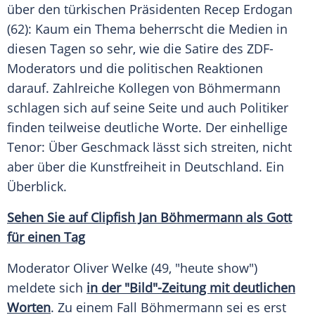
über den türkischen Präsidenten
Recep Erdogan
(62): Kaum ein Thema beherrscht die Medien in
diesen Tagen so sehr, wie die Satire des ZDF-
Moderators und die politischen Reaktionen
darauf. Zahlreiche Kollegen von
Böhmermann
schlagen sich auf seine Seite und auch Politiker
finden teilweise deutliche Worte. Der einhellige
Tenor: Über Geschmack lässt sich streiten, nicht
aber über die Kunstfreiheit in
Deutschland
. Ein
Überblick.
Sehen Sie auf Clipfish Jan Böhmermann als Gott
für einen Tag
Moderator
Oliver Welke
(49, "heute show")
meldete sich
in der "Bild"-Zeitung mit deutlichen
Worten
. Zu einem Fall
Böhmermann
sei es erst