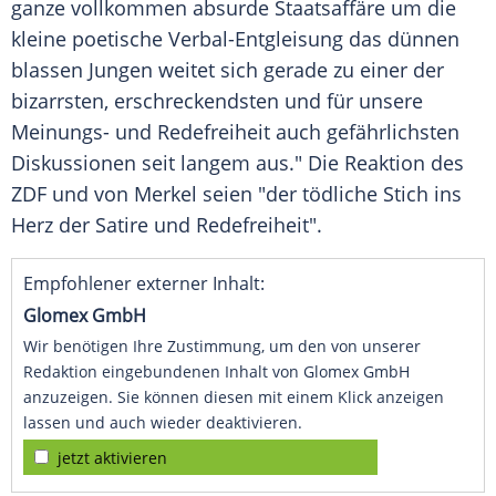
ganze vollkommen absurde Staatsaffäre um die
kleine poetische Verbal-Entgleisung das dünnen
blassen Jungen weitet sich gerade zu einer der
bizarrsten, erschreckendsten und für unsere
Meinungs- und Redefreiheit auch gefährlichsten
Diskussionen seit langem aus." Die Reaktion des
ZDF
und von
Merkel
seien "der tödliche Stich ins
Herz der Satire und Redefreiheit".
Empfohlener externer Inhalt:
Glomex GmbH
Wir benötigen Ihre Zustimmung, um den von unserer
Redaktion eingebundenen Inhalt von Glomex GmbH
anzuzeigen. Sie können diesen mit einem Klick anzeigen
lassen und auch wieder deaktivieren.
jetzt aktivieren