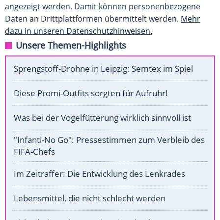
angezeigt werden. Damit können personenbezogene
Daten an Drittplattformen übermittelt werden.
Mehr
dazu in unseren Datenschutzhinweisen.
Unsere Themen-Highlights
Sprengstoff-Drohne in Leipzig: Semtex im Spiel
Diese Promi-Outfits sorgten für Aufruhr!
Was bei der Vogelfütterung wirklich sinnvoll ist
"Infanti-No Go": Pressestimmen zum Verbleib des
FIFA-Chefs
Im Zeitraffer: Die Entwicklung des Lenkrades
Lebensmittel, die nicht schlecht werden