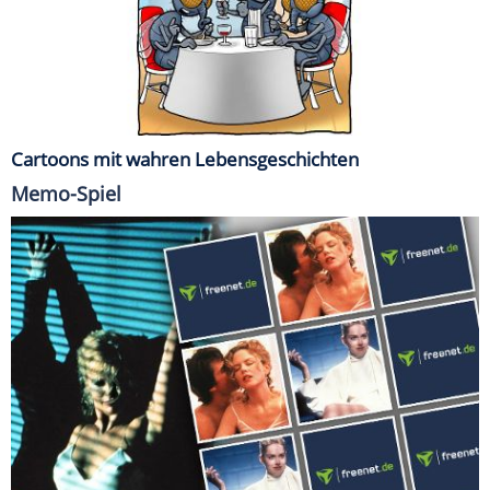
Cartoons mit wahren Lebensgeschichten
Memo-Spiel