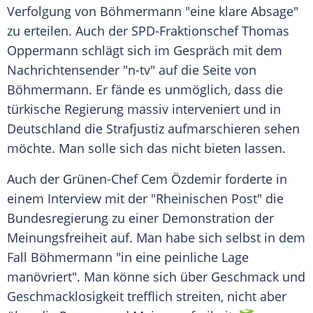
Verfolgung von
Böhmermann
"eine klare Absage"
zu erteilen. Auch der SPD-Fraktionschef Thomas
Oppermann schlägt sich im Gespräch mit dem
Nachrichtensender "n-tv" auf die Seite von
Böhmermann
. Er fände es unmöglich, dass die
türkische Regierung massiv interveniert und in
Deutschland
die Strafjustiz aufmarschieren sehen
möchte. Man solle sich das nicht bieten lassen.
Auch der Grünen-Chef Cem Özdemir forderte in
einem Interview mit der "Rheinischen Post" die
Bundesregierung zu einer Demonstration der
Meinungsfreiheit auf. Man habe sich selbst in dem
Fall
Böhmermann
"in eine peinliche Lage
manövriert". Man könne sich über Geschmack und
Geschmacklosigkeit trefflich streiten, nicht aber