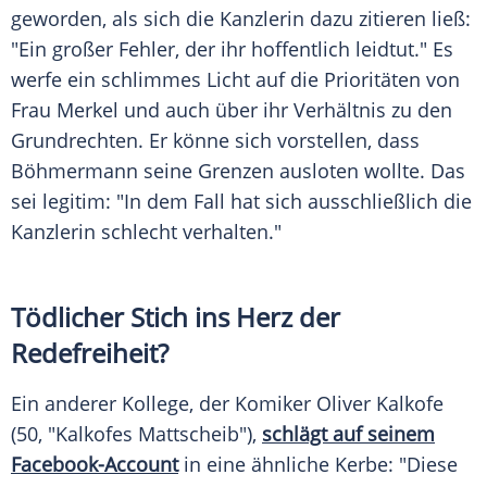
geworden, als sich die Kanzlerin dazu zitieren ließ:
"Ein großer Fehler, der ihr hoffentlich leidtut." Es
werfe ein schlimmes Licht auf die Prioritäten von
Frau
Merkel
und auch über ihr Verhältnis zu den
Grundrechten. Er könne sich vorstellen, dass
Böhmermann
seine Grenzen ausloten wollte. Das
sei legitim: "In dem Fall hat sich ausschließlich die
Kanzlerin schlecht verhalten."
Tödlicher Stich ins Herz der
Redefreiheit?
Ein anderer Kollege, der Komiker
Oliver Kalkofe
(50, "Kalkofes Mattscheib"),
schlägt auf seinem
Facebook-Account
in eine ähnliche Kerbe: "Diese