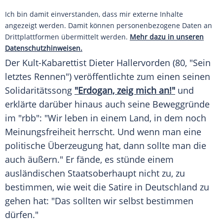
Ich bin damit einverstanden, dass mir externe Inhalte
angezeigt werden. Damit können personenbezogene Daten an
Drittplattformen übermittelt werden.
Mehr dazu in unseren
Datenschutzhinweisen.
Der Kult-Kabarettist Dieter Hallervorden (80, "Sein
letztes Rennen") veröffentlichte zum einen seinen
Solidaritätssong
"Erdogan, zeig mich an!"
und
erklärte darüber hinaus auch seine Beweggründe
im "rbb": "Wir leben in einem Land, in dem noch
Meinungsfreiheit herrscht. Und wenn man eine
politische Überzeugung hat, dann sollte man die
auch äußern." Er fände, es stünde einem
ausländischen Staatsoberhaupt nicht zu, zu
bestimmen, wie weit die Satire in
Deutschland
zu
gehen hat: "Das sollten wir selbst bestimmen
dürfen."