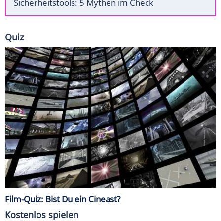
Sicherheitstools: 5 Mythen im Check
Quiz
Film-Quiz: Bist Du ein Cineast?
Kostenlos spielen