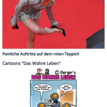
Peinliche Auftritte auf dem roten Teppich
Cartoons "Das Wahre Leben"