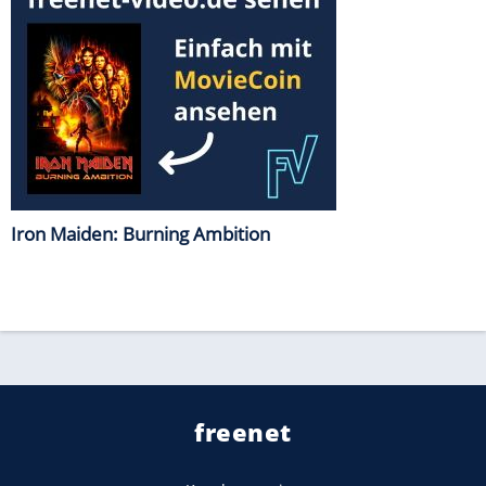
Iron Maiden: Burning Ambition
freenet