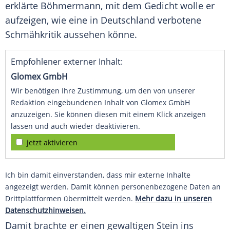
erklärte
Böhmermann
, mit dem Gedicht wolle er
aufzeigen, wie eine in
Deutschland
verbotene
Schmähkritik aussehen könne.
Empfohlener externer Inhalt:
Glomex GmbH
Wir benötigen Ihre Zustimmung, um den von unserer
Redaktion eingebundenen Inhalt von Glomex GmbH
anzuzeigen. Sie können diesen mit einem Klick anzeigen
lassen und auch wieder deaktivieren.
jetzt aktivieren
Ich bin damit einverstanden, dass mir externe Inhalte
angezeigt werden. Damit können personenbezogene Daten an
Drittplattformen übermittelt werden.
Mehr dazu in unseren
Datenschutzhinweisen.
Damit brachte er einen gewaltigen Stein ins