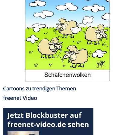
Cartoons zu trendigen Themen
freenet Video