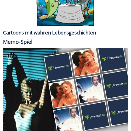
Cartoons mit wahren Lebensgeschichten
Memo-Spiel