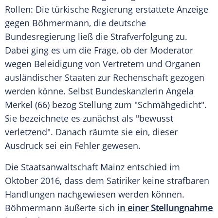
Rollen: Die türkische Regierung erstattete Anzeige
gegen
Böhmermann
, die deutsche
Bundesregierung
ließ die Strafverfolgung zu.
Dabei ging es um die Frage, ob der Moderator
wegen Beleidigung von Vertretern und Organen
ausländischer Staaten zur Rechenschaft gezogen
werden könne. Selbst Bundeskanzlerin
Angela
Merkel
(66) bezog Stellung zum "Schmähgedicht".
Sie bezeichnete es zunächst als "bewusst
verletzend". Danach räumte sie ein, dieser
Ausdruck sei ein Fehler gewesen.
Die
Staatsanwaltschaft
Mainz entschied im
Oktober 2016, dass dem Satiriker keine strafbaren
Handlungen nachgewiesen werden können.
Böhmermann
äußerte sich
in einer Stellungnahme