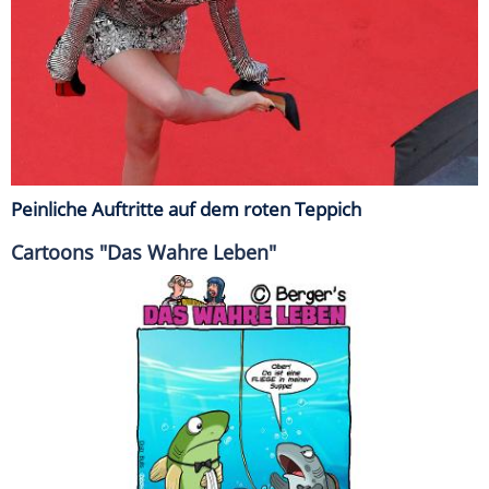
Peinliche Auftritte auf dem roten Teppich
Cartoons "Das Wahre Leben"