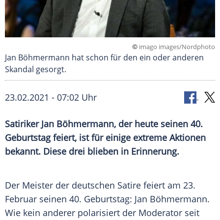
©
imago images/Nordphoto
Jan Böhmermann hat schon für den ein oder anderen
Skandal gesorgt.
23.02.2021 - 07:02 Uhr
Satiriker
Jan Böhmermann
, der heute seinen 40.
Geburtstag feiert, ist für einige extreme Aktionen
bekannt. Diese drei blieben in Erinnerung.
Der Meister der deutschen Satire feiert am 23.
Februar seinen 40. Geburtstag:
Jan Böhmermann
.
Wie kein anderer polarisiert der Moderator seit