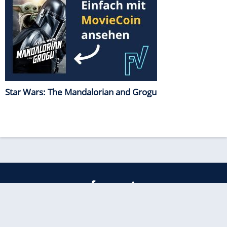
Star Wars: The Mandalorian and Grogu
freenet
Kundenservice