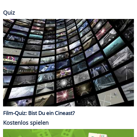
Quiz
Film-Quiz: Bist Du ein Cineast?
Kostenlos spielen