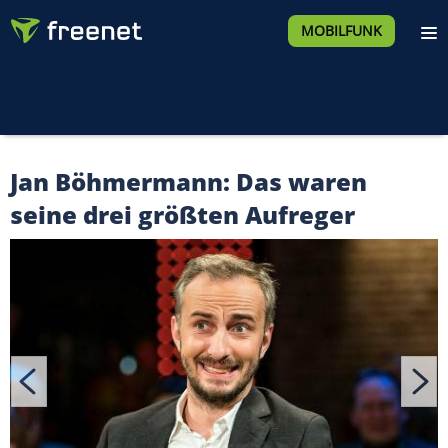
MOBILFUNK
Jan Böhmermann: Das waren
seine drei größten Aufreger