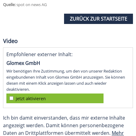
Quelle:
spot on news AG
ZURÜCK ZUR STARTSEITE
Video
Empfohlener externer Inhalt:
Glomex GmbH
Wir benötigen Ihre Zustimmung, um den von unserer Redaktion
eingebundenen Inhalt von Glomex GmbH anzuzeigen. Sie können
diesen mit einem Klick anzeigen lassen und auch wieder
deaktivieren.
jetzt aktivieren
Ich bin damit einverstanden, dass mir externe Inhalte
angezeigt werden. Damit können personenbezogene
Daten an Drittplattformen übermittelt werden.
Mehr