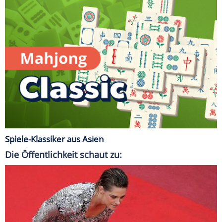
Spiele-Klassiker aus Asien
Die Öffentlichkeit schaut zu: