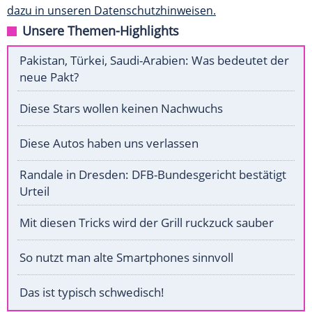
dazu in unseren Datenschutzhinweisen.
Unsere Themen-Highlights
Pakistan, Türkei, Saudi-Arabien: Was bedeutet der
neue Pakt?
Diese Stars wollen keinen Nachwuchs
Diese Autos haben uns verlassen
Randale in Dresden: DFB-Bundesgericht bestätigt
Urteil
Mit diesen Tricks wird der Grill ruckzuck sauber
So nutzt man alte Smartphones sinnvoll
Das ist typisch schwedisch!