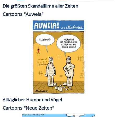
Die größten Skandalfilme aller Zeiten
Cartoons "Auweia"
Alltäglicher Humor und Vögel
Cartoons "Neue Zeiten"