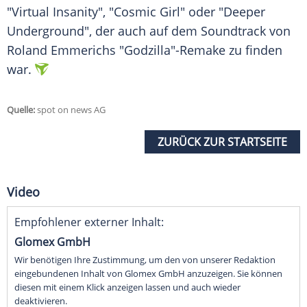
"Virtual Insanity", "Cosmic Girl" oder "Deeper
Underground", der auch auf dem Soundtrack von
Roland Emmerichs "Godzilla"-Remake zu finden
war.
Quelle:
spot on news AG
ZURÜCK ZUR STARTSEITE
Video
Empfohlener externer Inhalt:
Glomex GmbH
Wir benötigen Ihre Zustimmung, um den von unserer Redaktion
eingebundenen Inhalt von Glomex GmbH anzuzeigen. Sie können
diesen mit einem Klick anzeigen lassen und auch wieder
deaktivieren.