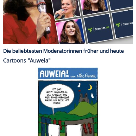
Die beliebtesten Moderatorinnen früher und heute
Cartoons "Auweia"