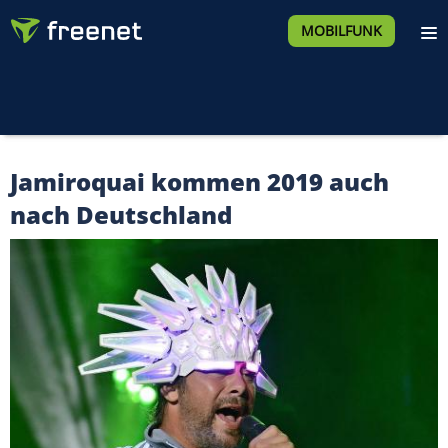
MOBILFUNK
Jamiroquai kommen 2019 auch
nach Deutschland