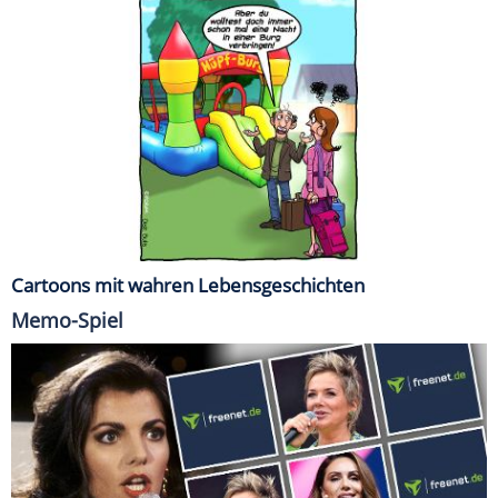
Cartoons mit wahren Lebensgeschichten
Memo-Spiel