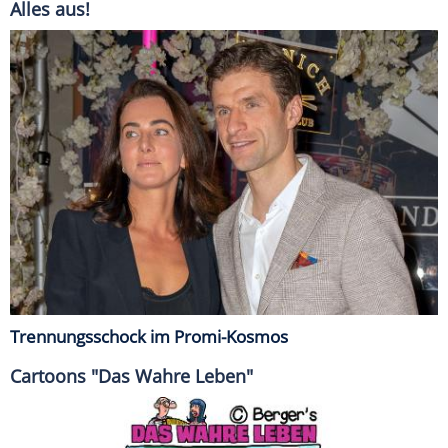
Alles aus!
Trennungsschock im Promi-Kosmos
Cartoons "Das Wahre Leben"