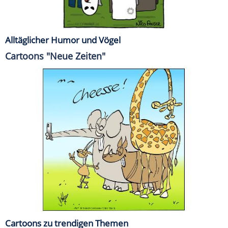
Alltäglicher Humor und Vögel
Cartoons "Neue Zeiten"
Cartoons zu trendigen Themen