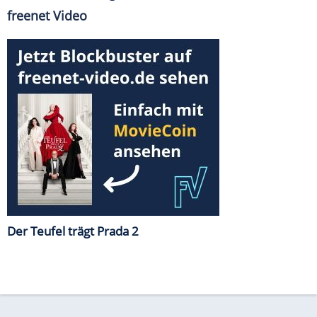
freenet Video
Der Teufel trägt Prada 2