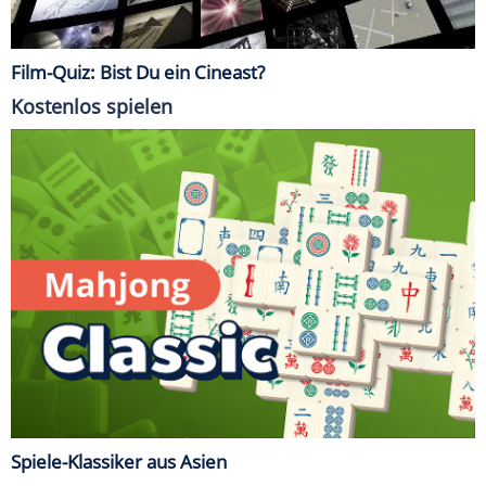
Film-Quiz: Bist Du ein Cineast?
Kostenlos spielen
Spiele-Klassiker aus Asien