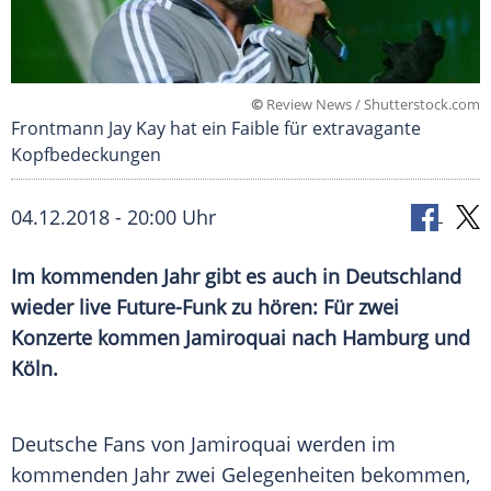
©
Review News / Shutterstock.com
Frontmann Jay Kay hat ein Faible für extravagante
Kopfbedeckungen
04.12.2018 - 20:00 Uhr
Im kommenden Jahr gibt es auch in
Deutschland
wieder live Future-Funk zu hören: Für zwei
Konzerte kommen
Jamiroquai
nach
Hamburg
und
Köln
.
Deutsche Fans von
Jamiroquai
werden im
kommenden Jahr zwei Gelegenheiten bekommen,