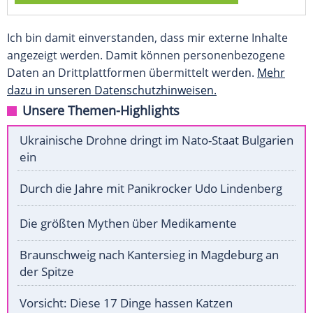
Ich bin damit einverstanden, dass mir externe Inhalte
angezeigt werden. Damit können personenbezogene
Daten an Drittplattformen übermittelt werden.
Mehr
dazu in unseren Datenschutzhinweisen.
Unsere Themen-Highlights
Ukrainische Drohne dringt im Nato-Staat Bulgarien
ein
Durch die Jahre mit Panikrocker Udo Lindenberg
Die größten Mythen über Medikamente
Braunschweig nach Kantersieg in Magdeburg an
der Spitze
Vorsicht: Diese 17 Dinge hassen Katzen