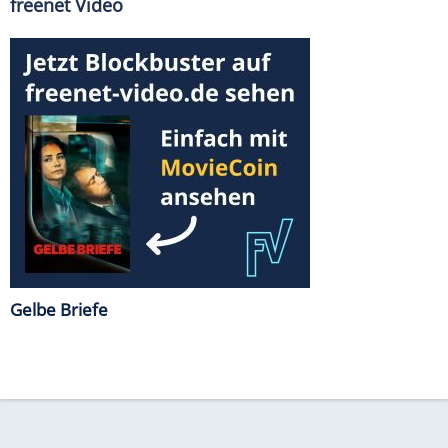
freenet Video
Gelbe Briefe