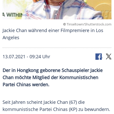
©
Tinseltown/Shutterstock.com
Jackie Chan während einer Filmpremiere in Los
Angeles
13.07.2021 - 09:24 Uhr
Der in
Hongkong
geborene Schauspieler
Jackie
Chan
möchte Mitglied der
Kommunistischen
Partei
Chinas
werden.
Seit Jahren scheint
Jackie Chan
(67) die
kommunistische
Partei
Chinas
(KP) zu bewundern.