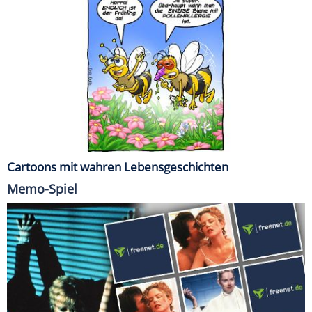
Cartoons mit wahren Lebensgeschichten
Memo-Spiel