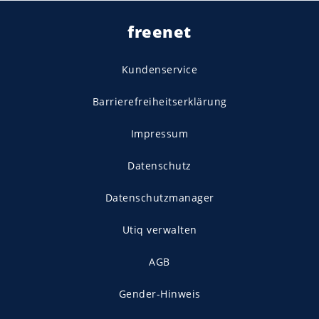
freenet
Kundenservice
Barrierefreiheitserklärung
Impressum
Datenschutz
Datenschutzmanager
Utiq verwalten
AGB
Gender-Hinweis