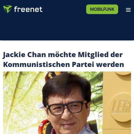
MOBILFUNK
Jackie Chan möchte Mitglied der
Kommunistischen Partei werden