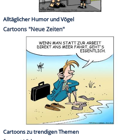
Alltäglicher Humor und Vögel
Cartoons "Neue Zeiten"
Cartoons zu trendigen Themen