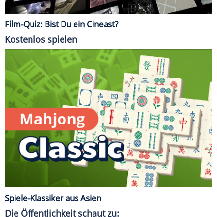
Film-Quiz: Bist Du ein Cineast?
Kostenlos spielen
Spiele-Klassiker aus Asien
Die Öffentlichkeit schaut zu: