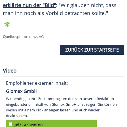
erklärte nun der "Bild"
: "Wir glauben nicht, dass
man ihn noch als Vorbild betrachten sollte."
Quelle:
spot on news AG
ZURÜCK ZUR STARTSEITE
Video
Empfohlener externer Inhalt:
Glomex GmbH
Wir benötigen Ihre Zustimmung, um den von unserer Redaktion
eingebundenen Inhalt von Glomex GmbH anzuzeigen. Sie können
diesen mit einem Klick anzeigen lassen und auch wieder
deaktivieren.
jetzt aktivieren