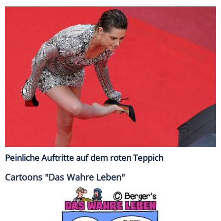
Peinliche Auftritte auf dem roten Teppich
Cartoons "Das Wahre Leben"