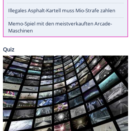
Illegales Asphalt-Kartell muss Mio-Strafe zahlen
Memo-Spiel mit den meistverkauften Arcade-
Maschinen
Quiz