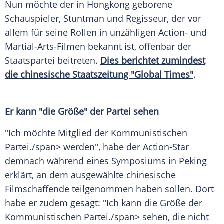
Nun möchte der in
Hongkong
geborene
Schauspieler, Stuntman und Regisseur, der vor
allem für seine Rollen in unzähligen Action- und
Martial-Arts-Filmen bekannt ist, offenbar der
Staatspartei beitreten.
Dies berichtet zumindest
die chinesische Staatszeitung "Global Times"
.
Er kann "die Größe" der
Partei
sehen
"Ich möchte Mitglied der
Kommunistischen
Partei
./span> werden", habe der Action-Star
demnach während eines Symposiums in
Peking
erklärt, an dem ausgewählte chinesische
Filmschaffende
teilgenommen haben sollen. Dort
habe er zudem gesagt: "Ich kann die Größe der
Kommunistischen
Partei
./span> sehen, die nicht