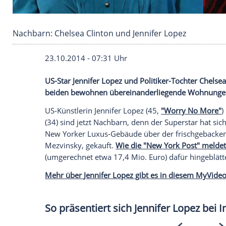
Nachbarn: Chelsea Clinton und Jennifer Lopez
23.10.2014 - 07:31 Uhr
US-Star Jennifer Lopez und Politiker-Toch
beiden bewohnen übereinanderliegende
US-Künstlerin
Jennifer Lopez
(45,
"Worry