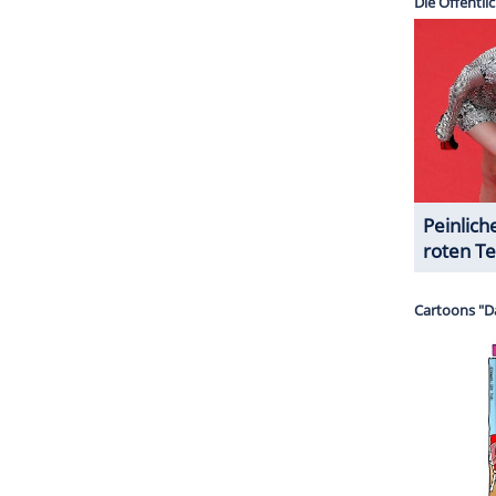
ZURÜCK ZUR STARTS