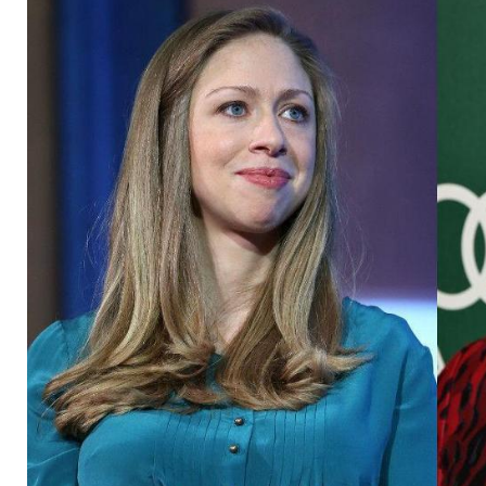
Nachbarinnen