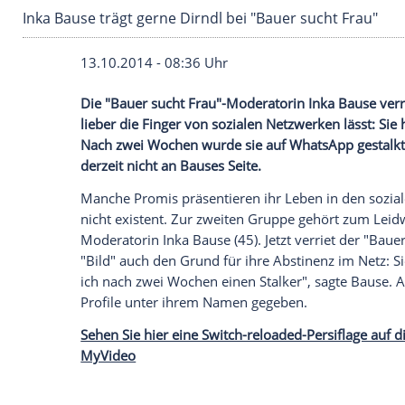
Inka Bause trägt gerne Dirndl bei "Bauer such
13.10.2014 - 08:36 Uhr
Die "Bauer sucht Frau"-Moderatorin Inka
lieber die Finger von sozialen Netzwerke
Nach zwei Wochen wurde sie auf WhatsApp
derzeit nicht an Bauses Seite.
Manche Promis präsentieren ihr
Leben
in