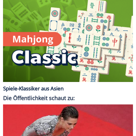
Spiele-Klassiker aus Asien
Die Öffentlichkeit schaut zu: