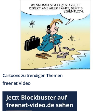
Cartoons zu trendigen Themen
freenet Video