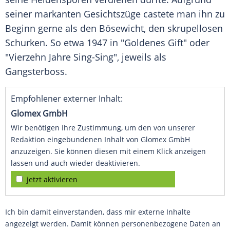
seiner markanten Gesichtszüge castete man ihn zu
Beginn gerne als den Bösewicht, den skrupellosen
Schurken. So etwa 1947 in "Goldenes Gift" oder
"Vierzehn Jahre Sing-Sing", jeweils als
Gangsterboss.
Empfohlener externer Inhalt:
Glomex GmbH
Wir benötigen Ihre Zustimmung, um den von unserer
Redaktion eingebundenen Inhalt von Glomex GmbH
anzuzeigen. Sie können diesen mit einem Klick anzeigen
lassen und auch wieder deaktivieren.
jetzt aktivieren
Ich bin damit einverstanden, dass mir externe Inhalte
angezeigt werden. Damit können personenbezogene Daten an