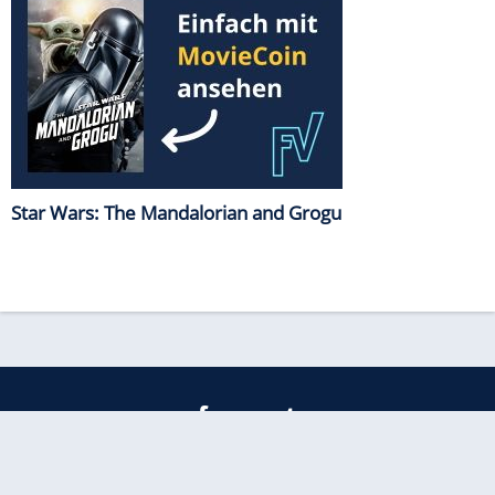
Star Wars: The Mandalorian and Grogu
freenet
Kundenservice