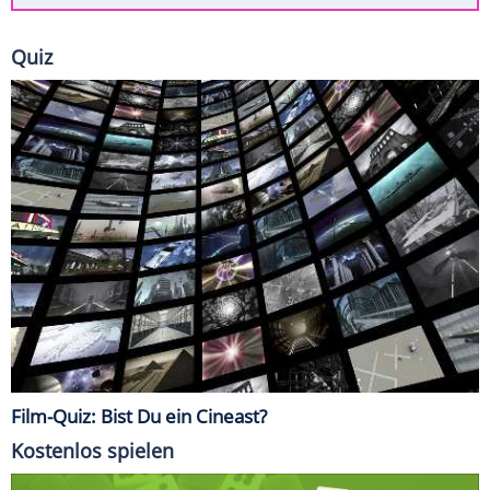
Quiz
Film-Quiz: Bist Du ein Cineast?
Kostenlos spielen