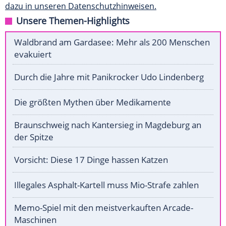
dazu in unseren Datenschutzhinweisen.
Unsere Themen-Highlights
Waldbrand am Gardasee: Mehr als 200 Menschen
evakuiert
Durch die Jahre mit Panikrocker Udo Lindenberg
Die größten Mythen über Medikamente
Braunschweig nach Kantersieg in Magdeburg an
der Spitze
Vorsicht: Diese 17 Dinge hassen Katzen
Illegales Asphalt-Kartell muss Mio-Strafe zahlen
Memo-Spiel mit den meistverkauften Arcade-
Maschinen