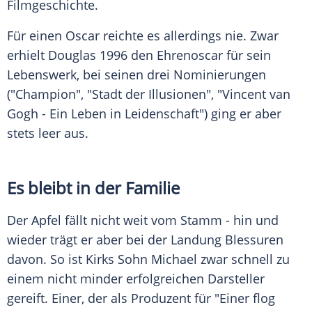
Filmgeschichte.
Für einen Oscar reichte es allerdings nie. Zwar
erhielt Douglas 1996 den
Ehrenoscar
für sein
Lebenswerk, bei seinen drei Nominierungen
("Champion", "Stadt der Illusionen", "
Vincent van
Gogh
- Ein Leben in Leidenschaft") ging er aber
stets leer aus.
Es bleibt in der Familie
Der Apfel fällt nicht weit vom Stamm - hin und
wieder trägt er aber bei der Landung Blessuren
davon. So ist Kirks Sohn
Michael
zwar schnell zu
einem nicht minder erfolgreichen Darsteller
gereift. Einer, der als Produzent für "Einer flog