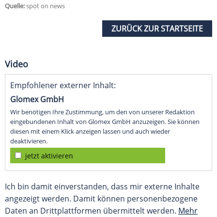
Quelle:
spot on news
ZURÜCK ZUR STARTSEITE
Video
Empfohlener externer Inhalt:
Glomex GmbH
Wir benötigen Ihre Zustimmung, um den von unserer Redaktion
eingebundenen Inhalt von Glomex GmbH anzuzeigen. Sie können
diesen mit einem Klick anzeigen lassen und auch wieder
deaktivieren.
jetzt aktivieren
Ich bin damit einverstanden, dass mir externe Inhalte
angezeigt werden. Damit können personenbezogene
Daten an Drittplattformen übermittelt werden.
Mehr