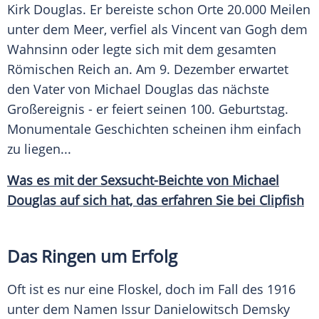
Kirk Douglas
. Er bereiste schon Orte 20.000 Meilen
unter dem Meer, verfiel als
Vincent van Gogh
dem
Wahnsinn oder legte sich mit dem gesamten
Römischen Reich an. Am 9. Dezember erwartet
den Vater von
Michael Douglas
das nächste
Großereignis - er feiert seinen 100. Geburtstag.
Monumentale Geschichten scheinen ihm einfach
zu liegen...
Was es mit der Sexsucht-Beichte von Michael
Douglas auf sich hat, das erfahren Sie bei Clipfish
Das Ringen um Erfolg
Oft ist es nur eine Floskel, doch im Fall des 1916
unter dem Namen Issur Danielowitsch Demsky