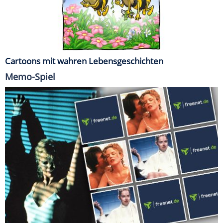
Cartoons mit wahren Lebensgeschichten
Memo-Spiel