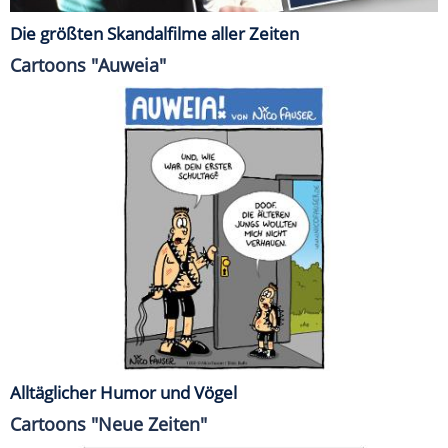
Die größten Skandalfilme aller Zeiten
Cartoons "Auweia"
Alltäglicher Humor und Vögel
Cartoons "Neue Zeiten"