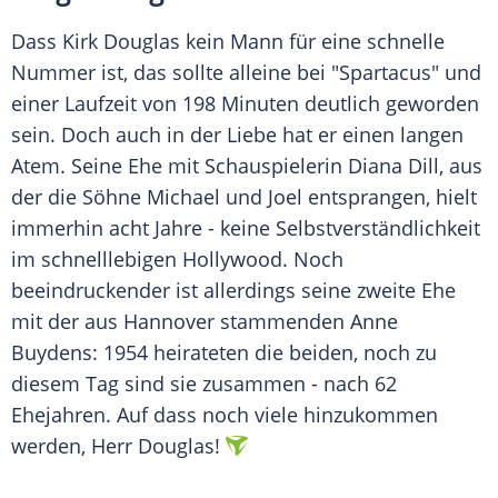
Dass
Kirk Douglas
kein Mann für eine schnelle
Nummer ist, das sollte alleine bei "Spartacus" und
einer Laufzeit von 198 Minuten deutlich geworden
sein. Doch auch in der Liebe hat er einen langen
Atem. Seine Ehe mit Schauspielerin Diana Dill, aus
der die Söhne
Michael
und Joel entsprangen, hielt
immerhin acht Jahre - keine Selbstverständlichkeit
im schnelllebigen
Hollywood
. Noch
beeindruckender ist allerdings seine zweite Ehe
mit der aus Hannover stammenden Anne
Buydens: 1954 heirateten die beiden, noch zu
diesem Tag sind sie zusammen - nach 62
Ehejahren. Auf dass noch viele hinzukommen
werden, Herr Douglas!