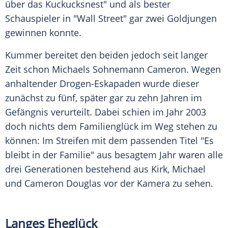
über das Kuckucksnest" und als bester
Schauspieler in "Wall Street" gar zwei Goldjungen
gewinnen konnte.
Kummer bereitet den beiden jedoch seit langer
Zeit schon Michaels Sohnemann
Cameron
. Wegen
anhaltender Drogen-Eskapaden wurde dieser
zunächst zu fünf, später gar zu zehn Jahren im
Gefängnis verurteilt. Dabei schien im Jahr 2003
doch nichts dem Familienglück im Weg stehen zu
können: Im Streifen mit dem passenden Titel "Es
bleibt in der Familie" aus besagtem Jahr waren alle
drei Generationen bestehend aus
Kirk
,
Michael
und
Cameron Douglas
vor der Kamera zu sehen.
Langes Eheglück