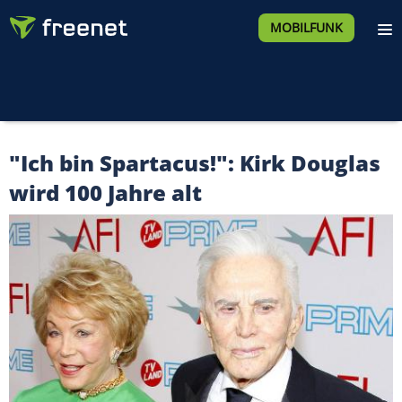
MOBILFUNK
"Ich bin Spartacus!": Kirk Douglas
wird 100 Jahre alt