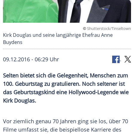
©
Shutterstock/Tinseltown
Kirk Douglas und seine langjährige Ehefrau Anne
Buydens
09.12.2016 - 06:29 Uhr
Selten bietet sich die Gelegenheit, Menschen zum
100. Geburtstag zu gratulieren. Noch seltener ist
das Geburtstagskind eine Hollywood-Legende wie
Kirk Douglas.
Vor ziemlich genau 70 Jahren ging sie los, über 70
Filme umfasst sie, die beispiellose Karriere des