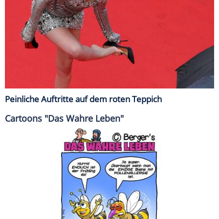
Peinliche Auftritte auf dem roten Teppich
Cartoons "Das Wahre Leben"