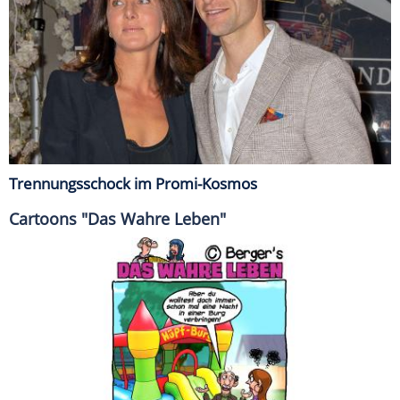
Trennungsschock im Promi-Kosmos
Cartoons "Das Wahre Leben"