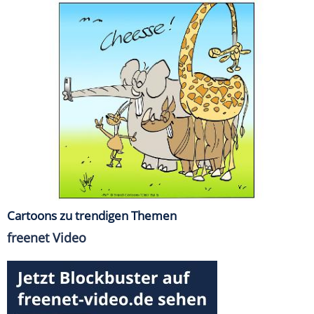
Cartoons zu trendigen Themen
freenet Video