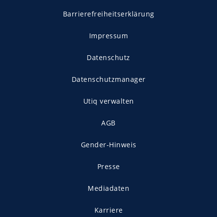
Barrierefreiheitserklärung
Impressum
Datenschutz
Datenschutzmanager
Utiq verwalten
AGB
Gender-Hinweis
Presse
Mediadaten
Karriere