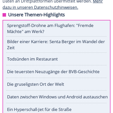
Daten an Drittplattformen übermittelt werden.
Mehr
dazu in unseren Datenschutzhinweisen.
Unsere Themen-Highlights
Sprengstoff-Drohne am Flughafen: "Fremde
Mächte" am Werk?
Bilder einer Karriere: Senta Berger im Wandel der
Zeit
Todsünden im Restaurant
Die teuersten Neuzugänge der BVB-Geschichte
Die gruseligsten Ort der Welt
Daten zwischen Windows und Android austauschen
Ein Hyperschall-Jet für die Straße