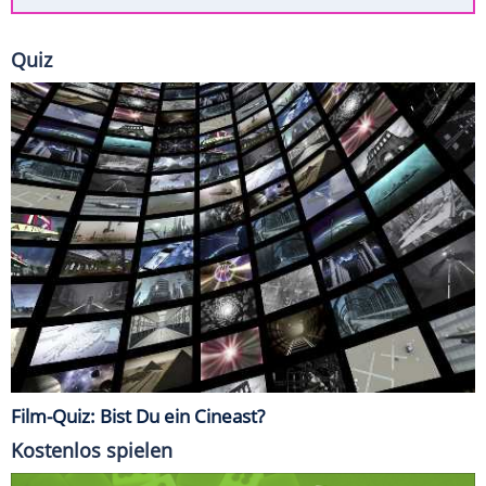
Quiz
Film-Quiz: Bist Du ein Cineast?
Kostenlos spielen