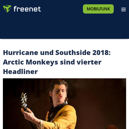
MOBILFUNK
Hurricane und Southside 2018:
Arctic Monkeys sind vierter
Headliner