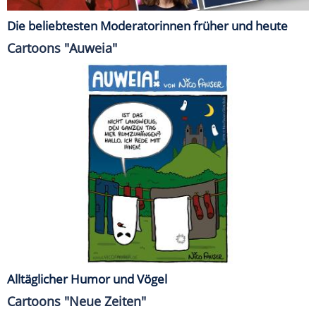
Die beliebtesten Moderatorinnen früher und heute
Cartoons "Auweia"
Alltäglicher Humor und Vögel
Cartoons "Neue Zeiten"