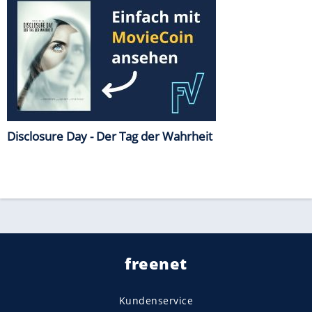
Disclosure Day - Der Tag der Wahrheit
freenet
Kundenservice