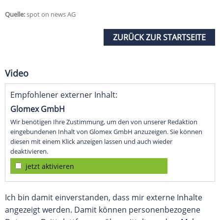
Quelle:
spot on news AG
ZURÜCK ZUR STARTSEITE
Video
Empfohlener externer Inhalt:
Glomex GmbH
Wir benötigen Ihre Zustimmung, um den von unserer Redaktion
eingebundenen Inhalt von Glomex GmbH anzuzeigen. Sie können
diesen mit einem Klick anzeigen lassen und auch wieder
deaktivieren.
jetzt aktivieren
Ich bin damit einverstanden, dass mir externe Inhalte
angezeigt werden. Damit können personenbezogene