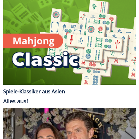
Spiele-Klassiker aus Asien
Alles aus!