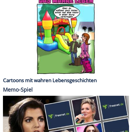
Cartoons mit wahren Lebensgeschichten
Memo-Spiel