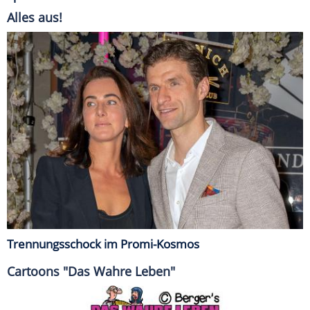
Alles aus!
Trennungsschock im Promi-Kosmos
Cartoons "Das Wahre Leben"