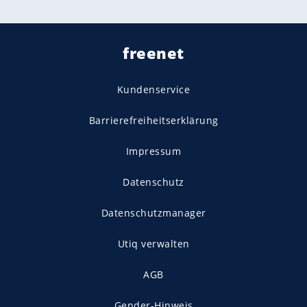
freenet
Kundenservice
Barrierefreiheitserklärung
Impressum
Datenschutz
Datenschutzmanager
Utiq verwalten
AGB
Gender-Hinweis