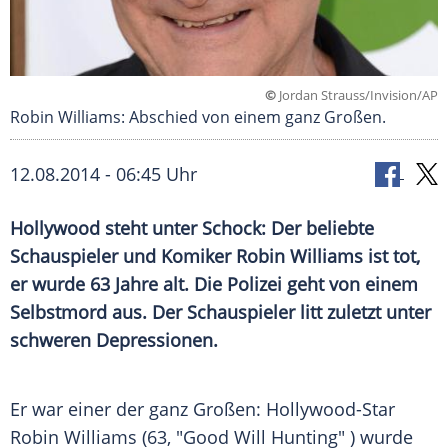
©
Jordan Strauss/Invision/AP
Robin Williams: Abschied von einem ganz Großen.
12.08.2014 - 06:45 Uhr
Hollywood steht unter Schock: Der beliebte
Schauspieler und Komiker Robin Williams ist tot,
er wurde 63 Jahre alt. Die Polizei geht von einem
Selbstmord aus. Der Schauspieler litt zuletzt unter
schweren Depressionen.
Er war einer der ganz Großen: Hollywood-Star
Robin Williams
(63, "Good Will Hunting" ) wurde