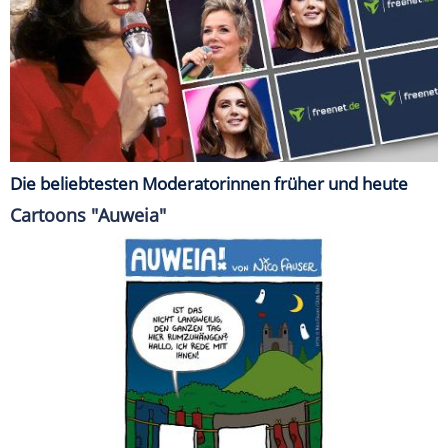
Die beliebtesten Moderatorinnen früher und heute
Cartoons "Auweia"