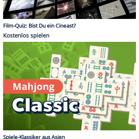
Film-Quiz: Bist Du ein Cineast?
Kostenlos spielen
Spiele-Klassiker aus Asien