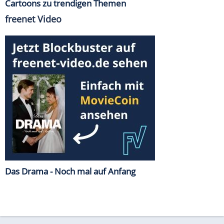
Cartoons zu trendigen Themen
freenet Video
Das Drama - Noch mal auf Anfang