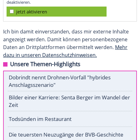
deaktivieren.
jetzt aktivieren
Ich bin damit einverstanden, dass mir externe Inhalte
angezeigt werden. Damit können personenbezogene
Daten an Drittplattformen übermittelt werden.
Mehr
dazu in unseren Datenschutzhinweisen.
Unsere Themen-Highlights
Dobrindt nennt Drohnen-Vorfall "hybrides
Anschlagsszenario"
Bilder einer Karriere: Senta Berger im Wandel der
Zeit
Todsünden im Restaurant
Die teuersten Neuzugänge der BVB-Geschichte