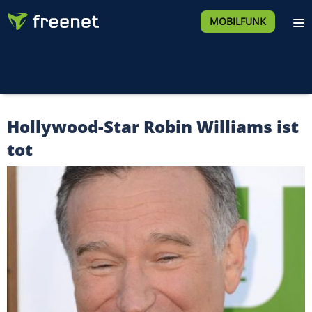
MOBILFUNK
Hollywood-Star Robin Williams ist
tot