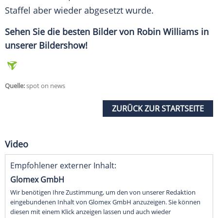
Staffel aber wieder abgesetzt wurde.
Sehen Sie die besten Bilder von
Robin Williams
in
unserer Bildershow!
Quelle:
spot on news
ZURÜCK ZUR STARTSEITE
Video
Empfohlener externer Inhalt:
Glomex GmbH
Wir benötigen Ihre Zustimmung, um den von unserer Redaktion
eingebundenen Inhalt von Glomex GmbH anzuzeigen. Sie können
diesen mit einem Klick anzeigen lassen und auch wieder