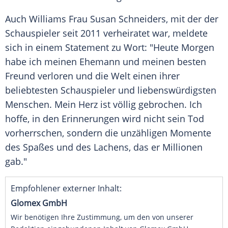
Auch
Williams
Frau
Susan Schneiders
, mit der der
Schauspieler seit 2011 verheiratet war, meldete
sich in einem
Statement
zu Wort: "Heute Morgen
habe ich meinen Ehemann und meinen besten
Freund verloren und die Welt einen ihrer
beliebtesten Schauspieler und liebenswürdigsten
Menschen. Mein Herz ist völlig gebrochen. Ich
hoffe, in den Erinnerungen wird nicht sein
Tod
vorherrschen, sondern die unzähligen Momente
des Spaßes und des Lachens, das er Millionen
gab."
Empfohlener externer Inhalt:
Glomex GmbH
Wir benötigen Ihre Zustimmung, um den von unserer