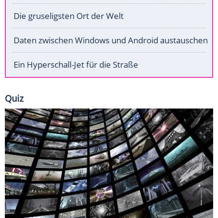
Die gruseligsten Ort der Welt
Daten zwischen Windows und Android austauschen
Ein Hyperschall-Jet für die Straße
Quiz