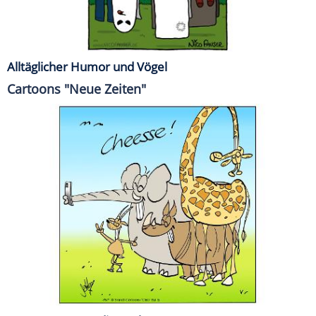
Alltäglicher Humor und Vögel
Cartoons "Neue Zeiten"