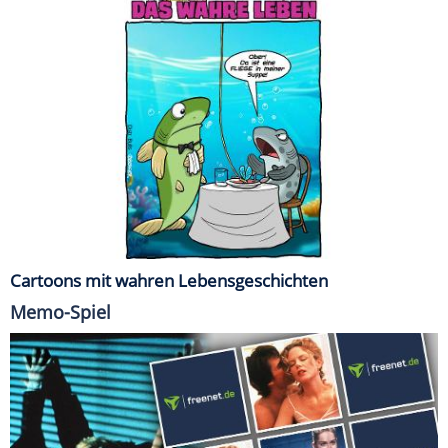
Cartoons mit wahren Lebensgeschichten
Memo-Spiel