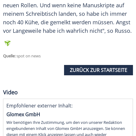
neuen Rollen. Und wenn keine Manuskripte auf
meinem Schreibtisch landen, so habe ich immer
noch 40 Kühe, die gemelkt werden müssen.
Angst
vor
Langeweile
habe ich wahrlich nicht", so
Russo
.
Quelle:
spot on news
ZURÜCK ZUR STARTSEITE
Video
Empfohlener externer Inhalt:
Glomex GmbH
Wir benötigen Ihre Zustimmung, um den von unserer Redaktion
eingebundenen Inhalt von Glomex GmbH anzuzeigen. Sie können
diesen mit einem Klick anzeigen lassen und auch wieder