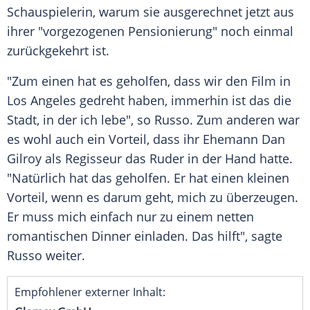
Schauspielerin, warum sie ausgerechnet jetzt aus
ihrer "vorgezogenen Pensionierung" noch einmal
zurückgekehrt ist.
"Zum einen hat es geholfen, dass wir den Film in
Los Angeles
gedreht haben, immerhin ist das die
Stadt, in der ich lebe", so
Russo
. Zum anderen war
es wohl auch ein
Vorteil
, dass ihr Ehemann
Dan
Gilroy
als Regisseur das Ruder in der Hand hatte.
"Natürlich hat das geholfen. Er hat einen kleinen
Vorteil
, wenn es darum geht, mich zu überzeugen.
Er muss mich einfach nur zu einem netten
romantischen Dinner einladen. Das hilft", sagte
Russo
weiter.
Empfohlener externer Inhalt: