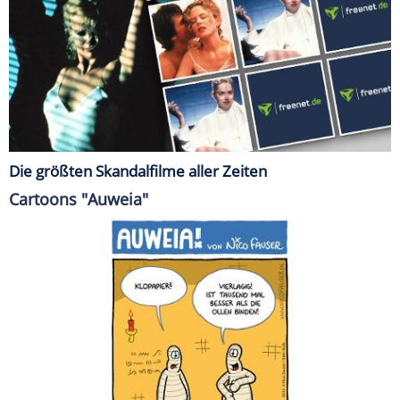
Die größten Skandalfilme aller Zeiten
Cartoons "Auweia"