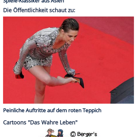
Spiele-Klassiker aus Asien
Die Öffentlichkeit schaut zu:
Peinliche Auftritte auf dem roten Teppich
Cartoons "Das Wahre Leben"