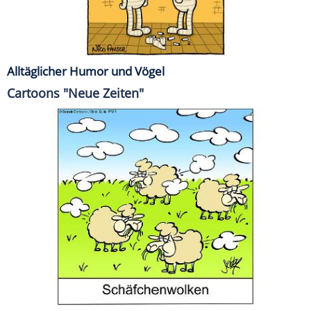
Alltäglicher Humor und Vögel
Cartoons "Neue Zeiten"