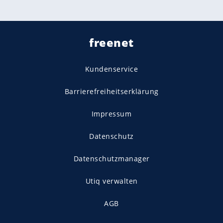
freenet
Kundenservice
Barrierefreiheitserklärung
Impressum
Datenschutz
Datenschutzmanager
Utiq verwalten
AGB