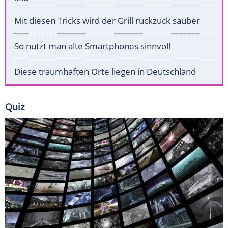
Mit diesen Tricks wird der Grill ruckzuck sauber
So nutzt man alte Smartphones sinnvoll
Diese traumhaften Orte liegen in Deutschland
Quiz