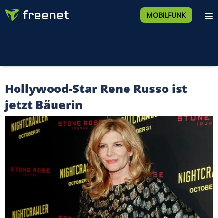
MOBILFUNK
Hollywood-Star Rene Russo ist
jetzt Bäuerin