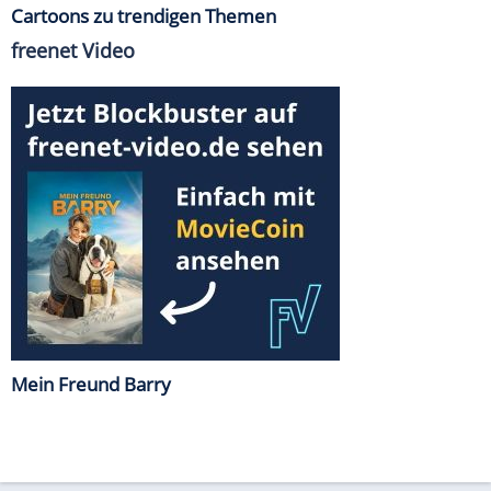
Cartoons zu trendigen Themen
freenet Video
Mein Freund Barry