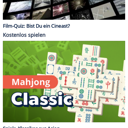
Film-Quiz: Bist Du ein Cineast?
Kostenlos spielen