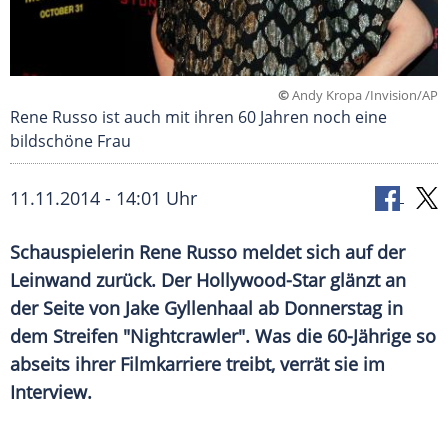
©
Andy Kropa /Invision/AP
Rene Russo ist auch mit ihren 60 Jahren noch eine
bildschöne Frau
11.11.2014 - 14:01 Uhr
Schauspielerin Rene Russo meldet sich auf der
Leinwand zurück. Der Hollywood-Star glänzt an
der Seite von Jake Gyllenhaal ab Donnerstag in
dem Streifen "Nightcrawler". Was die 60-Jährige so
abseits ihrer Filmkarriere treibt, verrät sie im
Interview.