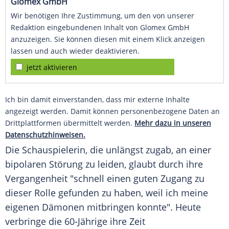
Glomex GmbH
Wir benötigen Ihre Zustimmung, um den von unserer
Redaktion eingebundenen Inhalt von Glomex GmbH
anzuzeigen. Sie können diesen mit einem Klick anzeigen
lassen und auch wieder deaktivieren.
jetzt aktivieren
Ich bin damit einverstanden, dass mir externe Inhalte
angezeigt werden. Damit können personenbezogene Daten an
Drittplattformen übermittelt werden.
Mehr dazu in unseren
Datenschutzhinweisen.
Die Schauspielerin, die unlängst zugab, an einer
bipolaren Störung zu leiden, glaubt durch ihre
Vergangenheit "schnell einen guten Zugang zu
dieser Rolle gefunden zu haben, weil ich meine
eigenen Dämonen mitbringen konnte". Heute
verbringe die 60-Jährige ihre Zeit