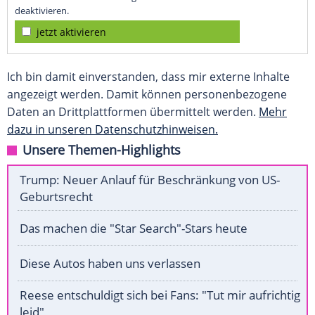
deaktivieren.
jetzt aktivieren
Ich bin damit einverstanden, dass mir externe Inhalte
angezeigt werden. Damit können personenbezogene
Daten an Drittplattformen übermittelt werden.
Mehr
dazu in unseren Datenschutzhinweisen.
Unsere Themen-Highlights
Trump: Neuer Anlauf für Beschränkung von US-
Geburtsrecht
Das machen die "Star Search"-Stars heute
Diese Autos haben uns verlassen
Reese entschuldigt sich bei Fans: "Tut mir aufrichtig
leid"