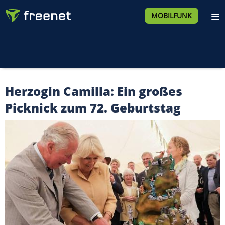
MOBILFUNK
Herzogin Camilla: Ein großes
Picknick zum 72. Geburtstag