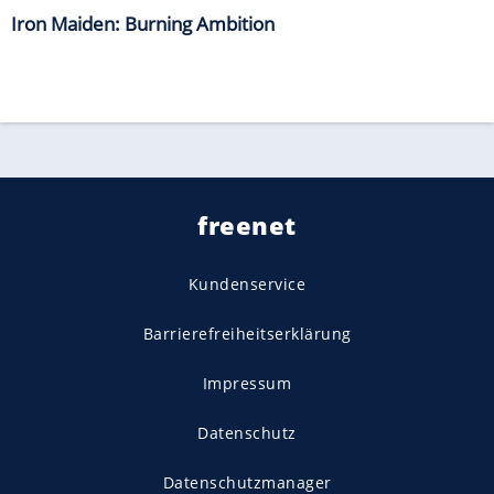
Iron Maiden: Burning Ambition
freenet
Kundenservice
Barrierefreiheitserklärung
Impressum
Datenschutz
Datenschutzmanager