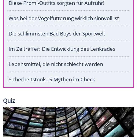
Diese Promi-Outfits sorgten für Aufruhr!
Was bei der Vogelfütterung wirklich sinnvoll ist
Die schlimmsten Bad Boys der Sportwelt
Im Zeitraffer: Die Entwicklung des Lenkrades
Lebensmittel, die nicht schlecht werden
Sicherheitstools: 5 Mythen im Check
Quiz