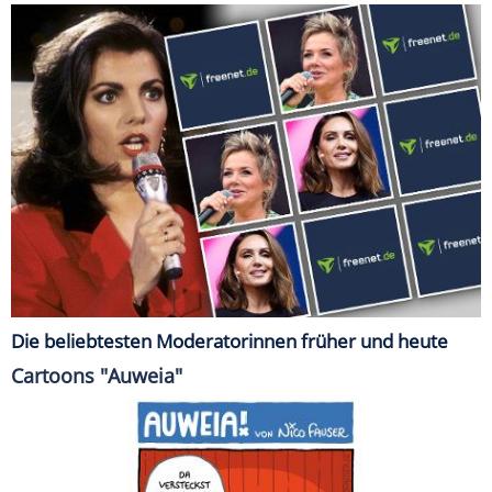
Die beliebtesten Moderatorinnen früher und heute
Cartoons "Auweia"