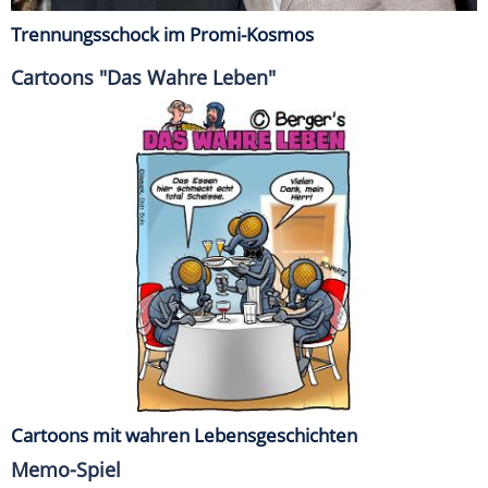
Trennungsschock im Promi-Kosmos
Cartoons "Das Wahre Leben"
Cartoons mit wahren Lebensgeschichten
Memo-Spiel