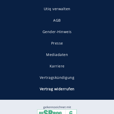
Utiq verwalten
AGB
Gender-Hinweis
Presse
Mediadaten
Karriere
Vertragskündigung
Vertrag widerrufen
gekennzeichnet mit