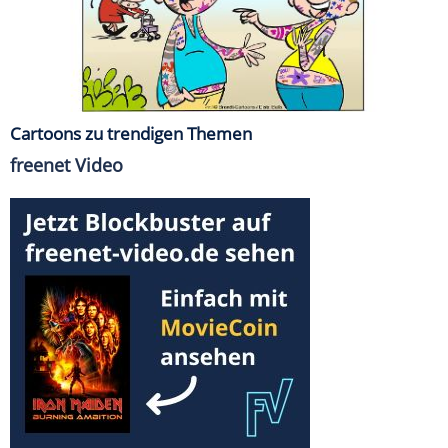
Cartoons zu trendigen Themen
freenet Video