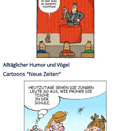
Alltäglicher Humor und Vögel
Cartoons "Neue Zeiten"