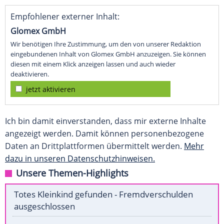
Empfohlener externer Inhalt:
Glomex GmbH
Wir benötigen Ihre Zustimmung, um den von unserer Redaktion
eingebundenen Inhalt von Glomex GmbH anzuzeigen. Sie können
diesen mit einem Klick anzeigen lassen und auch wieder
deaktivieren.
jetzt aktivieren
Ich bin damit einverstanden, dass mir externe Inhalte
angezeigt werden. Damit können personenbezogene
Daten an Drittplattformen übermittelt werden.
Mehr
dazu in unseren Datenschutzhinweisen.
Unsere Themen-Highlights
Totes Kleinkind gefunden - Fremdverschulden
ausgeschlossen