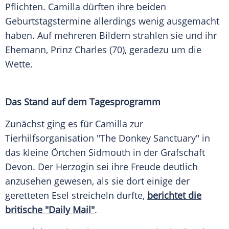
Pflichten. Camilla dürften ihre beiden
Geburtstagstermine allerdings wenig ausgemacht
haben. Auf mehreren Bildern strahlen sie und ihr
Ehemann,
Prinz Charles
(70), geradezu um die
Wette.
Das Stand auf dem Tagesprogramm
Zunächst ging es für Camilla zur
Tierhilfsorganisation "The Donkey Sanctuary" in
das kleine Örtchen Sidmouth in der Grafschaft
Devon. Der Herzogin sei ihre Freude deutlich
anzusehen gewesen, als sie dort einige der
geretteten Esel streicheln durfte,
berichtet die
britische "Daily Mail"
.