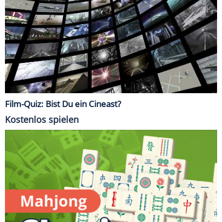
Film-Quiz: Bist Du ein Cineast?
Kostenlos spielen