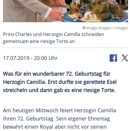
©
imago images / i Images
Prinz Charles und Herzogin Camilla schneiden
gemeinsam eine riesige Torte an
17.07.2019 - 20:00 Uhr
Was für ein wunderbarer 72.
Geburtstag
für
Herzogin Camilla. Erst durfte sie gerettete Esel
streicheln und dann gab es eine riesige Torte.
Am heutigen Mittwoch feiert Herzogin Camilla
ihren 72.
Geburtstag
. Sein eigener
Ehrentag
bewahrt einen Royal aber nicht vor seinen