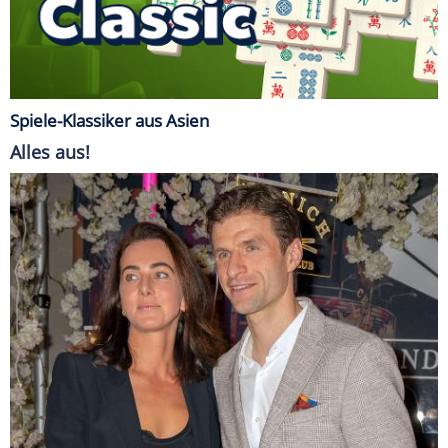
Spiele-Klassiker aus Asien
Alles aus!