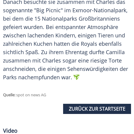
Danach besuchte sie zusammen mit
Charles
das
sogenannte "Big Picnic" im Exmoor-Nationalpark,
bei dem die 15 Nationalparks Großbritanniens
gefeiert wurden. Bei entspannter Atmosphäre
zwischen lachenden Kindern, einigen Tieren und
zahlreichen Kuchen hatten die Royals ebenfalls
sichtlich Spaß. Zu ihrem
Ehrentag
durfte Camilla
zusammen mit
Charles
sogar eine riesige Torte
anschneiden, die einigen Sehenswürdigkeiten der
Parks nachempfunden war.
Quelle:
spot on news AG
ZURÜCK ZUR STARTSEITE
Video