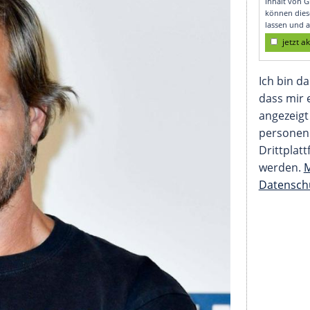
eutschland