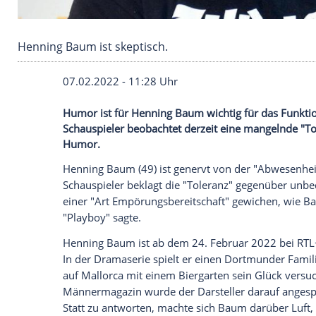
Henning Baum ist skeptisch.
07.02.2022 - 11:28 Uhr
Humor ist für Henning Baum wichtig für 
Schauspieler beobachtet derzeit eine m
Humor.