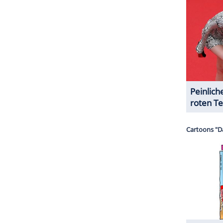
ZURÜCK ZUR STARTS