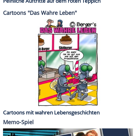
Peinliche Auftritte auf dem roten Teppich
Cartoons "Das Wahre Leben"
Cartoons mit wahren Lebensgeschichten
Memo-Spiel