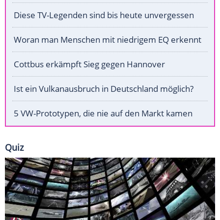
Diese TV-Legenden sind bis heute unvergessen
Woran man Menschen mit niedrigem EQ erkennt
Cottbus erkämpft Sieg gegen Hannover
Ist ein Vulkanausbruch in Deutschland möglich?
5 VW-Prototypen, die nie auf den Markt kamen
Quiz