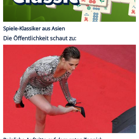
Spiele-Klassiker aus Asien
Die Öffentlichkeit schaut zu: