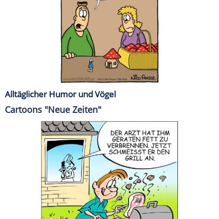
Alltäglicher Humor und Vögel
Cartoons "Neue Zeiten"