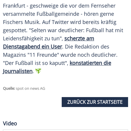
Frankfurt - geschweige die vor dem Fernseher
versammelte Fußballgemeinde - hören gerne
Fischers
Musik. Auf Twitter wird bereits kräftig
gespottet. "Selten war deutlicher: Fußball hat mit
Leidensfähigkeit zu tun",
scherzte am
Dienstagabend ein User
. Die Redaktion des
Magazins "11 Freunde" wurde noch deutlicher.
"Der Fußball ist so kaputt",
konstatierten die
Journalisten
.
Quelle:
spot on news AG
ZURÜCK ZUR STARTSEITE
Video