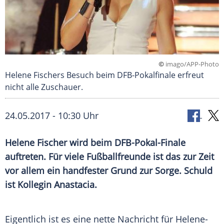
©
imago/APP-Photo
Helene Fischers Besuch beim DFB-Pokalfinale erfreut
nicht alle Zuschauer.
24.05.2017 - 10:30 Uhr
Helene Fischer
wird beim DFB-Pokal-Finale
auftreten. Für viele Fußballfreunde ist das zur Zeit
vor allem ein handfester Grund zur Sorge. Schuld
ist Kollegin Anastacia.
Eigentlich ist es eine nette Nachricht für Helene-