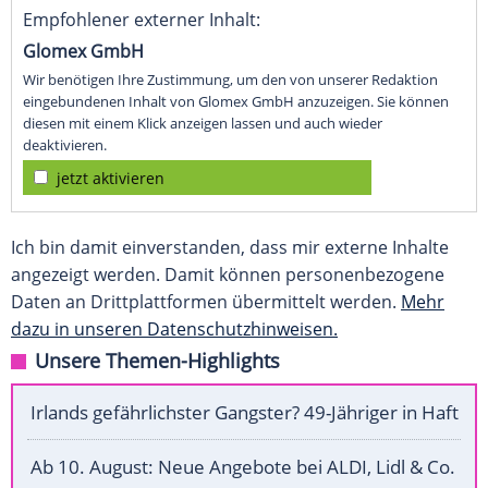
Empfohlener externer Inhalt:
Glomex GmbH
Wir benötigen Ihre Zustimmung, um den von unserer Redaktion
eingebundenen Inhalt von Glomex GmbH anzuzeigen. Sie können
diesen mit einem Klick anzeigen lassen und auch wieder
deaktivieren.
jetzt aktivieren
Ich bin damit einverstanden, dass mir externe Inhalte
angezeigt werden. Damit können personenbezogene
Daten an Drittplattformen übermittelt werden.
Mehr
dazu in unseren Datenschutzhinweisen.
Unsere Themen-Highlights
Irlands gefährlichster Gangster? 49-Jähriger in Haft
Ab 10. August: Neue Angebote bei ALDI, Lidl & Co.