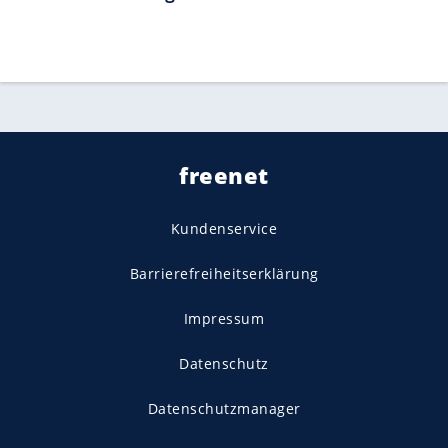
freenet
Kundenservice
Barrierefreiheitserklärung
Impressum
Datenschutz
Datenschutzmanager