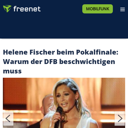
MOBILFUNK
Helene Fischer beim Pokalfinale:
Warum der DFB beschwichtigen
muss