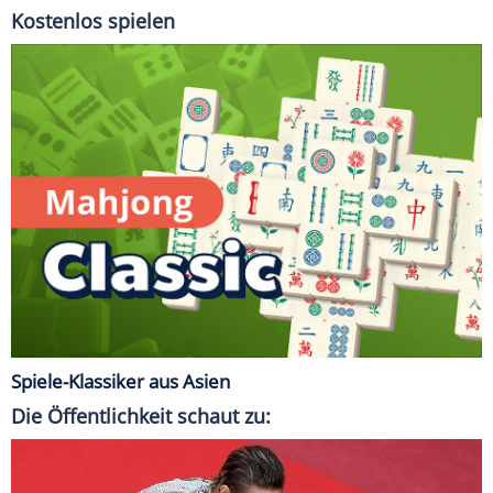
Kostenlos spielen
Spiele-Klassiker aus Asien
Die Öffentlichkeit schaut zu: