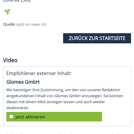
Quelle:
spot on news AG
ZURÜCK ZUR STARTSEITE
Video
Empfohlener externer Inhalt:
Glomex GmbH
Wir benötigen Ihre Zustimmung, um den von unserer Redaktion
eingebundenen Inhalt von Glomex GmbH anzuzeigen. Sie können
diesen mit einem Klick anzeigen lassen und auch wieder
deaktivieren.
jetzt aktivieren