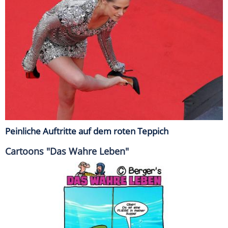
Peinliche Auftritte auf dem roten Teppich
Cartoons "Das Wahre Leben"