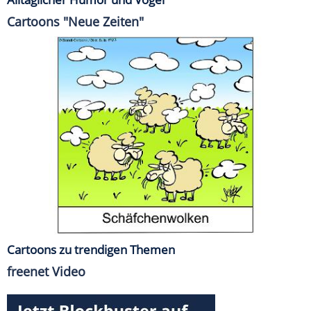
Cartoons "Neue Zeiten"
Cartoons zu trendigen Themen
freenet Video