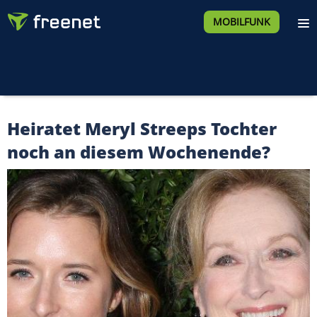
MOBILFUNK
Heiratet Meryl Streeps Tochter
noch an diesem Wochenende?