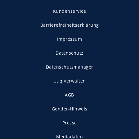
Kundenservice
Barrierefreiheitserklärung
Impressum
Datenschutz
Datenschutzmanager
Utiq verwalten
AGB
Gender-Hinweis
Presse
Mediadaten