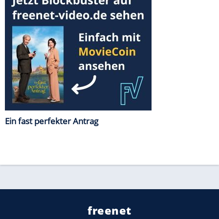
Ein fast perfekter Antrag
freenet