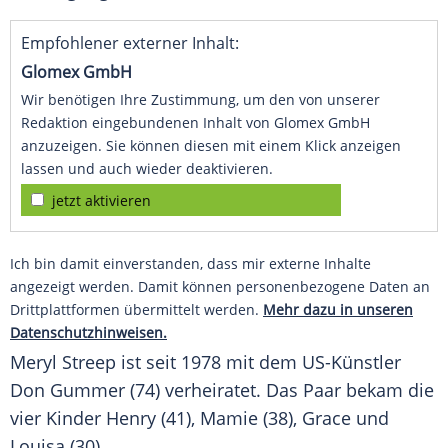
Empfohlener externer Inhalt:
Glomex GmbH
Wir benötigen Ihre Zustimmung, um den von unserer
Redaktion eingebundenen Inhalt von Glomex GmbH
anzuzeigen. Sie können diesen mit einem Klick anzeigen
lassen und auch wieder deaktivieren.
jetzt aktivieren
Ich bin damit einverstanden, dass mir externe Inhalte
angezeigt werden. Damit können personenbezogene Daten an
Drittplattformen übermittelt werden.
Mehr dazu in unseren
Datenschutzhinweisen.
Meryl Streep ist seit 1978 mit dem US-Künstler
Don
Gummer
(74) verheiratet. Das Paar bekam die
vier Kinder Henry (41), Mamie (38),
Grace
und
Louisa (30).