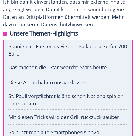
Ich bin damit einverstanden, dass mir externe Inhalte
angezeigt werden. Damit können personenbezogene
Daten an Drittplattformen übermittelt werden.
Mehr
dazu in unseren Datenschutzhinweisen.
Unsere Themen-Highlights
Spanien im Finsternis-Fieber: Balkonplätze für 700
Euro
Das machen die "Star Search"-Stars heute
Diese Autos haben uns verlassen
St. Pauli verpflichtet isländischen Nationalspieler
Thordarson
Mit diesen Tricks wird der Grill ruckzuck sauber
So nutzt man alte Smartphones sinnvoll