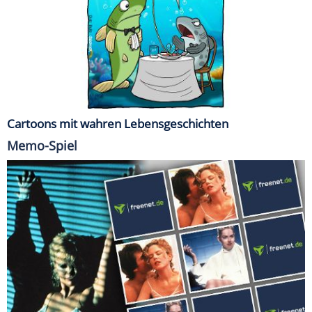
Cartoons mit wahren Lebensgeschichten
Memo-Spiel