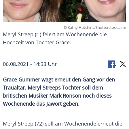
©
Kathy Hutchins/Shutterstock.com
Meryl Streep (r.) feiert am Wochenende die
Hochzeit von Tochter Grace.
06.08.2021 - 14:33 Uhr
Grace Gummer
wagt erneut den Gang vor den
Traualtar
.
Meryl Streeps
Tochter soll dem
britischen Musiker
Mark Ronson
noch dieses
Wochenende das Jawort geben.
Meryl Streep (72) soll am Wochenende erneut die