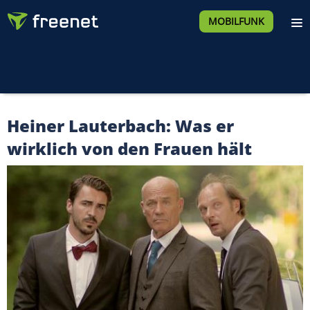
MOBILFUNK
Heiner Lauterbach: Was er
wirklich von den Frauen hält