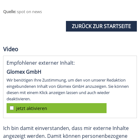
Quelle:
spot on news
ZURÜCK ZUR STARTSEITE
Video
Empfohlener externer Inhalt:
Glomex GmbH
Wir benötigen Ihre Zustimmung, um den von unserer Redaktion
eingebundenen Inhalt von Glomex GmbH anzuzeigen. Sie können
diesen mit einem Klick anzeigen lassen und auch wieder
deaktivieren.
jetzt aktivieren
Ich bin damit einverstanden, dass mir externe Inhalte
angezeigt werden. Damit können personenbezogene