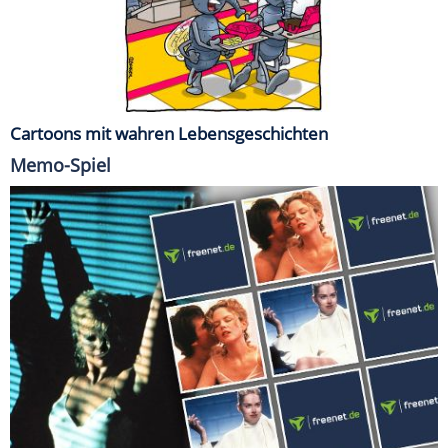
Cartoons mit wahren Lebensgeschichten
Memo-Spiel