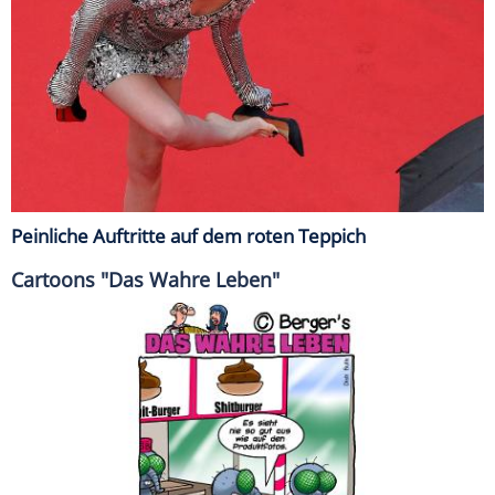
Peinliche Auftritte auf dem roten Teppich
Cartoons "Das Wahre Leben"