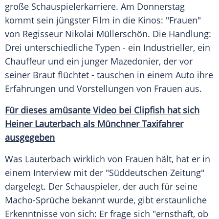
große Schauspielerkarriere. Am Donnerstag
kommt sein jüngster Film in die Kinos: "Frauen"
von Regisseur
Nikolai Müllerschön
. Die Handlung:
Drei unterschiedliche Typen - ein Industrieller, ein
Chauffeur und ein junger Mazedonier, der vor
seiner Braut flüchtet - tauschen in einem Auto ihre
Erfahrungen und Vorstellungen von Frauen aus.
Für dieses amüsante Video bei Clipfish hat sich
Heiner Lauterbach als Münchner Taxifahrer
ausgegeben
Was
Lauterbach
wirklich von Frauen hält, hat er in
einem Interview mit der "
Süddeutschen Zeitung
"
dargelegt. Der Schauspieler, der auch für seine
Macho-Sprüche bekannt wurde, gibt erstaunliche
Erkenntnisse von sich: Er frage sich "ernsthaft, ob