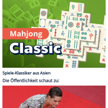
Spiele-Klassiker aus Asien
Die Öffentlichkeit schaut zu: