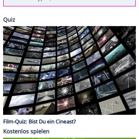
Quiz
Film-Quiz: Bist Du ein Cineast?
Kostenlos spielen