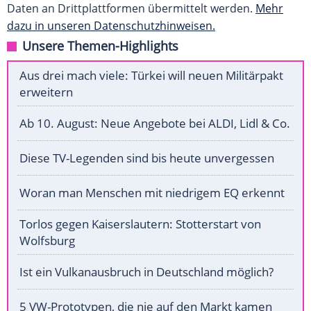
Daten an Drittplattformen übermittelt werden.
Mehr
dazu in unseren Datenschutzhinweisen.
Unsere Themen-Highlights
Aus drei mach viele: Türkei will neuen Militärpakt
erweitern
Ab 10. August: Neue Angebote bei ALDI, Lidl & Co.
Diese TV-Legenden sind bis heute unvergessen
Woran man Menschen mit niedrigem EQ erkennt
Torlos gegen Kaiserslautern: Stotterstart von
Wolfsburg
Ist ein Vulkanausbruch in Deutschland möglich?
5 VW-Prototypen, die nie auf den Markt kamen