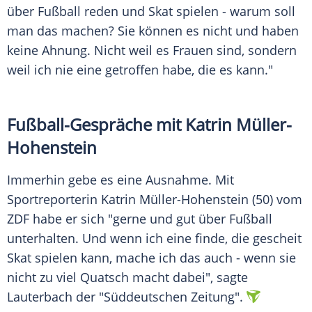
über Fußball reden und Skat spielen - warum soll
man das machen? Sie können es nicht und haben
keine Ahnung. Nicht weil es Frauen sind, sondern
weil ich nie eine getroffen habe, die es kann."
Fußball-Gespräche mit Katrin Müller-
Hohenstein
Immerhin gebe es eine Ausnahme. Mit
Sportreporterin Katrin Müller-Hohenstein (50) vom
ZDF habe er sich "gerne und gut über Fußball
unterhalten. Und wenn ich eine finde, die gescheit
Skat spielen kann, mache ich das auch - wenn sie
nicht zu viel Quatsch macht dabei", sagte
Lauterbach
der "
Süddeutschen Zeitung
".