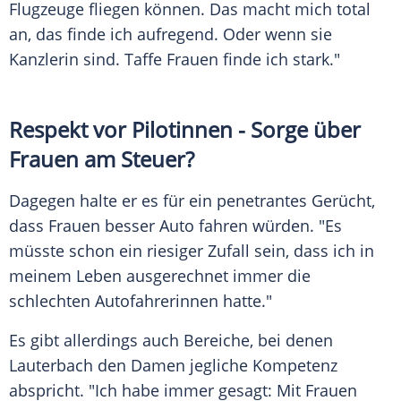
Flugzeuge fliegen können. Das macht mich total
an, das finde ich aufregend. Oder wenn sie
Kanzlerin sind. Taffe Frauen finde ich stark."
Respekt vor Pilotinnen - Sorge über
Frauen am Steuer?
Dagegen halte er es für ein penetrantes Gerücht,
dass Frauen besser Auto fahren würden. "Es
müsste schon ein riesiger Zufall sein, dass ich in
meinem Leben ausgerechnet immer die
schlechten Autofahrerinnen hatte."
Es gibt allerdings auch Bereiche, bei denen
Lauterbach
den Damen jegliche Kompetenz
abspricht. "Ich habe immer gesagt: Mit Frauen