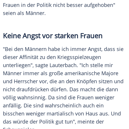
Frauen in der Politik nicht besser aufgehoben"
seien als Männer.
Keine Angst vor starken Frauen
"Bei den Männern habe ich immer Angst, dass sie
dieser Affinität zu den Kriegsspielzeugen
unterliegen", sagte
Lauterbach
. "Ich stelle mir
Männer immer als große amerikanische Majore
und Herrscher vor, die an den Knöpfen sitzen und
nicht draufdrücken dürfen. Das macht die dann
völlig wahnsinnig. Da sind die Frauen weniger
anfällig. Die sind wahrscheinlich auch ein
bisschen weniger martialisch von Haus aus. Und
das würde der Politik gut tun", meinte der