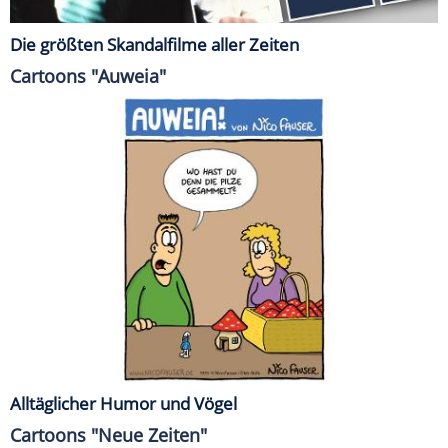
Die größten Skandalfilme aller Zeiten
Cartoons "Auweia"
Alltäglicher Humor und Vögel
Cartoons "Neue Zeiten"