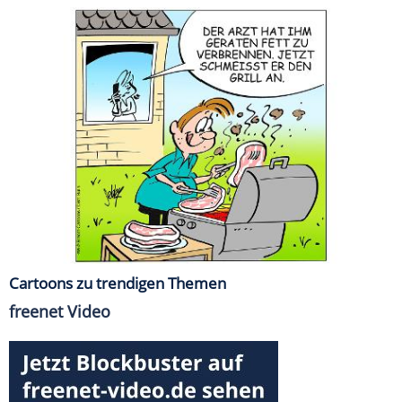
Cartoons zu trendigen Themen
freenet Video