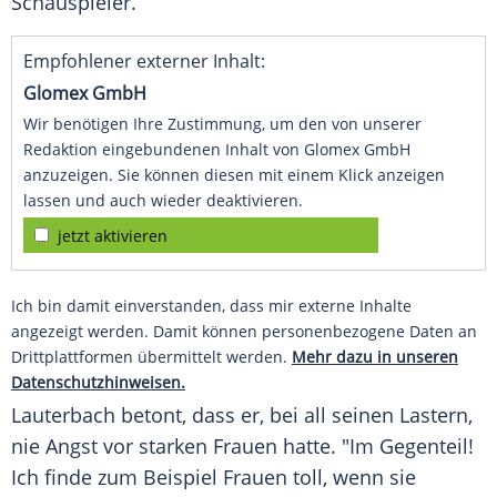
Schauspieler.
Empfohlener externer Inhalt:
Glomex GmbH
Wir benötigen Ihre Zustimmung, um den von unserer
Redaktion eingebundenen Inhalt von Glomex GmbH
anzuzeigen. Sie können diesen mit einem Klick anzeigen
lassen und auch wieder deaktivieren.
jetzt aktivieren
Ich bin damit einverstanden, dass mir externe Inhalte
angezeigt werden. Damit können personenbezogene Daten an
Drittplattformen übermittelt werden.
Mehr dazu in unseren
Datenschutzhinweisen.
Lauterbach
betont, dass er, bei all seinen Lastern,
nie Angst vor starken Frauen hatte. "Im Gegenteil!
Ich finde zum Beispiel Frauen toll, wenn sie