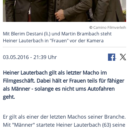
©
Camino Filmverleih
Mit Blerim Destani (li.) und Martin Brambach steht
Heiner Lauterbach in "Frauen" vor der Kamera
03.05.2016 - 21:39 Uhr
Heiner Lauterbach gilt als letzter Macho im
Filmgeschäft. Dabei hält er Frauen teils für fähiger
als Männer - solange es nicht ums Autofahren
geht.
Er gilt als einer der letzten Machos seiner Branche.
Mit "Männer" startete
Heiner Lauterbach
(63) seine