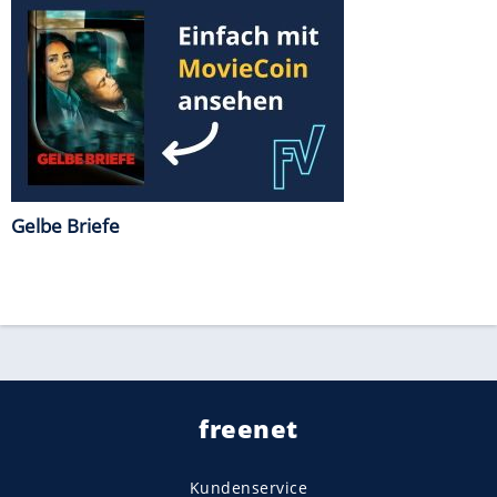
Gelbe Briefe
freenet
Kundenservice