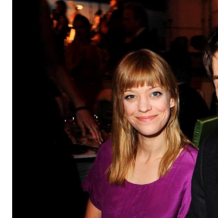
Zweifel