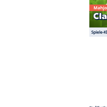
ZURÜCK ZUR STARTS