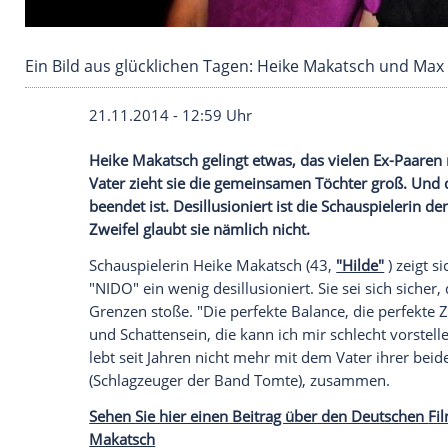
Ein Bild aus glücklichen Tagen: Heike Makats
21.11.2014 - 12:59 Uhr
Heike Makatsch gelingt etwas, das viele
Vater zieht sie die gemeinsamen Töchter
beendet ist. Desillusioniert ist die Scha