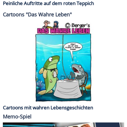
Peinliche Auftritte auf dem roten Teppich
Cartoons "Das Wahre Leben"
Cartoons mit wahren Lebensgeschichten
Memo-Spiel