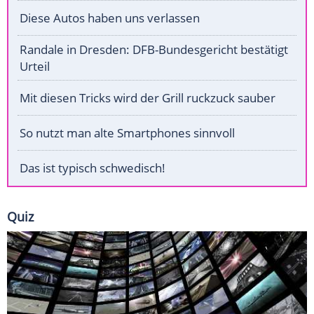
Diese Autos haben uns verlassen
Randale in Dresden: DFB-Bundesgericht bestätigt
Urteil
Mit diesen Tricks wird der Grill ruckzuck sauber
So nutzt man alte Smartphones sinnvoll
Das ist typisch schwedisch!
Quiz