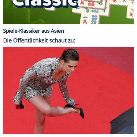
Spiele-Klassiker aus Asien
Die Öffentlichkeit schaut zu: