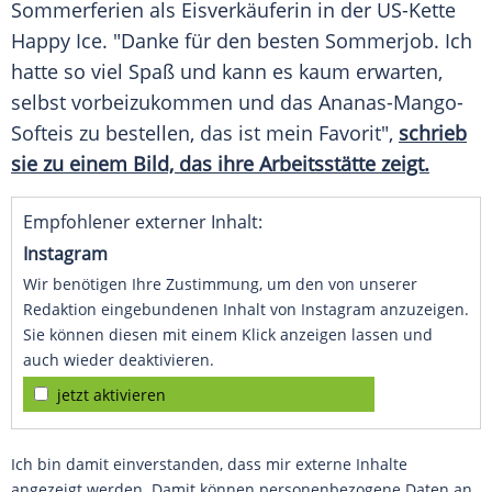
Sommerferien
als Eisverkäuferin in der US-Kette
Happy Ice. "Danke für den besten Sommerjob. Ich
hatte so viel Spaß und kann es kaum erwarten,
selbst vorbeizukommen und das Ananas-Mango-
Softeis zu bestellen, das ist mein Favorit",
schrieb
sie zu einem Bild, das ihre
Arbeitsstätte
zeigt.
Empfohlener externer Inhalt:
Instagram
Wir benötigen Ihre Zustimmung, um den von unserer
Redaktion eingebundenen Inhalt von Instagram anzuzeigen.
Sie können diesen mit einem Klick anzeigen lassen und
auch wieder deaktivieren.
jetzt aktivieren
Ich bin damit einverstanden, dass mir externe Inhalte
angezeigt werden. Damit können personenbezogene Daten an