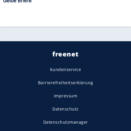
Gelbe Briefe
freenet
Kundenservice
Barrierefreiheitserklärung
Impressum
Datenschutz
Datenschutzmanager