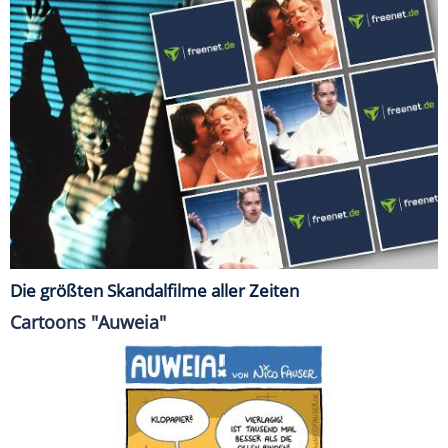
Die größten Skandalfilme aller Zeiten
Cartoons "Auweia"