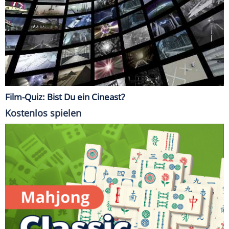
Film-Quiz: Bist Du ein Cineast?
Kostenlos spielen