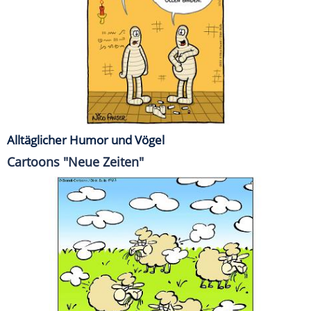
Alltäglicher Humor und Vögel
Cartoons "Neue Zeiten"