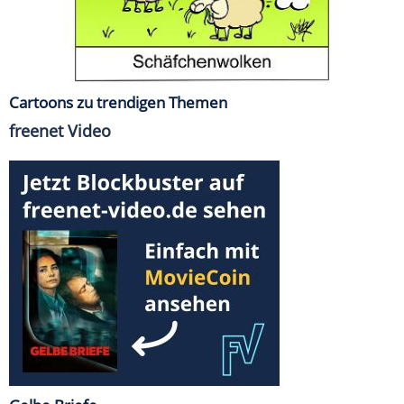
Cartoons zu trendigen Themen
freenet Video