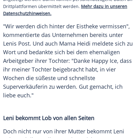
Drittplattformen übermittelt werden.
Mehr dazu in unseren
Datenschutzhinweisen.
"Wir werden dich hinter der Eistheke vermissen",
kommentierte das Unternehmen bereits unter
Lenis
Post. Und auch Mama
Heidi
meldete sich zu
Wort und bedankte sich bei dem ehemaligen
Arbeitgeber ihrer Tochter: "Danke Happy Ice, dass
ihr meiner Tochter beigebracht habt, in vier
Wochen die süßeste und schnellste
Superverkäuferin zu werden. Gut gemacht, ich
liebe euch."
Leni
bekommt
Lob
von allen Seiten
Doch nicht nur von ihrer
Mutter
bekommt
Leni